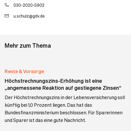
030-2020-5902
u.schulz@gdv.de
Mehr zum Thema
Rente & Vorsorge
Höchstrechnungszins-Erhöhung ist eine
„angemessene Reaktion auf gestiegene Zinsen“
Der Höchstrechnungszins in der Lebensversicherung soll
künftig bei 1,0 Prozent liegen. Das hat das
Bundesfinanzministerium beschlossen. Für Sparerinnen
und Sparer ist das eine gute Nachricht.