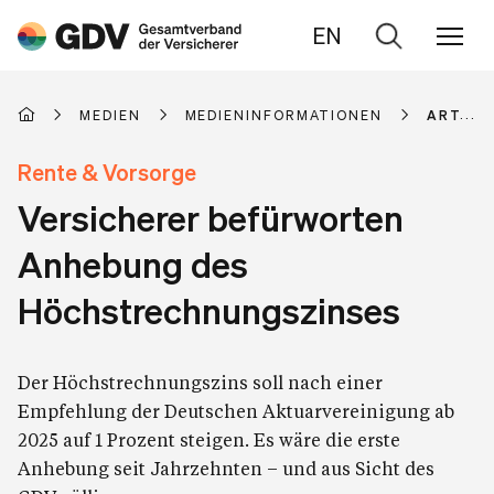
EN
Zur
Suche
MEDIEN
MEDIENINFORMATIONEN
ARTIKE
Rente & Vorsorge
Versicherer befürworten
Anhebung des
Höchstrechnungszinses
Der Höchstrechnungszins soll nach einer
Empfehlung der Deutschen Aktuarvereinigung ab
2025 auf 1 Prozent steigen. Es wäre die erste
Anhebung seit Jahrzehnten – und aus Sicht des