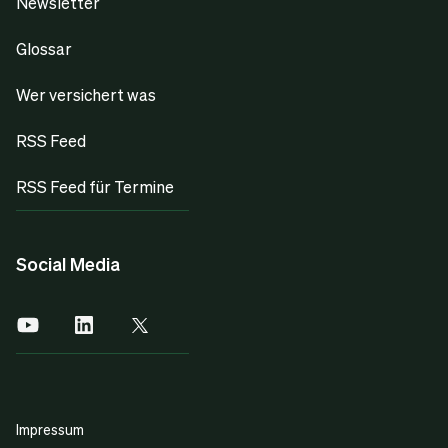
Newsletter
Glossar
Wer versichert was
RSS Feed
RSS Feed für Termine
Social Media
Impressum