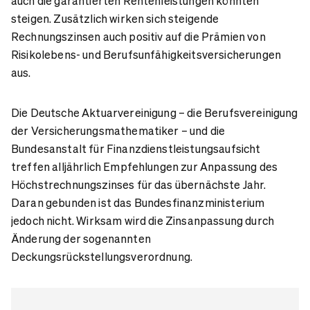
auch die garantierten Rentenleistungen könnten
steigen. Zusätzlich wirken sich steigende
Rechnungszinsen auch positiv auf die Prämien von
Risikolebens- und Berufsunfähigkeitsversicherungen
aus.
Die Deutsche Aktuarvereinigung – die Berufsvereinigung
der Versicherungsmathematiker – und die
Bundesanstalt für Finanzdienstleistungsaufsicht
treffen alljährlich Empfehlungen zur Anpassung des
Höchstrechnungszinses für das übernächste Jahr.
Daran gebunden ist das Bundesfinanzministerium
jedoch nicht. Wirksam wird die Zinsanpassung durch
Änderung der sogenannten
Deckungsrückstellungsverordnung.