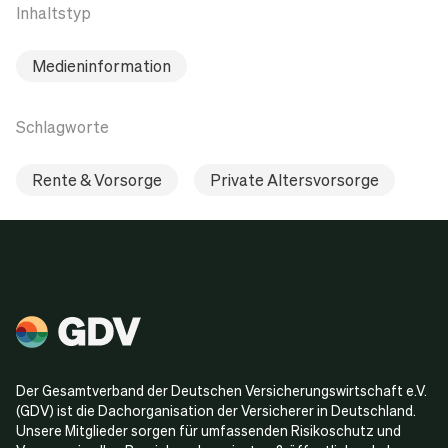
Inhaltstyp
Medieninformation
Schlagworte
Rente & Vorsorge
Private Altersvorsorge
Der Gesamtverband der Deutschen Versicherungswirtschaft e.V.
(GDV) ist die Dachorganisation der Versicherer in Deutschland.
Unsere Mitglieder sorgen für umfassenden Risikoschutz und