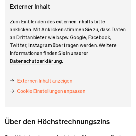
Externer Inhalt
Zum Einblenden des
externen Inhalts
bitte
anklicken. Mit Anklicken stimmen Sie zu, dass Daten
an Drittanbieter wie bspw. Google, Facebook,
Twitter, Instagram übertragen werden. Weitere
Informationen finden Sie in unserer
Datenschutzerklärung
.
Externen Inhalt anzeigen
Cookie Einstellungen anpassen
Über den Höchstrechnungszins