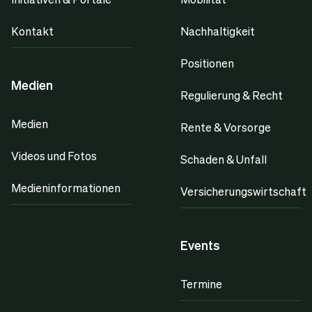
Kontakt
Nachhaltigkeit
Positionen
Medien
Regulierung & Recht
Medien
Rente & Vorsorge
Videos und Fotos
Schaden & Unfall
Medieninformationen
Versicherungswirtschaft
Events
Termine