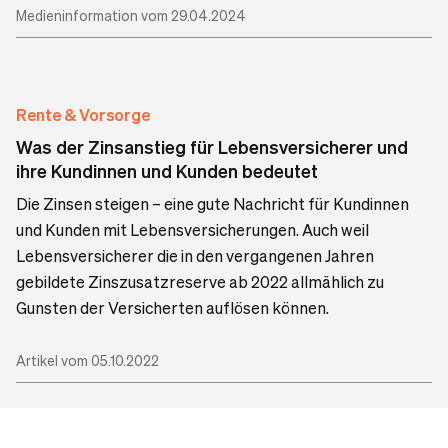
Medieninformation vom 29.04.2024
Rente & Vorsorge
Was der Zinsanstieg für Lebensversicherer und
ihre Kundinnen und Kunden bedeutet
Die Zinsen steigen – eine gute Nachricht für Kundinnen
und Kunden mit Lebensversicherungen. Auch weil
Lebensversicherer die in den vergangenen Jahren
gebildete Zinszusatzreserve ab 2022 allmählich zu
Gunsten der Versicherten auflösen können.
Artikel vom 05.10.2022