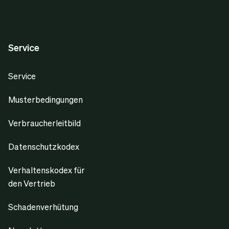
Service
Service
Musterbedingungen
Verbraucherleitbild
Datenschutzkodex
Verhaltenskodex für
den Vertrieb
Schadenverhütung