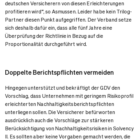
deutschen Versicherern von diesen Erleichterungen
profitieren wird“, so Asmussen. Leider habe kein Trilog-
Partner diesen Punkt aufgegriffen. Der Verband setze
sich deshalb dafür ein, dass alle fünf Jahre eine
Überprüfung der Richtlinie in Bezug auf die
Proportionalität durchgeführt wird.
Doppelte Berichtspflichten vermeiden
Hingegen unterstützt und bekräftigt der GDV den
Vorschlag, dass Unternehmen mit geringem Risikoprofil
erleichterten Nachhaltigkeitsberichtspflichten
unterliegen sollen. Die Versicherer befürworten
ausdrücklich auch die Vorschläge zur stärkeren
Berücksichtigung von Nachhaltigkeitsrisiken in Solvency
II. Es sollten aber keine Vorgaben gemacht werden, die