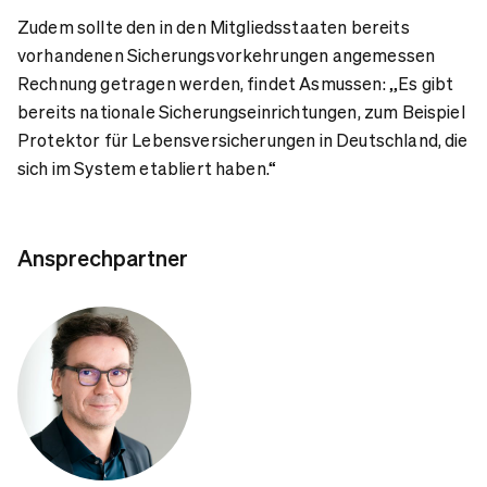
Zudem sollte den in den Mitgliedsstaaten bereits
vorhandenen Sicherungsvorkehrungen angemessen
Rechnung getragen werden, findet Asmussen: „Es gibt
bereits nationale Sicherungseinrichtungen, zum Beispiel
Protektor für Lebensversicherungen in Deutschland, die
sich im System etabliert haben.“
Ansprechpartner