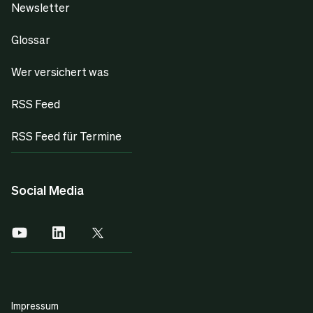
Newsletter
Glossar
Wer versichert was
RSS Feed
RSS Feed für Termine
Social Media
Impressum