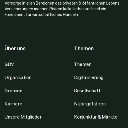
Vorsorge in allen Bereichen des privaten & öffentlichen Lebens.
Versicherungen machen Risiken kalkulierbar und sind ein
Fundament für wirtschaftliches Handeln.
Über uns
Themen
GDV
Themen
Organisation
Digitalisierung
Gremien
Gesellschaft
Karriere
Naturgefahren
Unsere Mitglieder
Konjunktur & Märkte