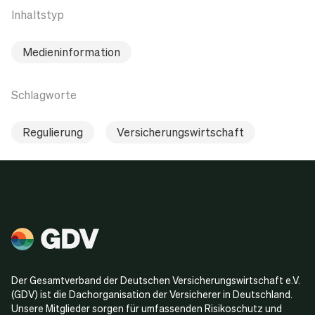
Inhaltstyp
Medieninformation
Schlagworte
Regulierung
Versicherungswirtschaft
Der Gesamtverband der Deutschen Versicherungswirtschaft e.V.
(GDV) ist die Dachorganisation der Versicherer in Deutschland.
Unsere Mitglieder sorgen für umfassenden Risikoschutz und