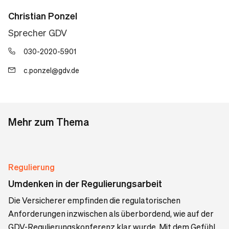
Christian Ponzel
Sprecher GDV
030-2020-5901
c.ponzel@gdv.de
Mehr zum Thema
Regulierung
Umdenken in der Regulierungsarbeit
Die Versicherer empfinden die regulatorischen
Anforderungen inzwischen als überbordend, wie auf der
GDV-Regulierungskonferenz klar wurde. Mit dem Gefühl