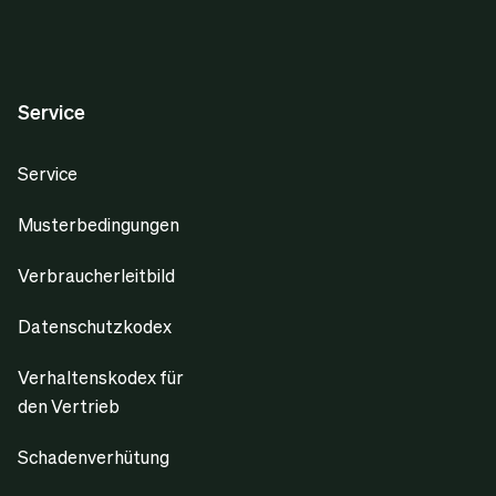
Service
Service
Musterbedingungen
Verbraucherleitbild
Datenschutzkodex
Verhaltenskodex für
den Vertrieb
Schadenverhütung