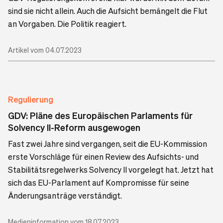
sind sie nicht allein. Auch die Aufsicht bemängelt die Flut
an Vorgaben. Die Politik reagiert.
Artikel vom 04.07.2023
Regulierung
GDV: Pläne des Europäischen Parlaments für
Solvency II-Reform ausgewogen
Fast zwei Jahre sind vergangen, seit die EU-Kommission
erste Vorschläge für einen Review des Aufsichts- und
Stabilitätsregelwerks Solvency II vorgelegt hat. Jetzt hat
sich das EU-Parlament auf Kompromisse für seine
Änderungsanträge verständigt.
Medieninformation vom 18.07.2023