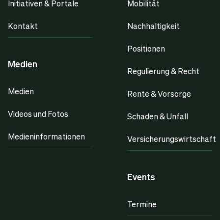
Initiativen & Portale
Mobilität
Kontakt
Nachhaltigkeit
Positionen
Medien
Regulierung & Recht
Medien
Rente & Vorsorge
Videos und Fotos
Schaden & Unfall
Medieninformationen
Versicherungswirtschaft
Events
Termine