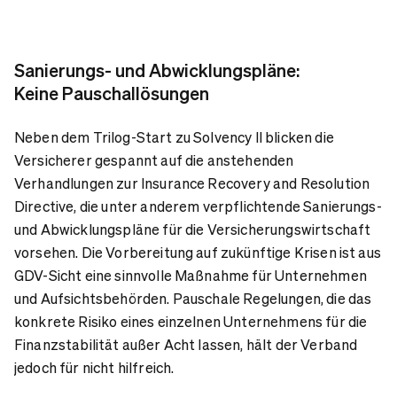
Sanierungs- und Abwicklungspläne:
Keine Pauschallösungen
Neben dem Trilog-Start zu Solvency II blicken die
Versicherer gespannt auf die anstehenden
Verhandlungen zur Insurance Recovery and Resolution
Directive, die unter anderem verpflichtende Sanierungs-
und Abwicklungspläne für die Versicherungswirtschaft
vorsehen. Die Vorbereitung auf zukünftige Krisen ist aus
GDV-Sicht eine sinnvolle Maßnahme für Unternehmen
und Aufsichtsbehörden. Pauschale Regelungen, die das
konkrete Risiko eines einzelnen Unternehmens für die
Finanzstabilität außer Acht lassen, hält der Verband
jedoch für nicht hilfreich.