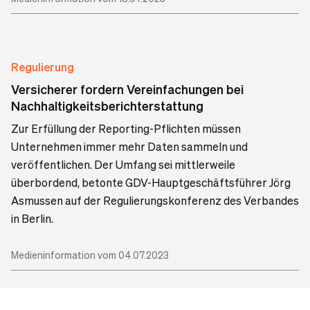
Regulierung
Versicherer fordern Vereinfachungen bei
Nachhaltigkeitsberichterstattung
Zur Erfüllung der Reporting-Pflichten müssen
Unternehmen immer mehr Daten sammeln und
veröffentlichen. Der Umfang sei mittlerweile
überbordend, betonte GDV-Hauptgeschäftsführer Jörg
Asmussen auf der Regulierungskonferenz des Verbandes
in Berlin.
Medieninformation vom 04.07.2023