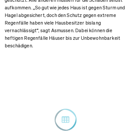
aufkommen. „So gut wie jedes Haus ist gegen Sturm und
Hagel abgesichert, doch den Schutz gegen extreme
Regenfälle haben viele Hausbesitzer bislang
vernachlässigt“, sagt Asmussen. Dabei können die
heftigen Regenfälle Häuser bis zur Unbewohnbarkeit
beschädigen.