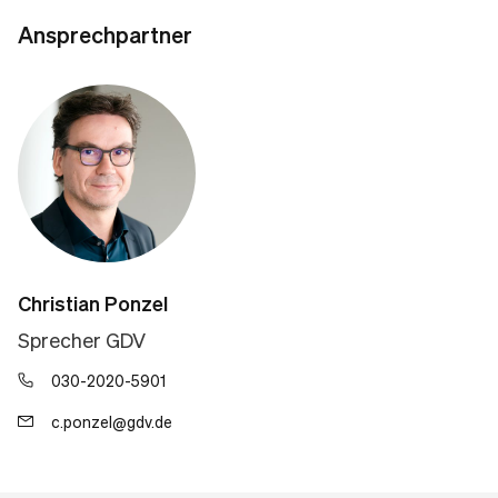
Ansprechpartner
Christian Ponzel
Sprecher GDV
030-2020-5901
c.ponzel@gdv.de