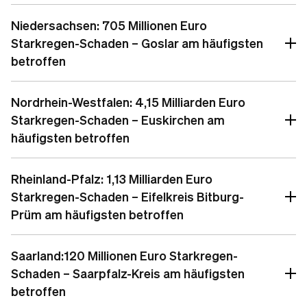
Niedersachsen: 705 Millionen Euro
Starkregen-Schaden – Goslar am häufigsten
betroffen
Nordrhein-Westfalen: 4,15 Milliarden Euro
Starkregen-Schaden – Euskirchen am
häufigsten betroffen
Rheinland-Pfalz: 1,13 Milliarden Euro
Starkregen-Schaden – Eifelkreis Bitburg-
Prüm am häufigsten betroffen
Saarland:120 Millionen Euro Starkregen-
Schaden – Saarpfalz-Kreis am häufigsten
betroffen