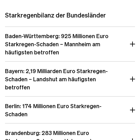
Starkregenbilanz der Bundesländer
Baden-Württemberg: 925 Millionen Euro
Starkregen-Schaden – Mannheim am
häufigsten betroffen
Bayern: 2,19 Milliarden Euro Starkregen-
Schaden – Landshut am häufigsten
betroffen
Berlin: 174 Millionen Euro Starkregen-
Schaden
Brandenburg: 283 Millionen Euro