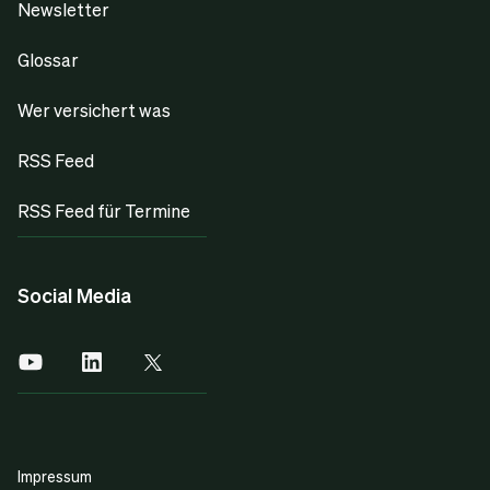
Newsletter
Glossar
Wer versichert was
RSS Feed
RSS Feed für Termine
Social Media
Impressum