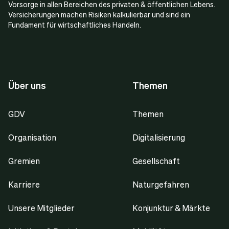
Vorsorge in allen Bereichen des privaten & öffentlichen Lebens.
Versicherungen machen Risiken kalkulierbar und sind ein
Fundament für wirtschaftliches Handeln.
Über uns
Themen
GDV
Themen
Organisation
Digitalisierung
Gremien
Gesellschaft
Karriere
Naturgefahren
Unsere Mitglieder
Konjunktur & Märkte