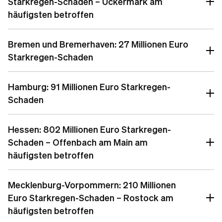
Starkregen-Schaden – Uckermark am
häufigsten betroffen
Bremen und Bremerhaven: 27 Millionen Euro
Starkregen-Schaden
Hamburg: 91 Millionen Euro Starkregen-
Schaden
Hessen: 802 Millionen Euro Starkregen-
Schaden – Offenbach am Main am
häufigsten betroffen
Mecklenburg-Vorpommern: 210 Millionen
Euro Starkregen-Schaden – Rostock am
häufigsten betroffen