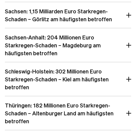
Sachsen: 1,15 Milliarden Euro Starkregen-
Schaden – Görlitz am häufigsten betroffen
Sachsen-Anhalt: 204 Millionen Euro
Starkregen-Schaden – Magdeburg am
häufigsten betroffen
Schleswig-Holstein: 302 Millionen Euro
Starkregen-Schaden – Kiel am häufigsten
betroffen
Thüringen: 182 Millionen Euro Starkregen-
Schaden – Altenburger Land am häufigsten
betroffen