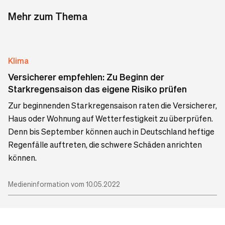
Mehr zum Thema
Klima
Versicherer empfehlen: Zu Beginn der
Starkregensaison das eigene Risiko prüfen
Zur beginnenden Starkregensaison raten die Versicherer,
Haus oder Wohnung auf Wetterfestigkeit zu überprüfen.
Denn bis September können auch in Deutschland heftige
Regenfälle auftreten, die schwere Schäden anrichten
können.
Medieninformation vom 10.05.2022