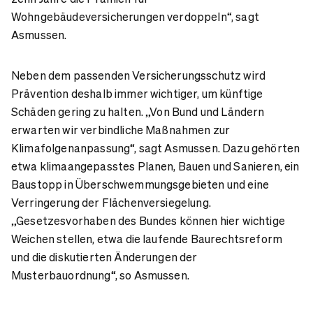
Wohngebäudeversicherungen verdoppeln“, sagt
Asmussen.
Neben dem passenden Versicherungsschutz wird
Prävention deshalb immer wichtiger, um künftige
Schäden gering zu halten. „Von Bund und Ländern
erwarten wir verbindliche Maßnahmen zur
Klimafolgenanpassung“, sagt Asmussen. Dazu gehörten
etwa klimaangepasstes Planen, Bauen und Sanieren, ein
Baustopp in Überschwemmungsgebieten und eine
Verringerung der Flächenversiegelung.
„Gesetzesvorhaben des Bundes können hier wichtige
Weichen stellen, etwa die laufende Baurechtsreform
und die diskutierten Änderungen der
Musterbauordnung“, so Asmussen.