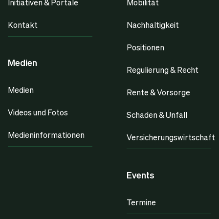
Initiativen & Portale
Mobilität
Kontakt
Nachhaltigkeit
Positionen
Medien
Regulierung & Recht
Medien
Rente & Vorsorge
Videos und Fotos
Schaden & Unfall
Medieninformationen
Versicherungswirtschaft
Events
Termine