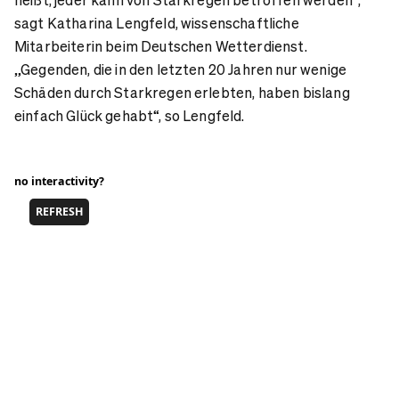
sagt Katharina Lengfeld, wissenschaftliche
Mitarbeiterin beim Deutschen Wetterdienst.
„Gegenden, die in den letzten 20 Jahren nur wenige
Schäden durch Starkregen erlebten, haben bislang
einfach Glück gehabt“, so Lengfeld.