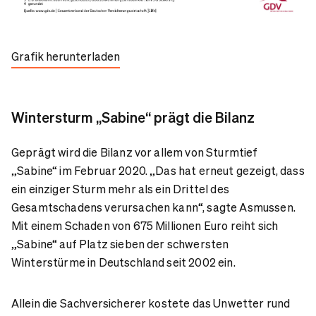
Grafik herunterladen
Wintersturm „Sabine“ prägt die Bilanz
Geprägt wird die Bilanz vor allem von Sturmtief
„Sabine“ im Februar 2020. „Das hat erneut gezeigt, dass
ein einziger Sturm mehr als ein Drittel des
Gesamtschadens verursachen kann“, sagte Asmussen.
Mit einem Schaden von 675 Millionen Euro reiht sich
„Sabine“ auf Platz sieben der schwersten
Winterstürme in Deutschland seit 2002 ein.
Allein die Sachversicherer kostete das Unwetter rund