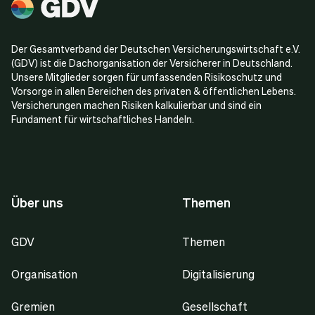
Der Gesamtverband der Deutschen Versicherungswirtschaft e.V.
(GDV) ist die Dachorganisation der Versicherer in Deutschland.
Unsere Mitglieder sorgen für umfassenden Risikoschutz und
Vorsorge in allen Bereichen des privaten & öffentlichen Lebens.
Versicherungen machen Risiken kalkulierbar und sind ein
Fundament für wirtschaftliches Handeln.
Über uns
Themen
GDV
Themen
Organisation
Digitalisierung
Gremien
Gesellschaft