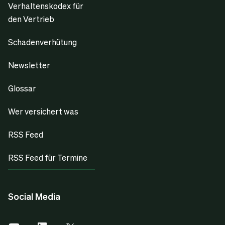
Verhaltenskodex für
den Vertrieb
Schadenverhütung
Newsletter
Glossar
Wer versichert was
RSS Feed
RSS Feed für Termine
Social Media