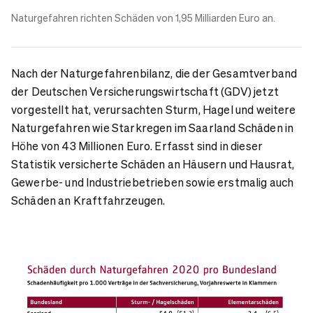
Naturgefahren richten
Schäden
von 1,95 Milliarden Euro an.
Nach der Naturgefahrenbilanz, die der Gesamtverband
der Deutschen Versicherungswirtschaft (GDV) jetzt
vorgestellt hat, verursachten Sturm, Hagel und weitere
Naturgefahren wie Starkregen im Saarland Schäden in
Höhe von 43 Millionen Euro. Erfasst sind in dieser
Statistik versicherte Schäden an Häusern und Hausrat,
Gewerbe- und Industriebetrieben sowie erstmalig auch
Schäden an Kraftfahrzeugen.