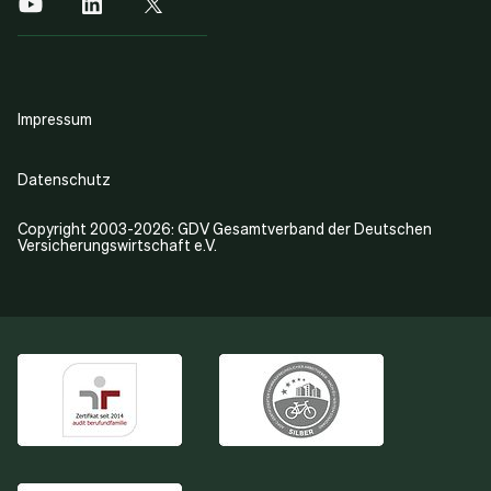
Impressum
Datenschutz
Copyright 2003-2026: GDV Gesamtverband der Deutschen
Versicherungswirtschaft e.V.