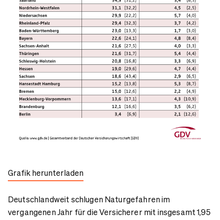
Grafik herunterladen
Deutschlandweit schlugen Naturgefahren im
vergangenen Jahr für die Versicherer mit insgesamt 1,95