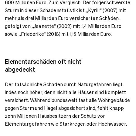
600 Millionen Euro. Zum Vergleich: Der folgenschwerste
Sturm in dieser Schadenstatistik ist „Kyrill“ (2007) mit
mehr als drei Milliarden Euro versicherten Schäden,
gefolgt von „Jeanette“ (2002) mit 1,4 Milliarden Euro
sowie „Friederike“ (2018) mit 1,15 Milliarden Euro.
Elementarschäden oft nicht
abgedeckt
Der tatsächliche Schaden durch Naturgefahren liegt
indes noch höher, denn nicht alle Häuser sind komplett
versichert. Während bundesweit fast alle Wohngebäude
gegen Sturm und Hagel abgesichert sind, fehlt knapp
zehn Millionen Hausbesitzern der Schutz vor
Elementargefahren wie Starkregen oder Hochwasser.