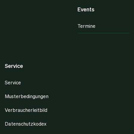
Events
Termine
Service
Service
Musterbedingungen
Verbraucherleitbild
Datenschutzkodex