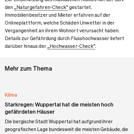
den
„Naturgefahren-Check“
gestartet.
Immobilienbesitzer und Mieter erfahren auf der
Onlineplattform, welche Schäden Unwetter in der
Vergangenheit an ihrem Wohnort verursacht haben.
Details zur Gefährdung durch Flusshochwasser liefert
darüber hinaus der
„Hochwasser-Check“
.
Mehr zum Thema
Klima
Starkregen: Wuppertal hat die meisten hoch
gefährdeten Häuser
Die bergische Stadt Wuppertal hat aufgrund ihrer
geografischen Lage bundesweit die meisten Gebäude, die