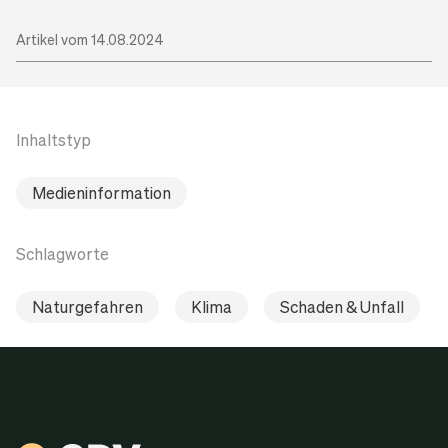
Artikel vom 14.08.2024
Inhaltstyp
Medieninformation
Schlagworte
Naturgefahren
Klima
Schaden & Unfall