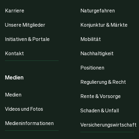
Karriere
Naturgefahren
Unsere Mitglieder
Konjunktur & Märkte
Initiativen & Portale
Mobilität
Kontakt
Nachhaltigkeit
Positionen
Medien
Regulierung & Recht
Medien
Rente & Vorsorge
Videos und Fotos
Schaden & Unfall
Medieninformationen
Versicherungswirtschaft