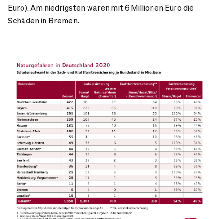
Euro). Am niedrigsten waren mit 6 Millionen Euro die
Schäden in Bremen.