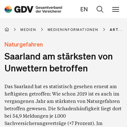
EN
Zur
Suche
MEDIEN
MEDIENINFORMATIONEN
ARTIKE
Naturgefahren
Saarland am stärksten von
Unwettern betroffen
Das Saarland hat es statistisch gesehen erneut am
heftigsten getroffen: Wie schon 2019 ist es auch im
vergangenen Jahr am stärksten von Naturgefahren
betroffen gewesen. Die Schadenhäufigkeit liegt dort
bei 54,9 Meldungen je 1.000
Sachversicherungsverträge (+7 Prozent). Im