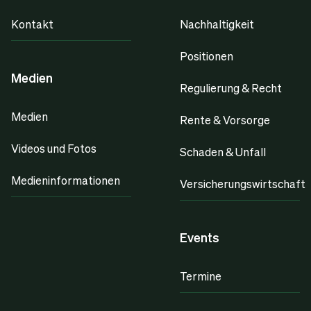
Kontakt
Nachhaltigkeit
Positionen
Medien
Regulierung & Recht
Medien
Rente & Vorsorge
Videos und Fotos
Schaden & Unfall
Medieninformationen
Versicherungswirtschaft
Events
Termine