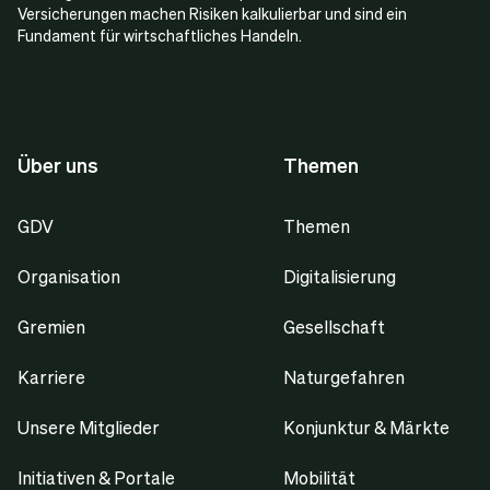
Versicherungen machen Risiken kalkulierbar und sind ein
Fundament für wirtschaftliches Handeln.
Über uns
Themen
GDV
Themen
Organisation
Digitalisierung
Gremien
Gesellschaft
Karriere
Naturgefahren
Unsere Mitglieder
Konjunktur & Märkte
Initiativen & Portale
Mobilität