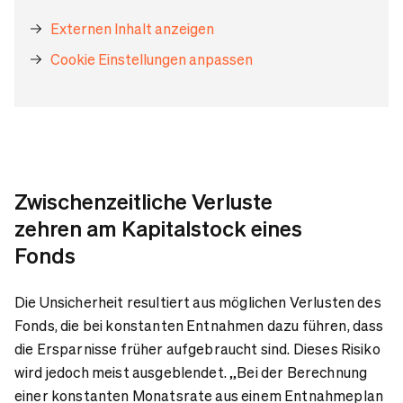
Externen Inhalt anzeigen
Cookie Einstellungen anpassen
Zwischenzeitliche Verluste
zehren am Kapitalstock eines
Fonds
Die Unsicherheit resultiert aus möglichen Verlusten des
Fonds, die bei konstanten Entnahmen dazu führen, dass
die Ersparnisse früher aufgebraucht sind. Dieses Risiko
wird jedoch meist ausgeblendet. „Bei der Berechnung
einer konstanten Monatsrate aus einem Entnahmeplan