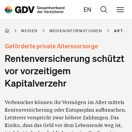
EN
Zur
Suche
MEDIEN
MEDIENINFORMATIONEN
ARTIKE
Geförderte private Altersvorsorge
Rentenversicherung schützt
vor vorzeitigem
Kapitalverzehr
Verbraucher können ihr Vermögen im Alter mittels
Rentenversicherung oder Entsparplan aufbrauchen.
Letzterer verspricht zwar höhere Zahlungen. Das
Risiko, dass das Geld vor dem Lebensende weg ist,