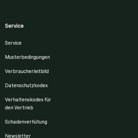
Service
Service
Musterbedingungen
Verbraucherleitbild
Datenschutzkodex
Verhaltenskodex für
den Vertrieb
Schadenverhütung
Newsletter