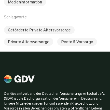
Medieninformation
Schlagworte
Geförderte Private Altersvorsorge
Private Altersvorsorge
Rente & Vorsorge
Der Gesamtverband der Deutschen Versicherungswirtschaft e.V.
(GDV) ist die Dachorganisation der Versicherer in Deutschland.
Unsere Mitglieder sorgen für umfassenden Risikoschutz und
Vorsorge in allen Bereichen des privaten & öffentlichen Lebens.