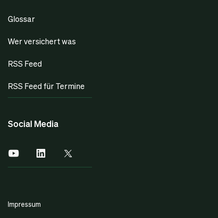
Glossar
Wer versichert was
RSS Feed
RSS Feed für Termine
Social Media
Impressum