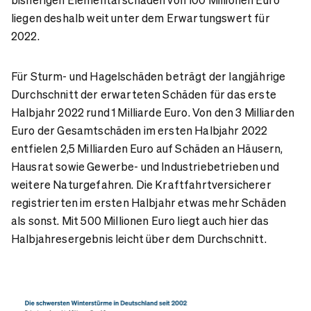
liegen deshalb weit unter dem Erwartungswert für
2022.
Für Sturm- und Hagelschäden beträgt der langjährige
Durchschnitt der erwarteten Schäden für das erste
Halbjahr 2022 rund 1 Milliarde Euro. Von den 3 Milliarden
Euro der Gesamtschäden im ersten Halbjahr 2022
entfielen 2,5 Milliarden Euro auf Schäden an Häusern,
Hausrat sowie Gewerbe- und Industriebetrieben und
weitere Naturgefahren. Die Kraftfahrtversicherer
registrierten im ersten Halbjahr etwas mehr Schäden
als sonst. Mit 500 Millionen Euro liegt auch hier das
Halbjahresergebnis leicht über dem Durchschnitt.