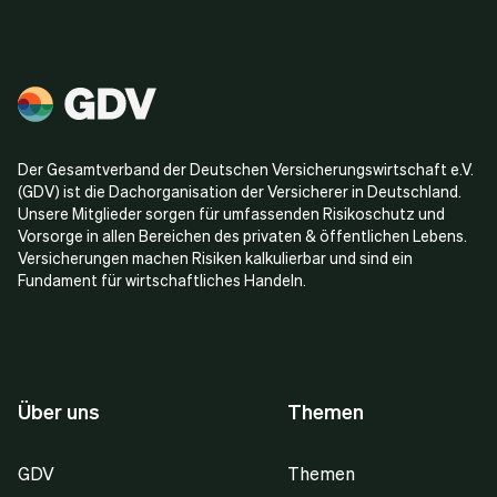
Der Gesamtverband der Deutschen Versicherungswirtschaft e.V.
(GDV) ist die Dachorganisation der Versicherer in Deutschland.
Unsere Mitglieder sorgen für umfassenden Risikoschutz und
Vorsorge in allen Bereichen des privaten & öffentlichen Lebens.
Versicherungen machen Risiken kalkulierbar und sind ein
Fundament für wirtschaftliches Handeln.
Über uns
Themen
GDV
Themen