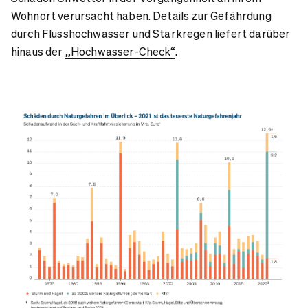
Wohnort verursacht haben. Details zur Gefährdung
durch Flusshochwasser und Starkregen liefert darüber
hinaus der
„Hochwasser-Check“
.