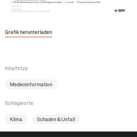
Grafik herunterladen
Inhaltstyp
Medieninformation
Schlagworte
Klima
Schaden & Unfall