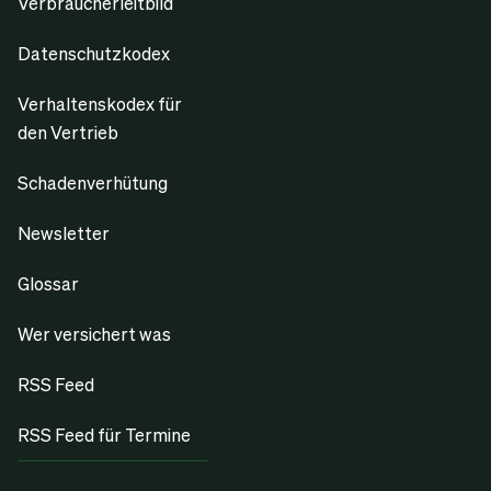
Verbraucherleitbild
Datenschutzkodex
Verhaltenskodex für
den Vertrieb
Schadenverhütung
Newsletter
Glossar
Wer versichert was
RSS Feed
RSS Feed für Termine