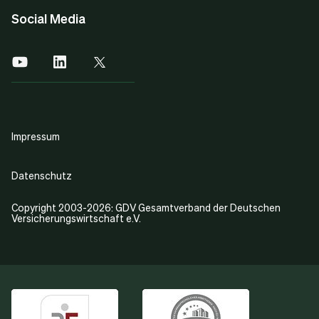
Social Media
Impressum
Datenschutz
Copyright 2003-2026: GDV Gesamtverband der Deutschen
Versicherungswirtschaft e.V.