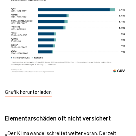
Grafik herunterladen
Elementarschäden oft nicht versichert
„Der Klimawandel schreitet weiter voran. Derzeit