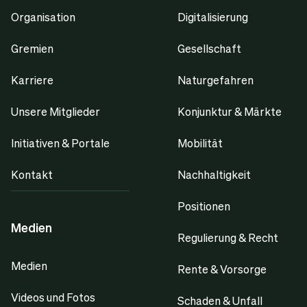
Organisation
Digitalisierung
Gremien
Gesellschaft
Karriere
Naturgefahren
Unsere Mitglieder
Konjunktur & Märkte
Initiativen & Portale
Mobilität
Kontakt
Nachhaltigkeit
Positionen
Medien
Regulierung & Recht
Medien
Rente & Vorsorge
Videos und Fotos
Schaden & Unfall