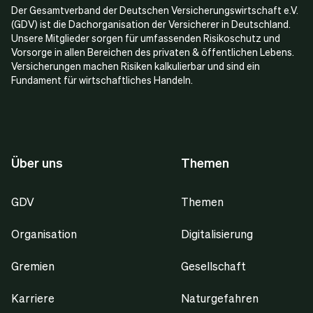
Der Gesamtverband der Deutschen Versicherungswirtschaft e.V.
(GDV) ist die Dachorganisation der Versicherer in Deutschland.
Unsere Mitglieder sorgen für umfassenden Risikoschutz und
Vorsorge in allen Bereichen des privaten & öffentlichen Lebens.
Versicherungen machen Risiken kalkulierbar und sind ein
Fundament für wirtschaftliches Handeln.
Über uns
Themen
GDV
Themen
Organisation
Digitalisierung
Gremien
Gesellschaft
Karriere
Naturgefahren