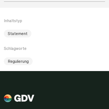
Inhaltstyp
Statement
Schlagworte
Regulierung