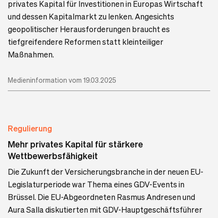
privates Kapital für Investitionen in Europas Wirtschaft
und dessen Kapitalmarkt zu lenken. Angesichts
geopolitischer Herausforderungen braucht es
tiefgreifendere Reformen statt kleinteiliger
Maßnahmen.
Medieninformation vom 19.03.2025
Regulierung
Mehr privates Kapital für stärkere
Wettbewerbsfähigkeit
Die Zukunft der Versicherungsbranche in der neuen EU-
Legislaturperiode war Thema eines GDV-Events in
Brüssel. Die EU-Abgeordneten Rasmus Andresen und
Aura Salla diskutierten mit GDV-Hauptgeschäftsführer