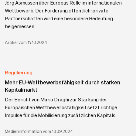
Jörg Asmussen über Europas Rolle im internationalen
Wettbewerb. Der Förderung öffentlich-private
Partnerschaften wird eine besondere Bedeutung
beigemessen.
Artikel vom 17.10.2024
Regulierung
Mehr EU-Wettbewerbsfähigkeit durch starken
Kapitalmarkt
Der Bericht von Mario Draghi zur Stärkung der
Europäischen Wettbewerbsfähigkeit setzt richtige
Impulse für die Mobilisierung zusätzlichen Kapitals.
Medieninformation vom 10.09.2024