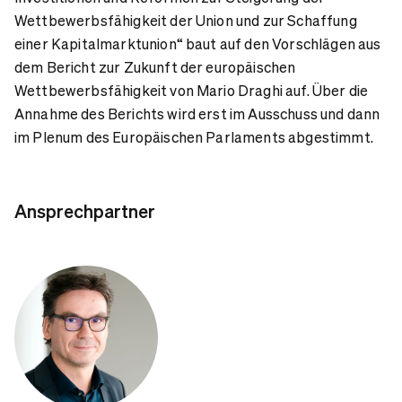
Wettbewerbsfähigkeit der Union und zur Schaffung
einer Kapitalmarktunion“ baut auf den Vorschlägen aus
dem Bericht zur Zukunft der europäischen
Wettbewerbsfähigkeit von Mario Draghi auf. Über die
Annahme des Berichts wird erst im Ausschuss und dann
im Plenum des Europäischen Parlaments abgestimmt.
Ansprechpartner