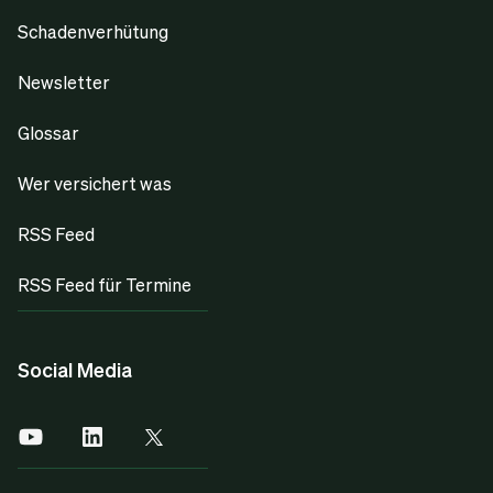
Schadenverhütung
Newsletter
Glossar
Wer versichert was
RSS Feed
RSS Feed für Termine
Social Media