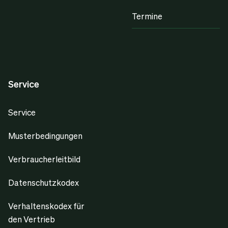
Termine
Service
Service
Musterbedingungen
Verbraucherleitbild
Datenschutzkodex
Verhaltenskodex für
den Vertrieb