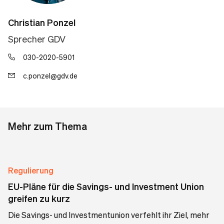
Christian Ponzel
Sprecher GDV
030-2020-5901
c.ponzel@gdv.de
Mehr zum Thema
Regulierung
EU-Pläne für die Savings- und Investment Union
greifen zu kurz
Die Savings- und Investmentunion verfehlt ihr Ziel, mehr