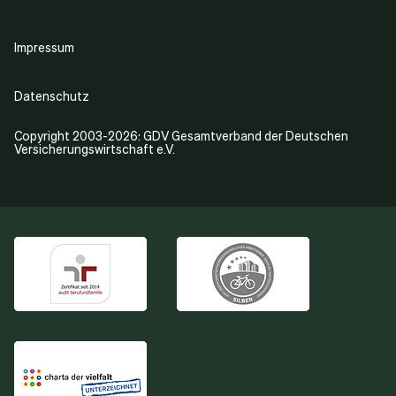
Impressum
Datenschutz
Copyright 2003-2026: GDV Gesamtverband der Deutschen
Versicherungswirtschaft e.V.