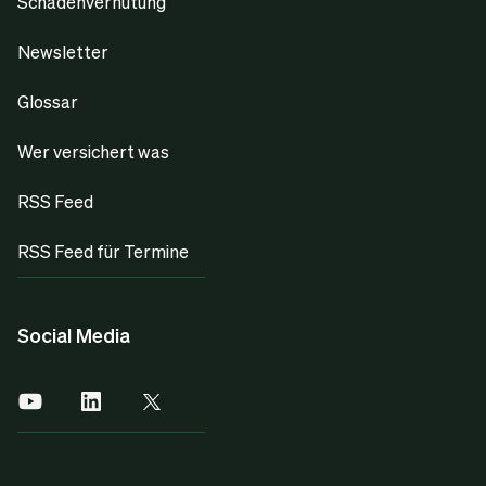
Schadenverhütung
Newsletter
Glossar
Wer versichert was
RSS Feed
RSS Feed für Termine
Social Media