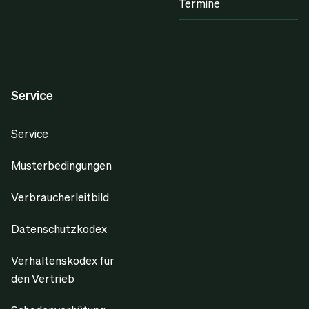
Termine
Service
Service
Musterbedingungen
Verbraucherleitbild
Datenschutzkodex
Verhaltenskodex für
den Vertrieb