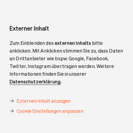
Externer Inhalt
Zum Einblenden des
externen Inhalts
bitte
anklicken. Mit Anklicken stimmen Sie zu, dass Daten
an Drittanbieter wie bspw. Google, Facebook,
Twitter, Instagram übertragen werden. Weitere
Informationen finden Sie in unserer
Datenschutzerklärung
.
Externen Inhalt anzeigen
Cookie Einstellungen anpassen