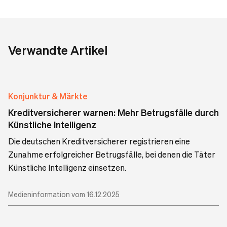
Verwandte Artikel
Konjunktur & Märkte
Kreditversicherer warnen: Mehr Betrugsfälle durch
Künstliche Intelligenz
Die deutschen Kreditversicherer registrieren eine
Zunahme erfolgreicher Betrugsfälle, bei denen die Täter
Künstliche Intelligenz einsetzen.
Medieninformation vom 16.12.2025