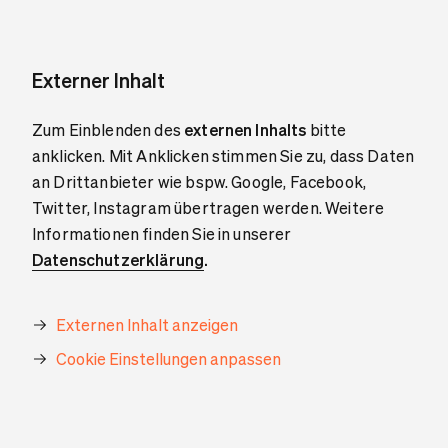
Externer Inhalt
Zum Einblenden des
externen Inhalts
bitte
anklicken. Mit Anklicken stimmen Sie zu, dass Daten
an Drittanbieter wie bspw. Google, Facebook,
Twitter, Instagram übertragen werden. Weitere
Informationen finden Sie in unserer
Datenschutzerklärung
.
Externen Inhalt anzeigen
Cookie Einstellungen anpassen