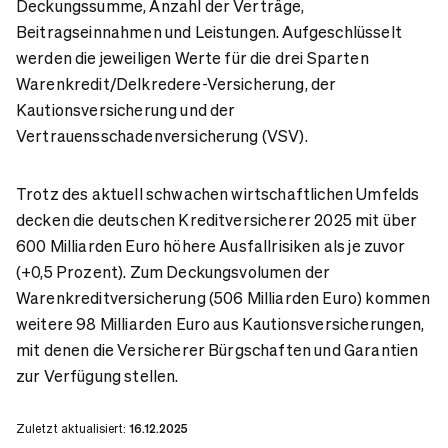
Deckungssumme, Anzahl der Verträge,
Beitragseinnahmen und Leistungen. Aufgeschlüsselt
werden die jeweiligen Werte für die drei Sparten
Warenkredit/Delkredere-Versicherung, der
Kautionsversicherung und der
Vertrauensschadenversicherung (VSV).
Trotz des aktuell schwachen wirtschaftlichen Umfelds
decken die deutschen Kreditversicherer 2025 mit über
600 Milliarden Euro höhere Ausfallrisiken als je zuvor
(+0,5 Prozent). Zum Deckungsvolumen der
Warenkreditversicherung (506 Milliarden Euro) kommen
weitere 98 Milliarden Euro aus Kautionsversicherungen,
mit denen die Versicherer Bürgschaften und Garantien
zur Verfügung stellen.
Zuletzt aktualisiert:
16.12.2025