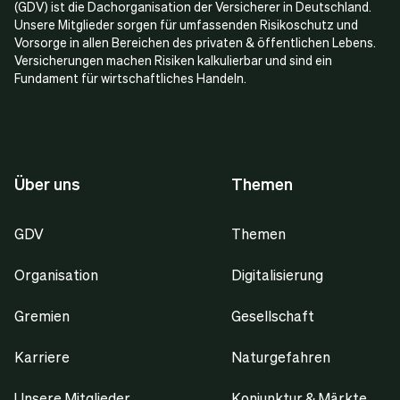
(GDV) ist die Dachorganisation der Versicherer in Deutschland.
Unsere Mitglieder sorgen für umfassenden Risikoschutz und
Vorsorge in allen Bereichen des privaten & öffentlichen Lebens.
Versicherungen machen Risiken kalkulierbar und sind ein
Fundament für wirtschaftliches Handeln.
Über uns
Themen
GDV
Themen
Organisation
Digitalisierung
Gremien
Gesellschaft
Karriere
Naturgefahren
Unsere Mitglieder
Konjunktur & Märkte