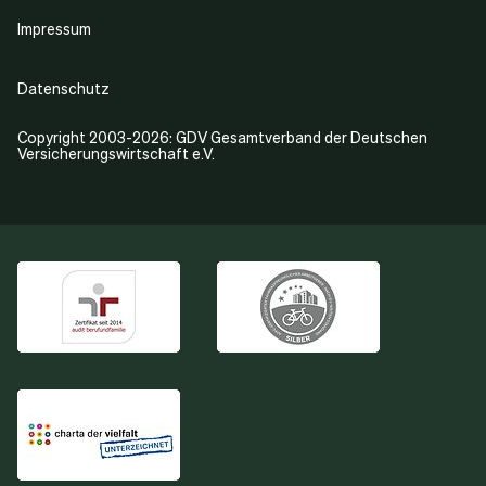
Impressum
Datenschutz
Copyright 2003-2026: GDV Gesamtverband der Deutschen
Versicherungswirtschaft e.V.