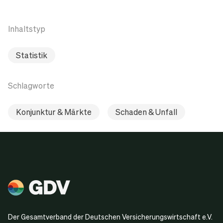
Inhaltstyp
Statistik
Schlagworte
Konjunktur & Märkte
Schaden & Unfall
Der Gesamtverband der Deutschen Versicherungswirtschaft e.V.