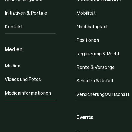
Initiativen & Portale
Mobilität
Kontakt
Nachhaltigkeit
Positionen
Medien
Regulierung & Recht
Medien
Rente & Vorsorge
Videos und Fotos
Schaden & Unfall
Medieninformationen
Versicherungswirtschaft
Events