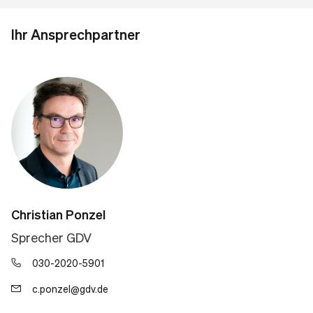
Ihr Ansprechpartner
Christian Ponzel
Sprecher GDV
030-2020-5901
c.ponzel@gdv.de