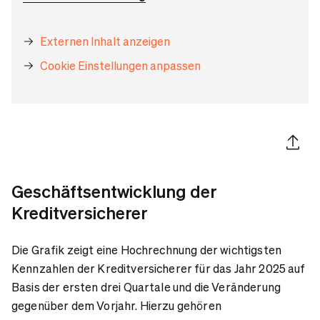
Externen Inhalt anzeigen
Cookie Einstellungen anpassen
Artikel 
Geschäftsentwicklung der
Kreditversicherer
Die Grafik zeigt eine Hochrechnung der wichtigsten
Kennzahlen der Kreditversicherer für das Jahr 2025 auf
Basis der ersten drei Quartale und die Veränderung
gegenüber dem Vorjahr. Hierzu gehören