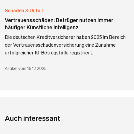
Schaden & Unfall
Vertrauensschäden: Betrüger nutzen immer
häufiger Künstliche Intelligenz
Die deutschen Kreditversicherer haben 2025 im Bereich
der Vertrauensschadenversicherung eine Zunahme
erfolgreicher KI-Betrugsfälle registriert.
Artikel vom 16.12.2025
Auch interessant