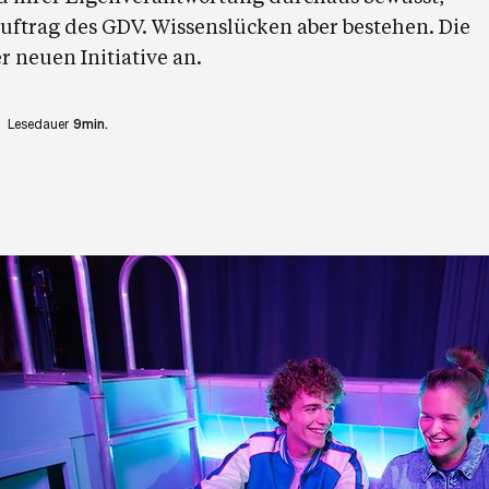
Auftrag des GDV. Wissenslücken aber bestehen. Die
r neuen Initiative an.
Lesedauer
9min.