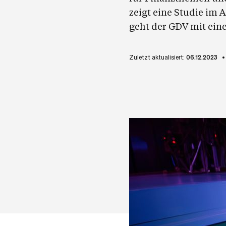
zeigt eine Studie im 
geht der GDV mit eine
Zuletzt aktualisiert:
06.12.2023