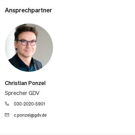
Ansprechpartner
Christian Ponzel
Sprecher GDV
030-2020-5901
c.ponzel@gdv.de