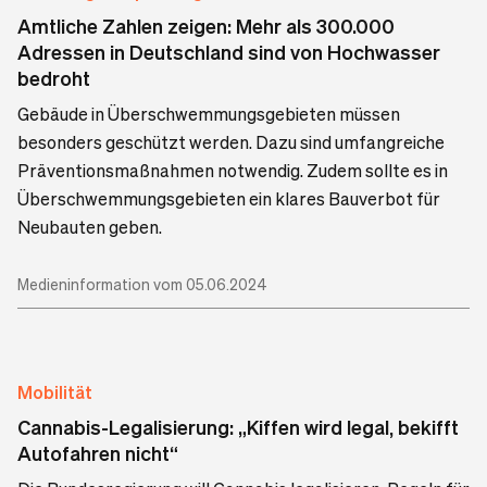
Amtliche Zahlen zeigen: Mehr als 300.000
Adressen in Deutschland sind von Hochwasser
bedroht
Gebäude in Überschwemmungsgebieten müssen
besonders geschützt werden. Dazu sind umfangreiche
Präventionsmaßnahmen notwendig. Zudem sollte es in
Überschwemmungsgebieten ein klares Bauverbot für
Neubauten geben.
Medieninformation vom 05.06.2024
Mobilität
Cannabis-Legalisierung: „Kiffen wird legal, bekifft
Autofahren nicht“