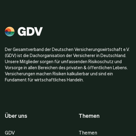
Der Gesamtverband der Deutschen Versicherungswirtschaft e.V.
(GDV) ist die Dachorganisation der Versicherer in Deutschland.
Unsere Mitglieder sorgen für umfassenden Risikoschutz und
Vorsorge in allen Bereichen des privaten & öffentlichen Lebens.
Versicherungen machen Risiken kalkulierbar und sind ein
Fundament für wirtschaftliches Handeln.
Über uns
Themen
GDV
Themen