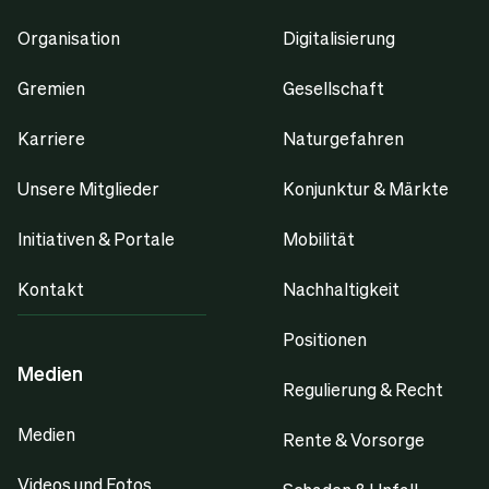
Organisation
Digitalisierung
Gremien
Gesellschaft
Karriere
Naturgefahren
Unsere Mitglieder
Konjunktur & Märkte
Initiativen & Portale
Mobilität
Kontakt
Nachhaltigkeit
Positionen
Medien
Regulierung & Recht
Medien
Rente & Vorsorge
Videos und Fotos