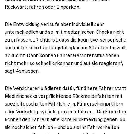
Rückwärtsfahren oder Einparken.
Die Entwicklung verlaufe aber individuell sehr
unterschiedlich und sei mit medizinischen Checks nicht
zu erfassen. „Richtig ist, dass die kognitive, sensorische
und motorische Leistungsfähigkeit im Alter tendenziell
abnimmt. Dann können Fahrer Gefahrensituationen
nicht mehr so schnell erkennen und auf sie reagieren“,
sagt Asmussen.
Die Versicherer plädieren dafür, für ältere Fahrer statt
Medizinchecks verpflichtende Rückmeldefahrten mit
speziell geschulten Fahrlehrern, Führerscheinprüfern
oder Verkehrspsychologen einzuführen. „Die Experten
können den Fahrern eine klare Rückmeldung geben, ob
sie noch sicher fahren – und ob sie ihr Fahrverhalten