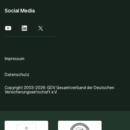
Social Media
Impressum
Datenschutz
Copyright 2003-2026: GDV Gesamtverband der Deutschen
Versicherungswirtschaft e.V.