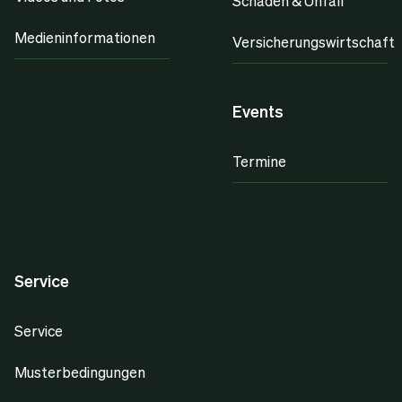
Schaden & Unfall
Medieninformationen
Versicherungswirtschaft
Events
Termine
Service
Service
Musterbedingungen