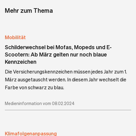
Mehr zum Thema
Mobilität
Schilderwechsel bei Mofas, Mopeds und E-
Scootern: Ab März gelten nur noch blaue
Kennzeichen
Die Versicherungskennzeichen müssen jedes Jahr zum 1.
März ausgetauscht werden. In diesem Jahr wechselt die
Farbe von schwarz zu blau.
Medieninformation vom 08.02.2024
Klimafolgenanpassung