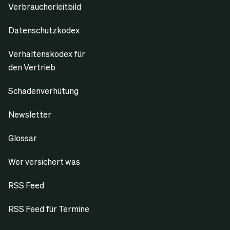
Verbraucherleitbild
Datenschutzkodex
Verhaltenskodex für
den Vertrieb
Schadenverhütung
Newsletter
Glossar
Wer versichert was
RSS Feed
RSS Feed für Termine