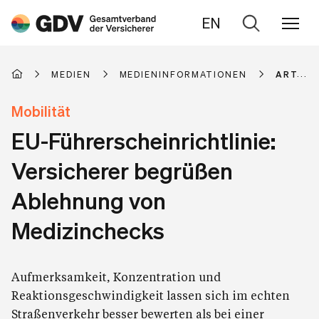
EN
Zur
Suche
MEDIEN
MEDIENINFORMATIONEN
ARTIKE
Mobilität
EU-Führerscheinrichtlinie:
Versicherer begrüßen
Ablehnung von
Medizinchecks
Aufmerksamkeit, Konzentration und
Reaktionsgeschwindigkeit lassen sich im echten
Straßenverkehr besser bewerten als bei einer