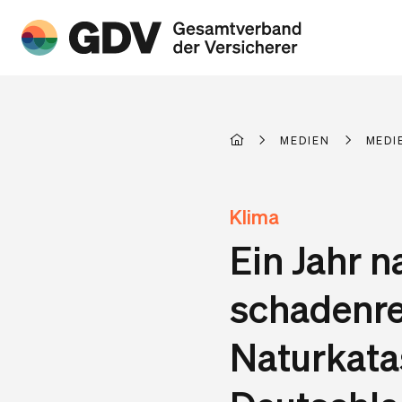
MEDIEN
MEDI
Klima
Ein Jahr n
schadenre
Naturkata