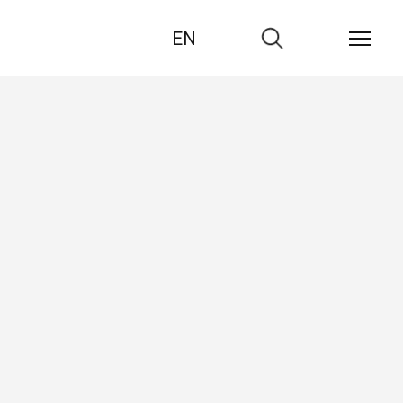
EN
Zur
Suche