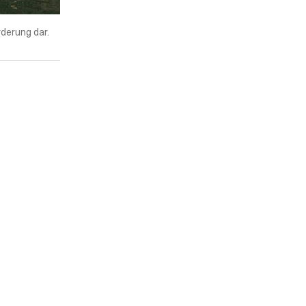
rderung dar.