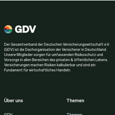
Der Gesamtverband der Deutschen Versicherungswirtschaft e.V.
(GDV) ist die Dachorganisation der Versicherer in Deutschland.
Unsere Mitglieder sorgen für umfassenden Risikoschutz und
Vorsorge in allen Bereichen des privaten & öffentlichen Lebens.
Versicherungen machen Risiken kalkulierbar und sind ein
Fundament für wirtschaftliches Handeln.
Über uns
Themen
GDV
Themen