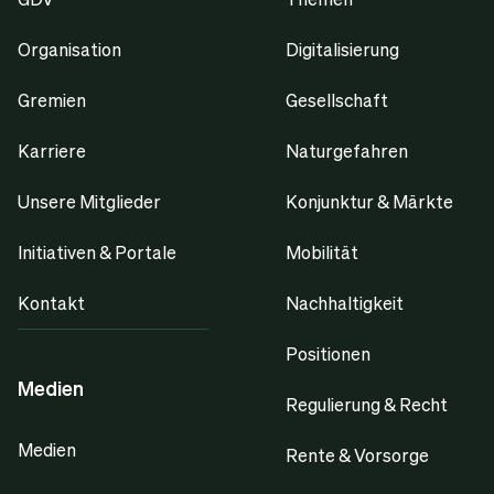
Organisation
Digitalisierung
Gremien
Gesellschaft
Karriere
Naturgefahren
Unsere Mitglieder
Konjunktur & Märkte
Initiativen & Portale
Mobilität
Kontakt
Nachhaltigkeit
Positionen
Medien
Regulierung & Recht
Medien
Rente & Vorsorge