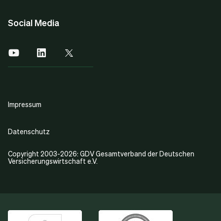
Social Media
Impressum
Datenschutz
Copyright 2003-2026: GDV Gesamtverband der Deutschen
Versicherungswirtschaft e.V.