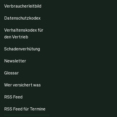
Verbraucherleitbild
Datenschutzkodex
Verhaltenskodex für
den Vertrieb
Schadenverhütung
Newsletter
Glossar
Wer versichert was
RSS Feed
RSS Feed für Termine