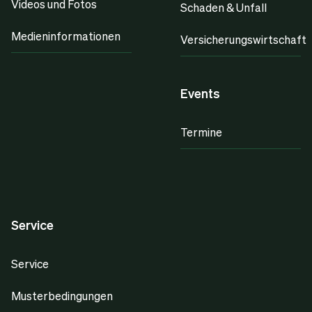
Videos und Fotos
Schaden & Unfall
Medieninformationen
Versicherungswirtschaft
Events
Termine
Service
Service
Musterbedingungen