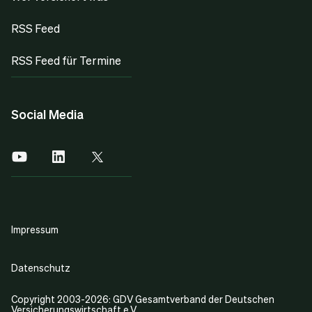
RSS Feed
RSS Feed für Termine
Social Media
Impressum
Datenschutz
Copyright 2003-2026: GDV Gesamtverband der Deutschen
Versicherungswirtschaft e.V.