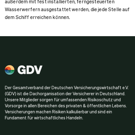
außerdem mit fest installierten, ferngesteuerten
Wasserwerfern ausgestattet werden, die jede Stelle auf
dem Schiff erreichen können.
Der Gesamtverband der Deutschen Versicherungswirtschaft e.V.
(GDV) ist die Dachorganisation der Versicherer in Deutschland.
Unsere Mitglieder sorgen für umfassenden Risikoschutz und
Vorsorge in allen Bereichen des privaten & öffentlichen Lebens.
Versicherungen machen Risiken kalkulierbar und sind ein
Fundament für wirtschaftliches Handeln.