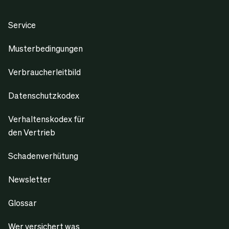
Service
Musterbedingungen
Verbraucherleitbild
Datenschutzkodex
Verhaltenskodex für
den Vertrieb
Schadenverhütung
Newsletter
Glossar
Wer versichert was