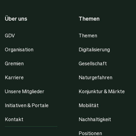
Über uns
Themen
GDV
Themen
Organisation
Digitalisierung
Gremien
Gesellschaft
Karriere
Naturgefahren
Unsere Mitglieder
Konjunktur & Märkte
Initiativen & Portale
Mobilität
Kontakt
Nachhaltigkeit
Positionen