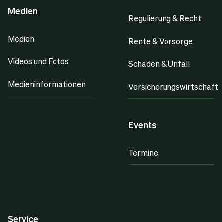
Medien
Regulierung & Recht
Medien
Rente & Vorsorge
Videos und Fotos
Schaden & Unfall
Medieninformationen
Versicherungswirtschaft
Events
Termine
Service