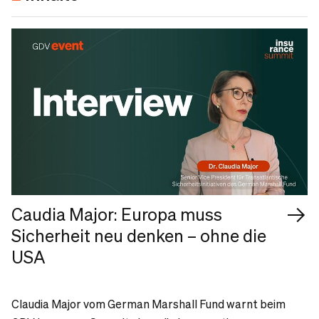
Caudia Major: Europa muss
Sicherheit neu denken – ohne die
USA
Claudia Major vom German Marshall Fund warnt beim