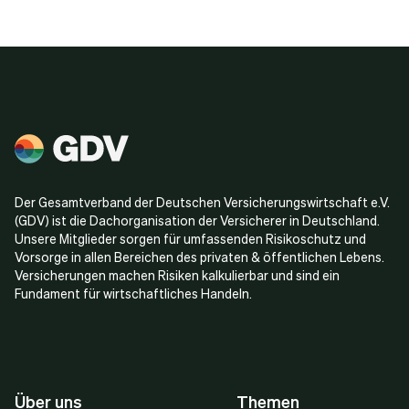
Der Gesamtverband der Deutschen Versicherungswirtschaft e.V.
(GDV) ist die Dachorganisation der Versicherer in Deutschland.
Unsere Mitglieder sorgen für umfassenden Risikoschutz und
Vorsorge in allen Bereichen des privaten & öffentlichen Lebens.
Versicherungen machen Risiken kalkulierbar und sind ein
Fundament für wirtschaftliches Handeln.
Über uns
Themen