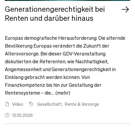
Generationengerechtigkeit bei
Renten und darüber hinaus
Europas demografische Herausforderung: Die alternde
Bevölkerung Europas verändert die Zukunft der
Altersvorsorge. Bei dieser GDV-Veranstaltung
diskutierten die Referenten, wie Nachhaltigkeit,
Angemessenheit und Generationengerechtigkeit in
Einklang gebracht werden können. Von
Finanzkompetenz bis hin zur Gestaltung der
Rentensysteme – die... (mehr)
Video
Gesellschaft
Rente & Vorsorge
13.05.2026