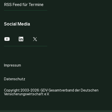
RSS Feed für Termine
Social Media
Impressum
Datenschutz
Copyright 2003-2026: GDV Gesamtverband der Deutschen
Versicherungswirtschaft e.V.