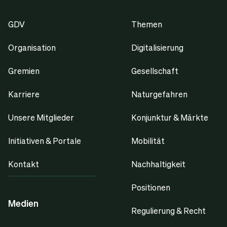
GDV
Themen
Organisation
Digitalisierung
Gremien
Gesellschaft
Karriere
Naturgefahren
Unsere Mitglieder
Konjunktur & Märkte
Initiativen & Portale
Mobilität
Kontakt
Nachhaltigkeit
Positionen
Medien
Regulierung & Recht