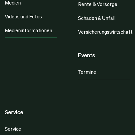
Medien
Rente & Vorsorge
Videos und Fotos
Schaden & Unfall
Medieninformationen
Versicherungswirtschaft
Events
Termine
Service
Service