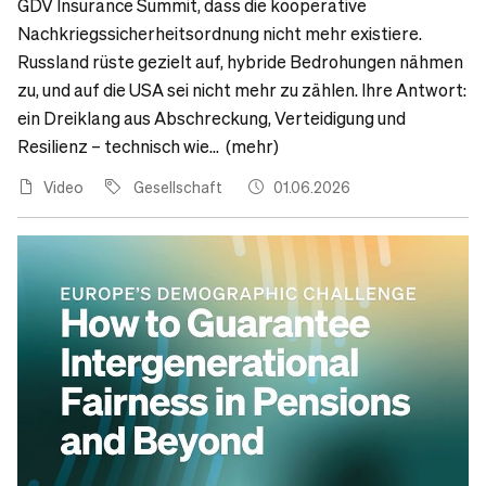
GDV Insurance Summit, dass die kooperative
Nachkriegssicherheitsordnung nicht mehr existiere.
Russland rüste gezielt auf, hybride Bedrohungen nähmen
zu, und auf die USA sei nicht mehr zu zählen. Ihre Antwort:
ein Dreiklang aus Abschreckung, Verteidigung und
Resilienz – technisch wie... (mehr)
Video
Gesellschaft
01.06.2026