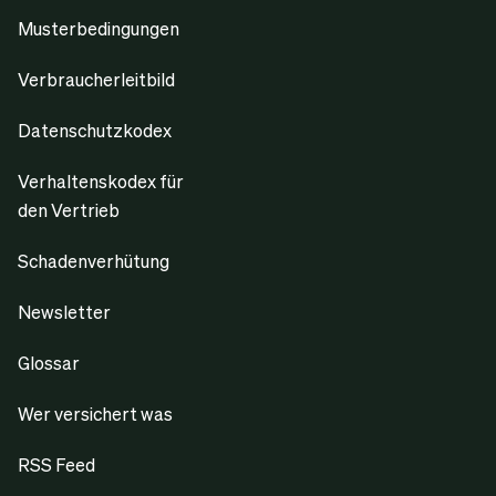
Musterbedingungen
Verbraucherleitbild
Datenschutzkodex
Verhaltenskodex für
den Vertrieb
Schadenverhütung
Newsletter
Glossar
Wer versichert was
RSS Feed