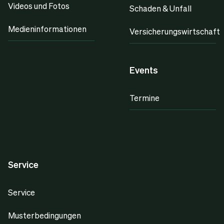
Videos und Fotos
Schaden & Unfall
Medieninformationen
Versicherungswirtschaft
Events
Termine
Service
Service
Musterbedingungen