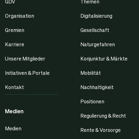
GDV
Themen
Organisation
Digitalisierung
Gremien
Gesellschaft
Karriere
Naturgefahren
Unsere Mitglieder
Konjunktur & Märkte
Initiativen & Portale
Mobilität
Kontakt
Nachhaltigkeit
Positionen
Medien
Regulierung & Recht
Medien
Rente & Vorsorge