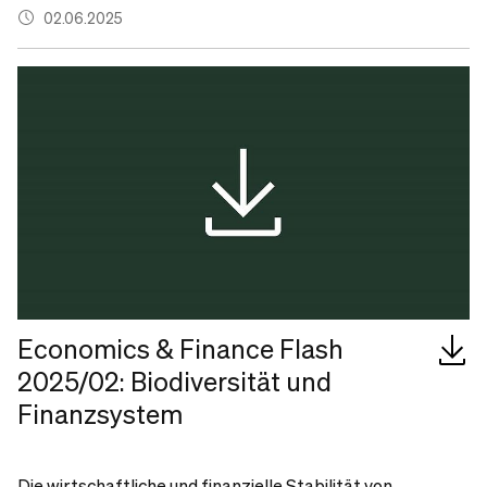
02.06.2025
Economics & Finance Flash
2025/02: Biodiversität und
Finanzsystem
Die wirtschaftliche und finanzielle Stabilität von