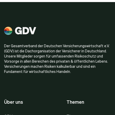
Der Gesamtverband der Deutschen Versicherungswirtschaft e.V.
(GDV) ist die Dachorganisation der Versicherer in Deutschland.
Unsere Mitglieder sorgen für umfassenden Risikoschutz und
Vorsorge in allen Bereichen des privaten & öffentlichen Lebens.
Versicherungen machen Risiken kalkulierbar und sind ein
Fundament für wirtschaftliches Handeln.
Über uns
Themen