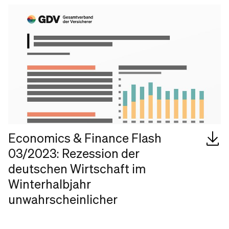
Economics & Finance Flash
03/2023: Rezession der
deutschen Wirtschaft im
Winterhalbjahr
unwahrscheinlicher