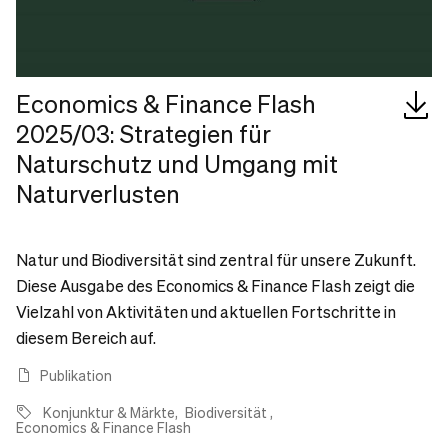
Economics & Finance Flash
2025/03: Strategien für
Naturschutz und Umgang mit
Naturverlusten
Natur und Biodiversität sind zentral für unsere Zukunft.
Diese Ausgabe des Economics & Finance Flash zeigt die
Vielzahl von Aktivitäten und aktuellen Fortschritte in
diesem Bereich auf.
Publikation
Konjunktur & Märkte
Biodiversität
Economics & Finance Flash