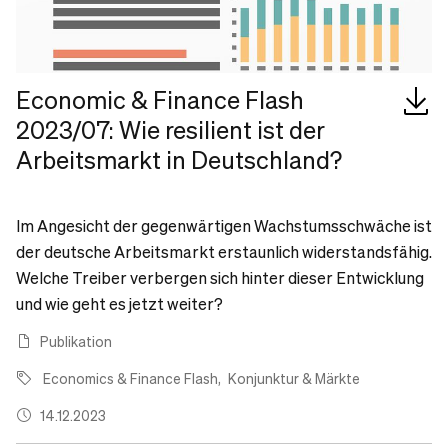
Economic & Finance Flash
2023/07: Wie resilient ist der
Arbeitsmarkt in Deutschland?
Im Angesicht der gegenwärtigen Wachstumsschwäche ist
der deutsche Arbeitsmarkt erstaunlich widerstandsfähig.
Welche Treiber verbergen sich hinter dieser Entwicklung
und wie geht es jetzt weiter?
Publikation
Economics & Finance Flash
Konjunktur & Märkte
14.12.2023