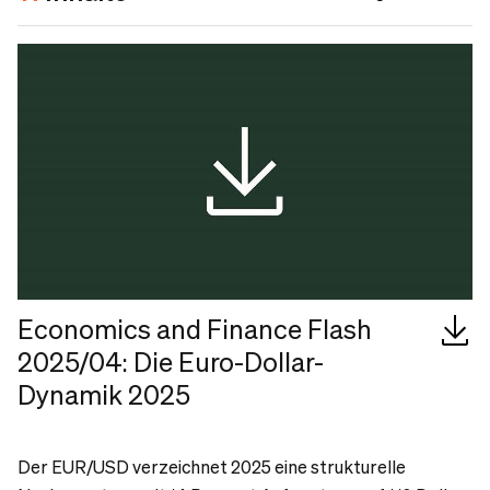
Economics and Finance Flash
2025/04: Die Euro-Dollar-
Dynamik 2025
Der EUR/USD verzeichnet 2025 eine strukturelle