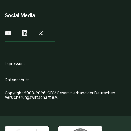
Social Media
Impressum
Datenschutz
Copyright 2003-2026: GDV Gesamtverband der Deutschen
Versicherungswirtschaft e.V.