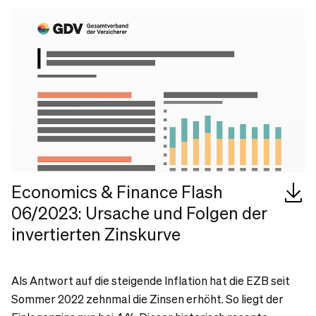
Economics & Finance Flash
06/2023: Ursache und Folgen der
invertierten Zinskurve
Als Antwort auf die steigende Inflation hat die EZB seit
Sommer 2022 zehnmal die Zinsen erhöht. So liegt der