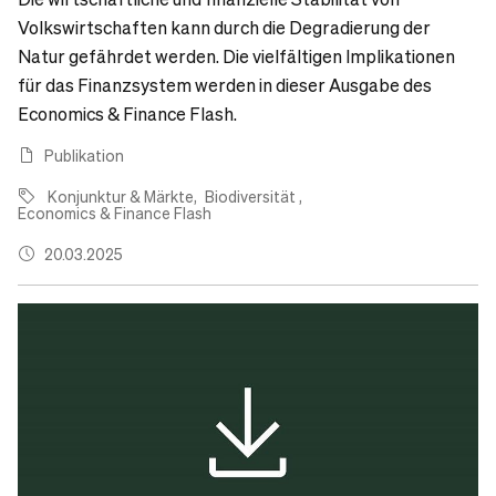
Volkswirtschaften kann durch die Degradierung der
Natur gefährdet werden. Die vielfältigen Implikationen
für das Finanzsystem werden in dieser Ausgabe des
Economics & Finance Flash.
Publikation
Konjunktur & Märkte
Biodiversität
Economics & Finance Flash
20.03.2025