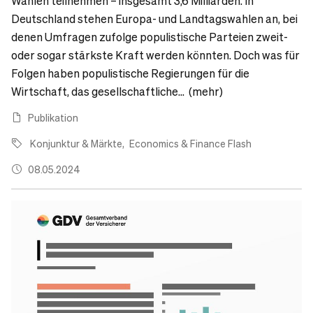
Wahlen teilnehmen – insgesamt 3,6 Milliarden. In
Deutschland stehen Europa- und Landtagswahlen an, bei
denen Umfragen zufolge populistische Parteien zweit-
oder sogar stärkste Kraft werden könnten. Doch was für
Folgen haben populistische Regierungen für die
Wirtschaft, das gesellschaftliche... (mehr)
Publikation
Konjunktur & Märkte
Economics & Finance Flash
08.05.2024