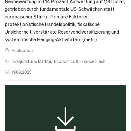
Neubewertung mit 14 Prozent Aufwertung auf 1,18 Dollar,
getrieben durch fundamentale US-Schwächen statt
europäischer Stärke. Primäre Faktoren:
protektionistische Handelspolitik, fiskalische
Unsicherheit, verstärkte Reservendiversifizierung und
systematische Hedging-Aktivitäten. (mehr)
Publikation
Konjunktur & Märkte
Economics & Finance Flash
19.09.2025