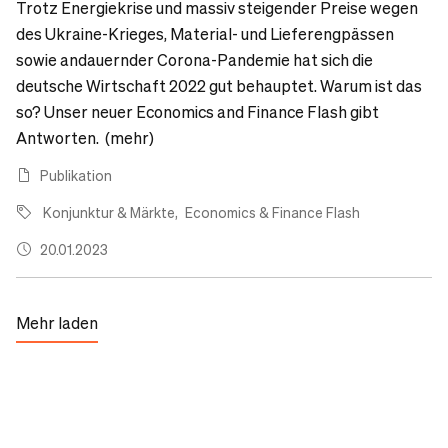
Trotz Energiekrise und massiv steigender Preise wegen
des Ukraine-Krieges, Material- und Lieferengpässen
sowie andauernder Corona-Pandemie hat sich die
deutsche Wirtschaft 2022 gut behauptet. Warum ist das
so? Unser neuer Economics and Finance Flash gibt
Antworten. (mehr)
Publikation
Konjunktur & Märkte
Economics & Finance Flash
20.01.2023
Mehr laden