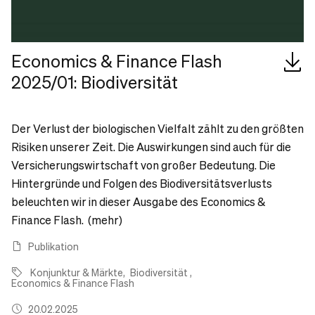
Economics & Finance Flash
2025/01: Biodiversität
Der Verlust der biologischen Vielfalt zählt zu den größten
Risiken unserer Zeit. Die Auswirkungen sind auch für die
Versicherungswirtschaft von großer Bedeutung. Die
Hintergründe und Folgen des Biodiversitätsverlusts
beleuchten wir in dieser Ausgabe des Economics &
Finance Flash. (mehr)
Publikation
Konjunktur & Märkte
Biodiversität
Economics & Finance Flash
20.02.2025