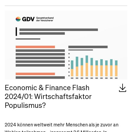
Economic & Finance Flash
2024/01: Wirtschaftsfaktor
Populismus?
2024 können weltweit mehr Menschen als je zuvor an