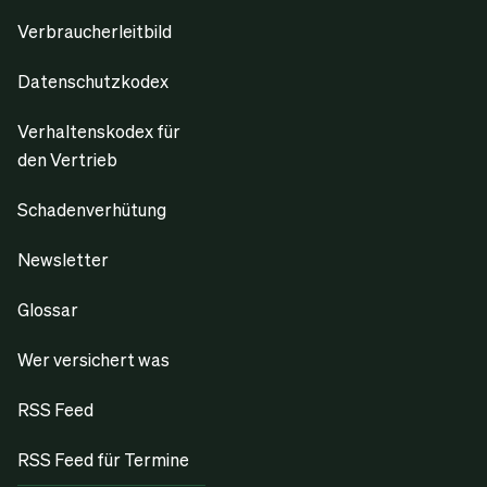
Verbraucherleitbild
Datenschutzkodex
Verhaltenskodex für
den Vertrieb
Schadenverhütung
Newsletter
Glossar
Wer versichert was
RSS Feed
RSS Feed für Termine