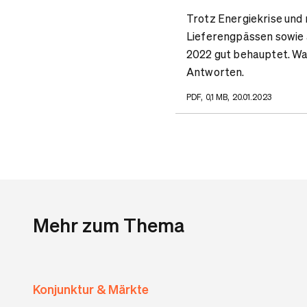
Trotz Energiekrise und 
Lieferengpässen sowie 
2022 gut behauptet. Wa
Antworten.
PDF, 0,1 MB, 20.01.2023
Mehr zum Thema
Konjunktur & Märkte