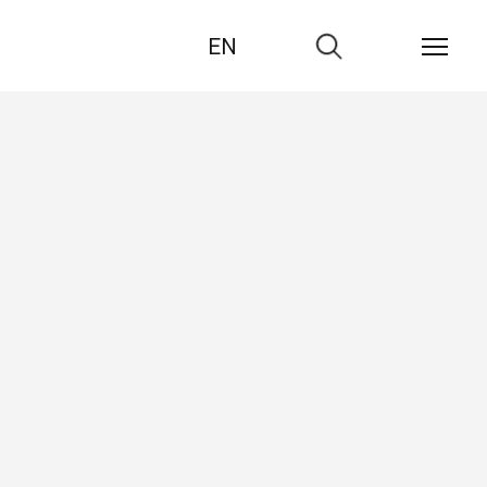
EN
Zur
Suche