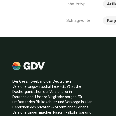
Inhaltstyp
Arti
Schlagworte
Konj
Der Gesamtverband der Deutschen
Versicherungswirtschaft e.V. (GDV) ist die
Dachorganisation der Versicherer in
Deutschland. Unsere Mitglieder sorgen für
umfassenden Risikoschutz und Vorsorge in allen
Bereichen des privaten & öffentlichen Lebens.
Versicherungen machen Risiken kalkulierbar und