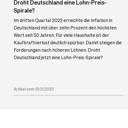
Droht Deutschland eine Lohn-Preis-
Spirale?
Im dritten Quartal 2022 erreichte die Inflation in
Deutschland mit über zehn Prozent den höchsten
Wert seit 50 Jahren. Für viele Haushalte ist der
Kaufkraftverlust deutlich spürbar. Damit steigen die
Forderungen nach höheren Löhnen. Droht
Deutschland jetzt eine Lohn-Preis-Spirale?
Artikel vom 13.01.2023