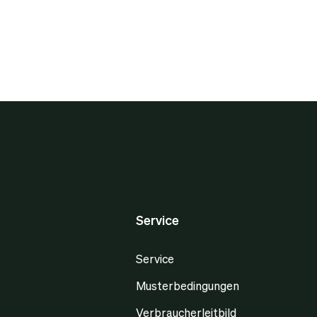
Service
Service
Musterbedingungen
Verbraucherleitbild