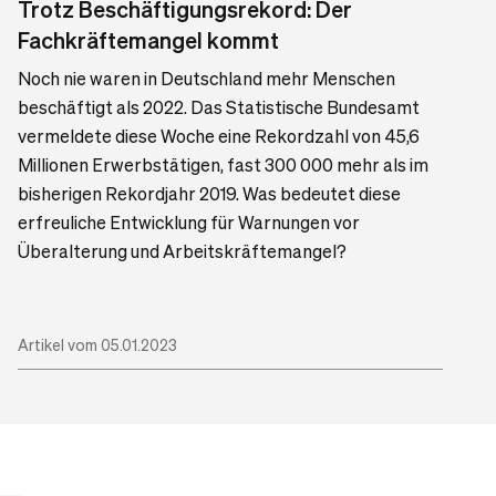
Trotz Beschäftigungsrekord: Der
Fachkräftemangel kommt
Noch nie waren in Deutschland mehr Menschen
beschäftigt als 2022. Das Statistische Bundesamt
vermeldete diese Woche eine Rekordzahl von 45,6
Millionen Erwerbstätigen, fast 300 000 mehr als im
bisherigen Rekordjahr 2019. Was bedeutet diese
erfreuliche Entwicklung für Warnungen vor
Überalterung und Arbeitskräftemangel?
Artikel vom 05.01.2023