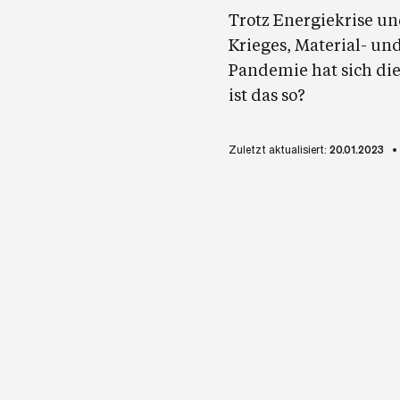
Trotz Energiekrise un
Krieges, Material- u
Pandemie hat sich di
ist das so?
Zuletzt aktualisiert:
20.01.2023