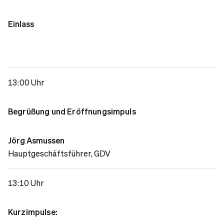
Einlass
13:00 Uhr
Begrüßung und Eröffnungsimpuls
Jörg Asmussen
Hauptgeschäftsführer, GDV
13:10 Uhr
Kurzimpulse: