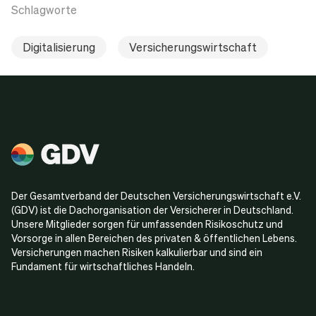
Schlagworte
Digitalisierung
Versicherungswirtschaft
Der Gesamtverband der Deutschen Versicherungswirtschaft e.V.
(GDV) ist die Dachorganisation der Versicherer in Deutschland.
Unsere Mitglieder sorgen für umfassenden Risikoschutz und
Vorsorge in allen Bereichen des privaten & öffentlichen Lebens.
Versicherungen machen Risiken kalkulierbar und sind ein
Fundament für wirtschaftliches Handeln.