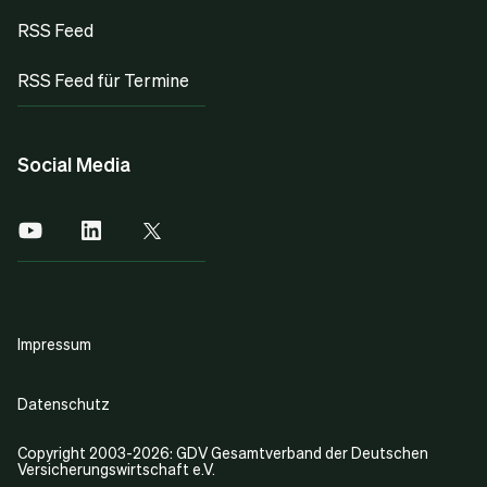
RSS Feed
RSS Feed für Termine
Social Media
Impressum
Datenschutz
Copyright 2003-2026: GDV Gesamtverband der Deutschen
Versicherungswirtschaft e.V.