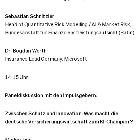
Sebastian Schnitzler
Head of Quantitative Risk Modelling / AI & Market Risk,
Bundesanstalt für Finanzdienstleistungsaufsicht (Bafin)
Dr. Bogdan Werth
Insurance Lead Germany, Microsoft
14:15 Uhr
Paneldiskussion mit den Impulsgebern:
Zwischen Schutz und Innovation: Was macht die
deutsche Versicherungswirtschaft zum KI-Champion?
Moderation