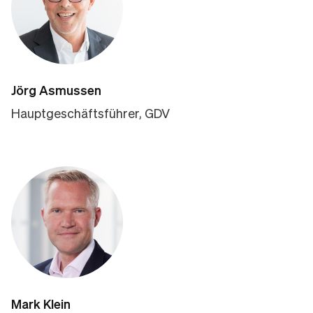
Jörg Asmussen
Hauptgeschäftsführer, GDV
Mark Klein