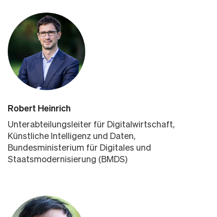
Robert Heinrich
Unterabteilungsleiter für Digitalwirtschaft,
Künstliche Intelligenz und Daten,
Bundesministerium für Digitales und
Staatsmodernisierung (BMDS)