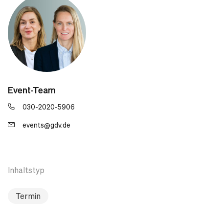
Event-Team
030-2020-5906
events@gdv.de
Inhaltstyp
Termin