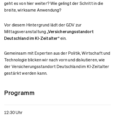
geht es von hier weiter? Wie gelingt der Schritt in die
breite, wirksame Anwendung?
Vor diesem Hintergrund lädt der GDV zur
Mittagsveranstaltung
„Versicherungsstandort
Deutschland im KI-Zeitalter“
ein.
Gemeinsam mit Experten aus der Politik, Wirtschaft und
Technologie blicken wir nach vorn und diskutieren, wie
der Versicherungsstandort Deutschland im KI-Zeitalter
gestärkt werden kann.
Programm
12:30 Uhr