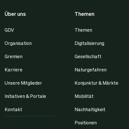
Über uns
Themen
GDV
Themen
Organisation
Digitalisierung
Gremien
Gesellschaft
Karriere
Naturgefahren
Unsere Mitglieder
Konjunktur & Märkte
Initiativen & Portale
Mobilität
Kontakt
Nachhaltigkeit
Positionen