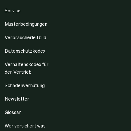
Service
Musterbedingungen
Verbraucherleitbild
Datenschutzkodex
Verhaltenskodex für
den Vertrieb
Schadenverhütung
Newsletter
Glossar
Wer versichert was