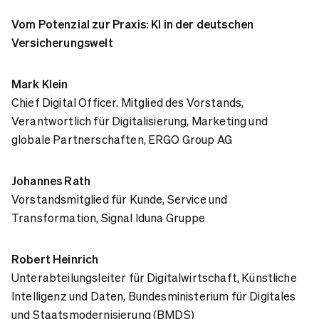
Vom Potenzial zur Praxis: KI in der deutschen
Versicherungswelt
Mark Klein
Chief Digital Officer. Mitglied des Vorstands,
Verantwortlich für Digitalisierung, Marketing und
globale Partnerschaften, ERGO Group AG
Johannes Rath
Vorstandsmitglied für Kunde, Service und
Transformation, Signal Iduna Gruppe
Robert Heinrich
Unterabteilungsleiter für Digitalwirtschaft, Künstliche
Intelligenz und Daten, Bundesministerium für Digitales
und Staatsmodernisierung (BMDS)