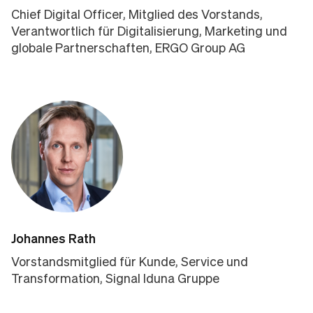
Chief Digital Officer, Mitglied des Vorstands,
Verantwortlich für Digitalisierung, Marketing und
globale Partnerschaften, ERGO Group AG
Johannes Rath
Vorstandsmitglied für Kunde, Service und
Transformation, Signal Iduna Gruppe