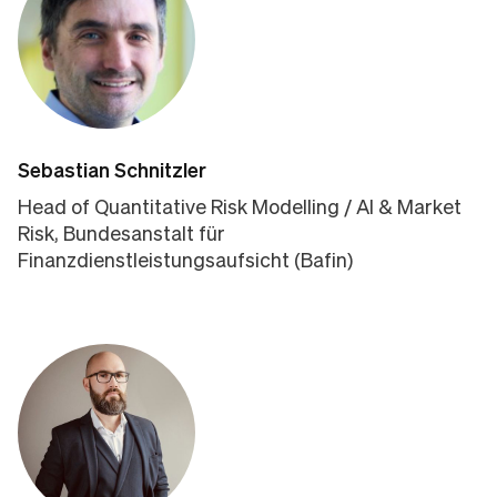
Sebastian Schnitzler
Head of Quantitative Risk Modelling / AI & Market
Risk, Bundesanstalt für
Finanzdienstleistungsaufsicht (Bafin)