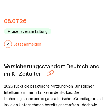
Programm
08.07.26
Speaker
Präsenzveranstaltung
Jetzt anmelden
Ansprechpartner
Versicherungsstandort Deutschland
im KI-Zeitalter
2026 rückt die praktische Nutzung von Künstlicher
Intelligenz immer stärker in den Fokus. Die
technologischen und organisatorischen Grundlagen sind
in vielen Unternehmen bereits geschaffen - doch wie