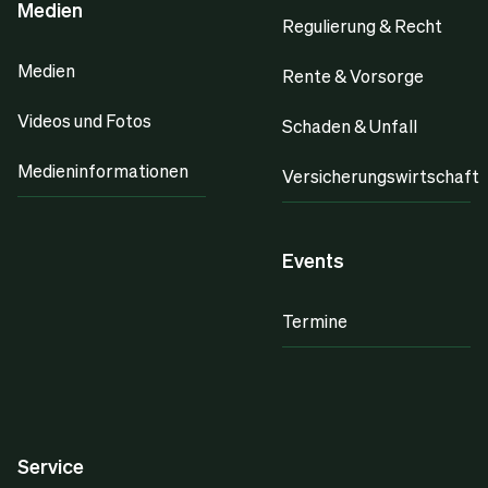
Medien
Regulierung & Recht
Medien
Rente & Vorsorge
Videos und Fotos
Schaden & Unfall
Medieninformationen
Versicherungswirtschaft
Events
Termine
Service