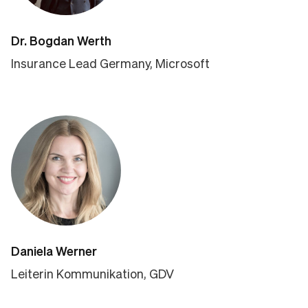
Dr. Bogdan Werth
Insurance Lead Germany, Microsoft
Daniela Werner
Leiterin Kommunikation, GDV