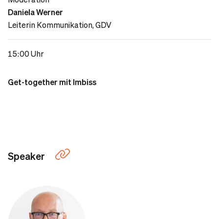
Daniela Werner
Leiterin Kommunikation, GDV
15:00 Uhr
Get-together mit Imbiss
Speaker