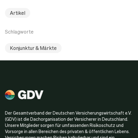
Artikel
Schlagworte
Konjunktur & Märkte
Der Gesamtverband der Deutschen Versicherungswirtschaft e.V.
(GDV) ist die Dachorganisation der Versicherer in Deutschland.
Unsere Mitglieder sorgen für umfassenden Risikoschutz und
Vorsorge in allen Bereichen des privaten & öffentlichen Lebens.
Versicherungen machen Risiken kalkulierbar und sind ein