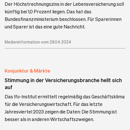
Der Höchstrechnungszins in der Lebensversicherung soll
künftig bei 1,0 Prozent liegen. Das hat das
Bundesfinanzministerium beschlossen. Für Sparerinnen
und Sparer ist das eine gute Nachricht.
Medieninformation vom 29.04.2024
Konjunktur & Märkte
Stimmung in der Versicherungsbranche hellt sich
auf
Das Ifo-Institut ermittelt regelmäßig das Geschäftsklima
für die Versicherungswirtschaft. Für das letzte
Jahresviertel 2023 zeigen die Daten: Die Stimmung ist
besser als in anderen Wirtschaftszweigen.