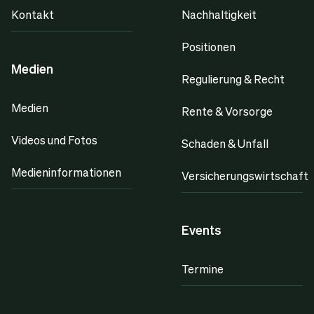
Kontakt
Nachhaltigkeit
Positionen
Medien
Regulierung & Recht
Medien
Rente & Vorsorge
Videos und Fotos
Schaden & Unfall
Medieninformationen
Versicherungswirtschaft
Events
Termine