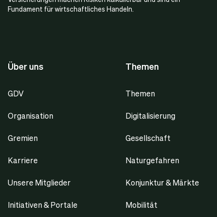
Fundament für wirtschaftliches Handeln.
Über uns
Themen
GDV
Themen
Organisation
Digitalisierung
Gremien
Gesellschaft
Karriere
Naturgefahren
Unsere Mitglieder
Konjunktur & Märkte
Initiativen & Portale
Mobilität