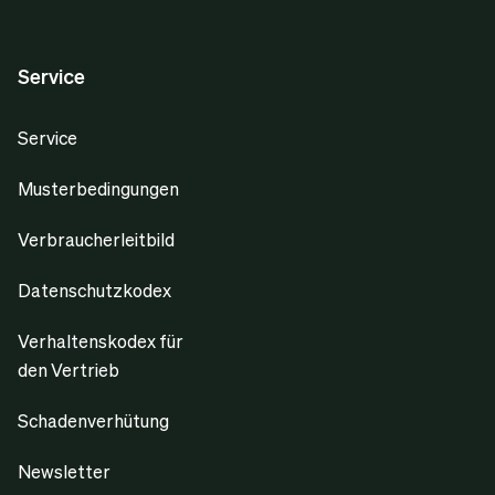
Service
Service
Musterbedingungen
Verbraucherleitbild
Datenschutzkodex
Verhaltenskodex für
den Vertrieb
Schadenverhütung
Newsletter