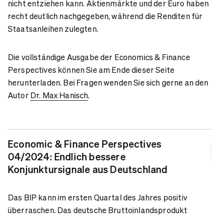
nicht entziehen kann. Aktienmärkte und der Euro haben
recht deutlich nachgegeben, während die Renditen für
Staatsanleihen zulegten.
Die vollständige Ausgabe der Economics & Finance
Perspectives können Sie am Ende dieser Seite
herunterladen. Bei Fragen wenden Sie sich gerne an den
Autor
Dr. Max Hanisch
.
Economic & Finance Perspectives
04/2024: Endlich bessere
Konjunktursignale aus Deutschland
Das BIP kann im ersten Quartal des Jahres positiv
überraschen. Das deutsche Bruttoinlandsprodukt