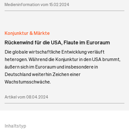
Medieninformation vom 15.02.2024
Konjunktur & Märkte
Rückenwind für die USA, Flaute im Euroraum
Die globale wirtschaftliche Entwicklung verläuft
heterogen. Während die Konjunktur in den USA brummt,
äußern sich im Euroraum und insbesondere in
Deutschland weiterhin Zeichen einer
Wachstumsschwäche.
Artikel vom 08.04.2024
Inhaltstyp