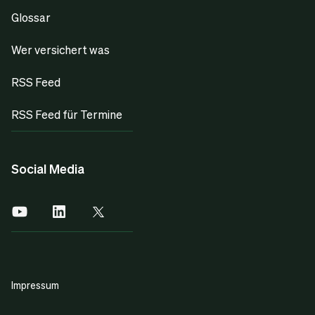
Glossar
Wer versichert was
RSS Feed
RSS Feed für Termine
Social Media
Impressum