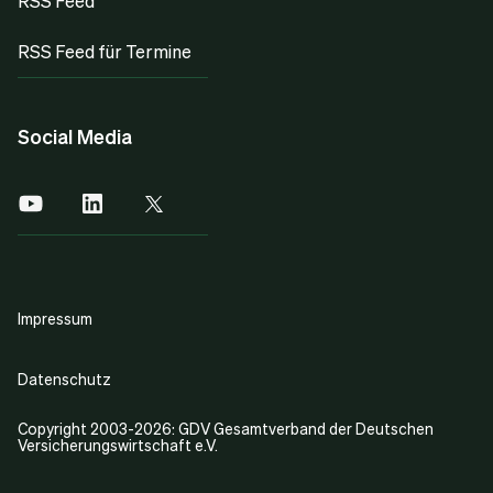
RSS Feed
RSS Feed für Termine
Social Media
Impressum
Datenschutz
Copyright 2003-2026: GDV Gesamtverband der Deutschen
Versicherungswirtschaft e.V.