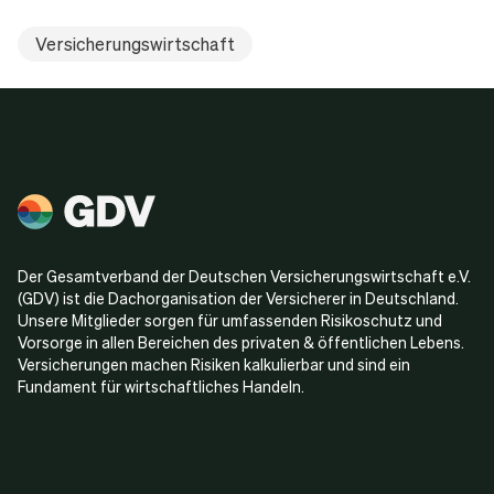
Versicherungswirtschaft
Der Gesamtverband der Deutschen Versicherungswirtschaft e.V.
(GDV) ist die Dachorganisation der Versicherer in Deutschland.
Unsere Mitglieder sorgen für umfassenden Risikoschutz und
Vorsorge in allen Bereichen des privaten & öffentlichen Lebens.
Versicherungen machen Risiken kalkulierbar und sind ein
Fundament für wirtschaftliches Handeln.