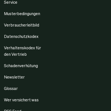
Service
Musterbedingungen
Verbraucherleitbild
Datenschutzkodex
Verhaltenskodex für
den Vertrieb
Schadenverhütung
Newsletter
Glossar
Wer versichert was