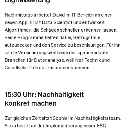
Nachmittags arbeitet David im IT-Bereich an einer
neuen App. Er ist Data Scientist und entwickelt
Algorithmen, die Schäden schneller erkennen lassen.
Seine Programme helfen dabei, Betrugsfälle
aufzudecken und den Service zu beschleunigen. Für ihn
ist die Versicherungswelt eine der spannendsten
Branchen für Datenanalyse, weil hier Technik und
Gesellschaft direkt zusammenkommen.
15:30 Uhr: Nachhaltigkeit
konkret machen
Zur gleichen Zeit sitzt Sophie im Nachhaltigkeitsteam.
Sie arbeitet an der Implementierung neuer ESG-