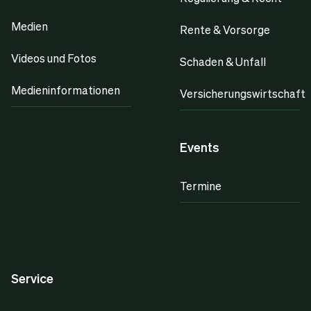
Medien
Rente & Vorsorge
Videos und Fotos
Schaden & Unfall
Medieninformationen
Versicherungswirtschaft
Events
Termine
Service