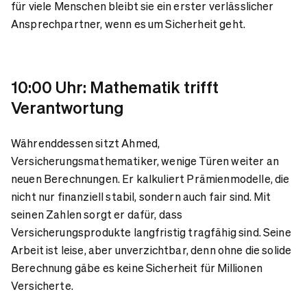
für viele Menschen bleibt sie ein erster verlässlicher
Ansprechpartner, wenn es um Sicherheit geht.
10:00 Uhr: Mathematik trifft
Verantwortung
Währenddessen sitzt Ahmed,
Versicherungsmathematiker, wenige Türen weiter an
neuen Berechnungen. Er kalkuliert Prämienmodelle, die
nicht nur finanziell stabil, sondern auch fair sind. Mit
seinen Zahlen sorgt er dafür, dass
Versicherungsprodukte langfristig tragfähig sind. Seine
Arbeit ist leise, aber unverzichtbar, denn ohne die solide
Berechnung gäbe es keine Sicherheit für Millionen
Versicherte.