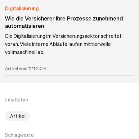
Digitalisierung
Wie die Versicherer ihre Prozesse zunehmend
automatisieren
Die Digitalisierung im Versicherungssektor schreitet
voran. Viele interne Abläufe laufen mittlerweile
vollmaschinell ab.
Artikel vom 11.11.2024
Inhaltstyp
Artikel
Schlagworte