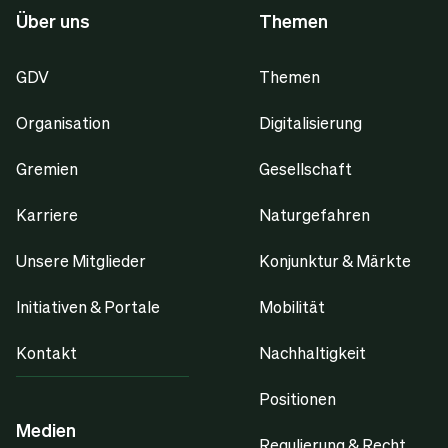
Über uns
Themen
GDV
Themen
Organisation
Digitalisierung
Gremien
Gesellschaft
Karriere
Naturgefahren
Unsere Mitglieder
Konjunktur & Märkte
Initiativen & Portale
Mobilität
Kontakt
Nachhaltigkeit
Positionen
Medien
Regulierung & Recht