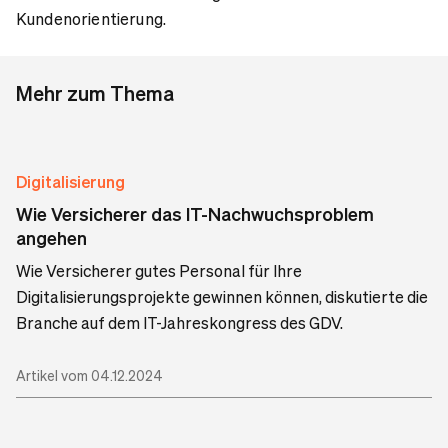
Kundenorientierung.
Mehr zum Thema
Digitalisierung
Wie Versicherer das IT-Nachwuchsproblem
angehen
Wie Versicherer gutes Personal für Ihre
Digitalisierungsprojekte gewinnen können, diskutierte die
Branche auf dem IT-Jahreskongress des GDV.
Artikel vom 04.12.2024