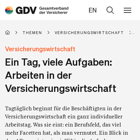
EN
Zur
Suche
THEMEN
VERSICHERUNGSWIRTSCHAFT
A
Versicherungswirtschaft
Ein Tag, viele Aufgaben:
Arbeiten in der
Versicherungswirtschaft
Tagtäglich beginnt für die Beschäftigten in der
Versicherungswirtschaft ein ganz individueller
Arbeitstag. Was sie eint: ein Berufsfeld, das viel
mehr Facetten hat, als man vermutet. Ein Blick in