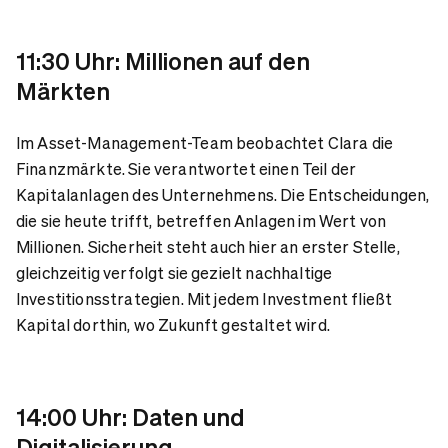
11:30 Uhr: Millionen auf den
Märkten
Im Asset-Management-Team beobachtet Clara die
Finanzmärkte. Sie verantwortet einen Teil der
Kapitalanlagen des Unternehmens. Die Entscheidungen,
die sie heute trifft, betreffen Anlagen im Wert von
Millionen. Sicherheit steht auch hier an erster Stelle,
gleichzeitig verfolgt sie gezielt nachhaltige
Investitionsstrategien. Mit jedem Investment fließt
Kapital dorthin, wo Zukunft gestaltet wird.
14:00 Uhr: Daten und
Digitalisierung