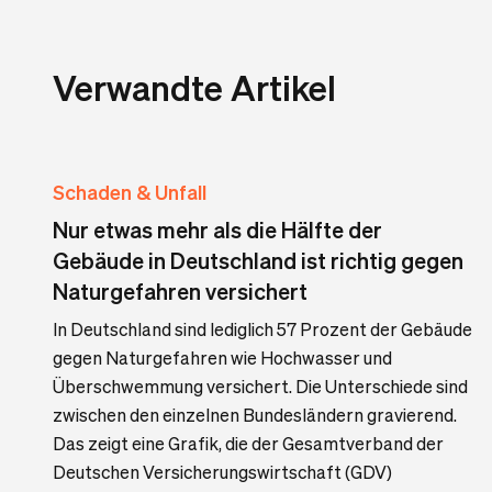
Verwandte Artikel
Schaden & Unfall
Nur etwas mehr als die Hälfte der
Gebäude in Deutschland ist richtig gegen
Naturgefahren versichert
In Deutschland sind lediglich 57 Prozent der Gebäude
gegen Naturgefahren wie Hochwasser und
Überschwemmung versichert. Die Unterschiede sind
zwischen den einzelnen Bundesländern gravierend.
Das zeigt eine Grafik, die der Gesamtverband der
Deutschen Versicherungswirtschaft (GDV)