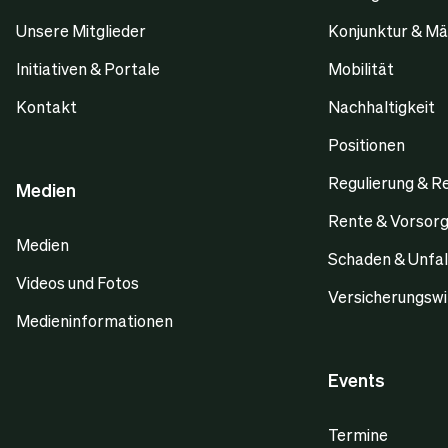
Unsere Mitglieder
Konjunktur & Mä
Initiativen & Portale
Mobilität
Kontakt
Nachhaltigkeit
Positionen
Regulierung & R
Medien
Rente & Vorsor
Medien
Schaden & Unfal
Videos und Fotos
Versicherungswi
Medieninformationen
Events
Termine