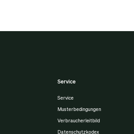
Service
Service
Musterbedingungen
Verbraucherleitbild
Datenschutzkodex