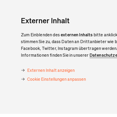
Externer Inhalt
Zum Einblenden des
externen Inhalts
bitte anklic
stimmen Sie zu, dass Daten an Drittanbieter wie 
Facebook, Twitter, Instagram übertragen werden
Informationen finden Sie in unserer
Datenschutze
Externen Inhalt anzeigen
Cookie Einstellungen anpassen