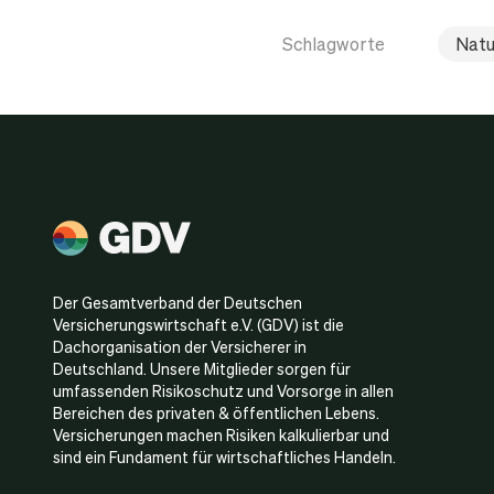
Schlagworte
Natu
Der Gesamtverband der Deutschen
Versicherungswirtschaft e.V. (GDV) ist die
Dachorganisation der Versicherer in
Deutschland. Unsere Mitglieder sorgen für
umfassenden Risikoschutz und Vorsorge in allen
Bereichen des privaten & öffentlichen Lebens.
Versicherungen machen Risiken kalkulierbar und
sind ein Fundament für wirtschaftliches Handeln.