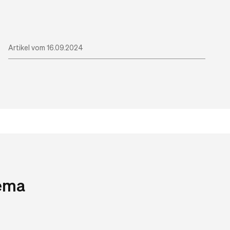
Artikel vom 16.09.2024
hema