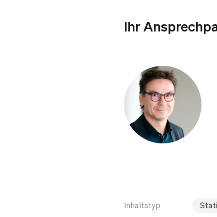
Ihr Ansprechpa
Inhaltstyp
Stati