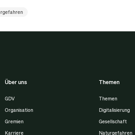
rgefahren
Über uns
Themen
GDV
Themen
Organisation
Digitalisierung
Gremien
Gesellschaft
Karriere
Naturgefahren