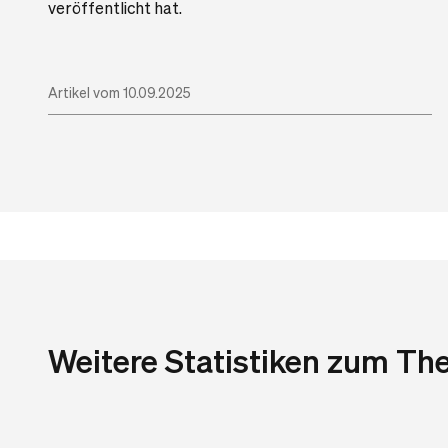
veröffentlicht hat.
Artikel vom 10.09.2025
Weitere Statistiken zum T