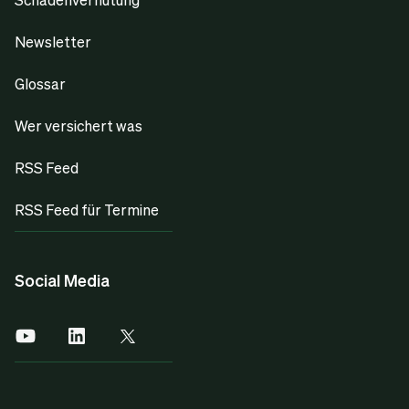
Newsletter
Glossar
Wer versichert was
RSS Feed
RSS Feed für Termine
Social Media