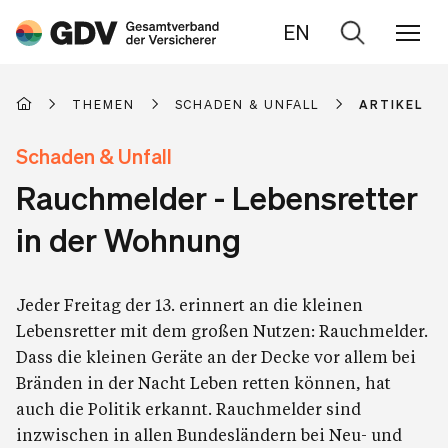
EN
Zur
Suche
THEMEN
SCHADEN & UNFALL
ARTIKEL
Schaden & Unfall
Rauchmelder - Lebensretter
in der Wohnung
Jeder Freitag der 13. erinnert an die kleinen
Lebensretter mit dem großen Nutzen: Rauchmelder.
Dass die kleinen Geräte an der Decke vor allem bei
Bränden in der Nacht Leben retten können, hat
auch die Politik erkannt. Rauchmelder sind
inzwischen in allen Bundesländern bei Neu- und