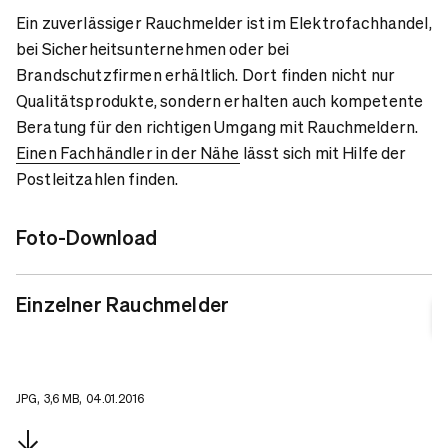
Ein zuverlässiger Rauchmelder ist im Elektrofachhandel,
bei Sicherheitsunternehmen oder bei
Brandschutzfirmen erhältlich. Dort finden nicht nur
Qualitätsprodukte, sondern erhalten auch kompetente
Beratung für den richtigen Umgang mit Rauchmeldern.
Einen Fachhändler in der Nähe
lässt sich mit Hilfe der
Postleitzahlen finden.
Foto-Download
Einzelner Rauchmelder
JPG, 3,6 MB, 04.01.2016