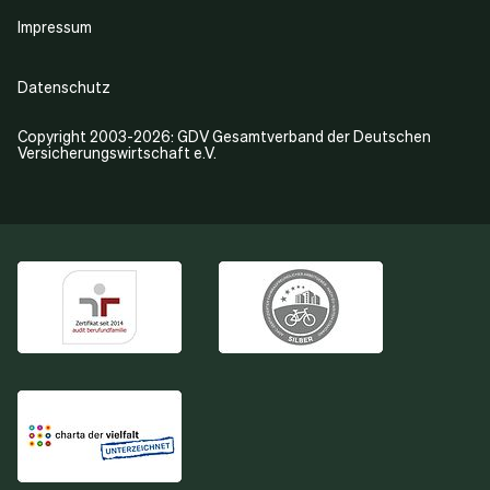
Impressum
Datenschutz
Copyright 2003-2026: GDV Gesamtverband der Deutschen
Versicherungswirtschaft e.V.