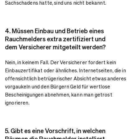
Sachschadens hatte, sind uns nicht bekannt.
4. Müssen Einbau und Betrieb eines
Rauchmelders extra zertifiziert und
dem Versicherer mitgeteilt werden?
Nein, in keinem Fall. Der Versicherer fordert kein
Einbauzertifikat oder ähnliches. Internetseiten, die in
offensichtlich betrügerischer Absicht etwas anderes
vorgaukeln und den Bürgern Geld für wertlose
Bescheinigungen abnehmen, kann man getrost
ignorieren.
5. Gibt es eine Vorschrift, in welchen
Räumen die Rauchmelder installiert