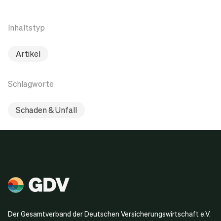
Inhaltstyp
Artikel
Schlagworte
Schaden & Unfall
Der Gesamtverband der Deutschen Versicherungswirtschaft e.V.