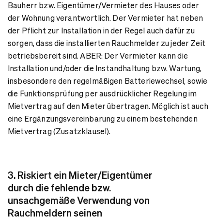
Bauherr bzw. Eigentümer/Vermieter des Hauses oder
der Wohnung verantwortlich. Der Vermieter hat neben
der Pflicht zur Installation in der Regel auch dafür zu
sorgen, dass die installierten Rauchmelder zu jeder Zeit
betriebsbereit sind. ABER: Der Vermieter kann die
Installation und/oder die Instandhaltung bzw. Wartung,
insbesondere den regelmäßigen Batteriewechsel, sowie
die Funktionsprüfung per ausdrücklicher Regelung im
Mietvertrag auf den Mieter übertragen. Möglich ist auch
eine Ergänzungsvereinbarung zu einem bestehenden
Mietvertrag (Zusatzklausel).
3. Riskiert ein Mieter/Eigentümer
durch die fehlende bzw.
unsachgemäße Verwendung von
Rauchmeldern seinen