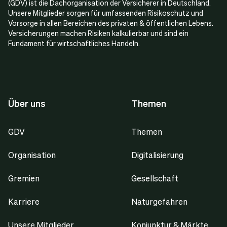
(GDV) ist die Dachorganisation der Versicherer in Deutschland.
Unsere Mitglieder sorgen für umfassenden Risikoschutz und
Vorsorge in allen Bereichen des privaten & öffentlichen Lebens.
Versicherungen machen Risiken kalkulierbar und sind ein
Fundament für wirtschaftliches Handeln.
Über uns
Themen
GDV
Themen
Organisation
Digitalisierung
Gremien
Gesellschaft
Karriere
Naturgefahren
Unsere Mitglieder
Konjunktur & Märkte