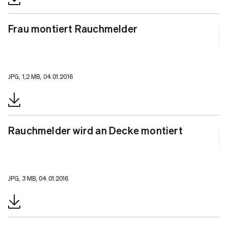
Frau montiert Rauchmelder
JPG, 1,2 MB, 04.01.2016
Rauchmelder wird an Decke montiert
JPG, 3 MB, 04.01.2016