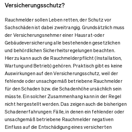
Versicherungsschutz?
Rauchmelder sollen Leben retten, der Schutz vor
Sachschäden ist dabei zweitrangig. Grundsätzlich muss
der Versicherungsnehmer einer Hausrat-oder
Gebäudeversicherung alle bestehenden gesetzlichen
und behördlichen Sicherheitsregelungen beachten.
Hierzu kann auch die Rauchmelderpflicht (Installation,
Wartung und Betrieb) gehören. Praktisch gibt es keine
Auswirkungen auf den Versicherungsschutz, weil der
fehlende oder unsachgemäß betriebene Rauchmelder
für den Schaden bzw. die Schadenhöhe ursächlich sein
müsste. Ein solcher Zusammenhang kann in der Regel
nicht hergestellt werden. Das zeigen auch die bisherigen
Schadenerfahrungen: Fälle, in denen ein fehlender oder
unsachgemäß betriebene Rauchmelder negativen
Einfluss auf die Entschädigung eines versicherten