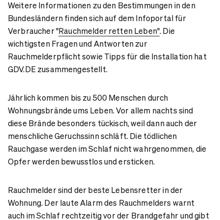
Weitere Informationen zu den Bestimmungen in den
Bundesländern finden sich auf dem Infoportal für
Verbraucher "
Rauchmelder retten Leben"
. Die
wichtigsten Fragen und Antworten zur
Rauchmelderpflicht sowie Tipps für die Installation hat
GDV.DE zusammengestellt.
Jährlich kommen bis zu 500 Menschen durch
Wohnungsbrände ums Leben. Vor allem nachts sind
diese Brände besonders tückisch, weil dann auch der
menschliche Geruchssinn schläft. Die tödlichen
Rauchgase werden im Schlaf nicht wahrgenommen, die
Opfer werden bewusstlos und ersticken.
Rauchmelder sind der beste Lebensretter in der
Wohnung. Der laute Alarm des Rauchmelders warnt
auch im Schlaf rechtzeitig vor der Brandgefahr und gibt