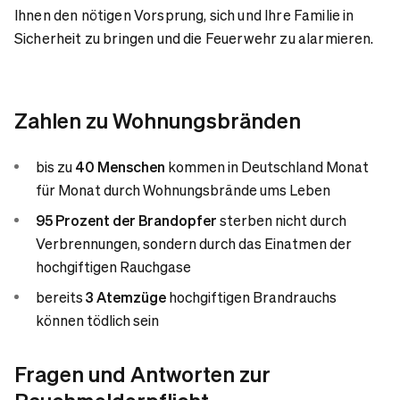
Ihnen den nötigen Vorsprung, sich und Ihre Familie in
Sicherheit zu bringen und die Feuerwehr zu alarmieren.
Zahlen zu Wohnungsbränden
bis zu
40 Menschen
kommen in Deutschland Monat
für Monat durch Wohnungsbrände ums Leben
95 Prozent der Brandopfer
sterben nicht durch
Verbrennungen, sondern durch das Einatmen der
hochgiftigen Rauchgase
bereits
3 Atemzüge
hochgiftigen Brandrauchs
können tödlich sein
Fragen und Antworten zur