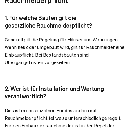
Rauchmelderpflicht
1. Für welche Bauten gilt die
gesetzliche Rauchmelderpflicht?
Generell gilt die Regelung für Häuser und Wohnungen.
Wenn neu oder umgebaut wird, gilt für Rauchmelder eine
Einbaupflicht. Bei Bestandsbauten sind
Übergangsfristen vorgesehen.
2. Wer ist für Installation und Wartung
verantwortlich?
Dies ist in den einzelnen Bundesländern mit
Rauchmelderpflicht teilweise unterschiedlich geregelt.
Für den Einbau der Rauchmelder ist in der Regel der