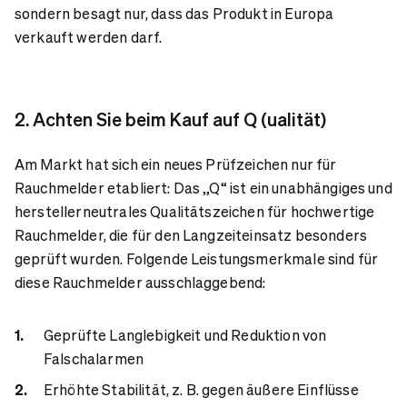
sondern besagt nur, dass das Produkt in Europa
verkauft werden darf.
2. Achten Sie beim Kauf auf Q (ualität)
Am Markt hat sich ein neues Prüfzeichen nur für
Rauchmelder etabliert: Das „Q“ ist ein unabhängiges und
herstellerneutrales Qualitätszeichen für hochwertige
Rauchmelder, die für den Langzeiteinsatz besonders
geprüft wurden. Folgende Leistungsmerkmale sind für
diese Rauchmelder ausschlaggebend:
Geprüfte Langlebigkeit und Reduktion von
Falschalarmen
Erhöhte Stabilität, z. B. gegen äußere Einflüsse