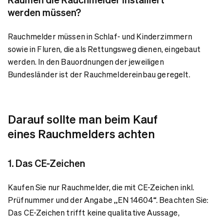
werden müssen?
Rauchmelder müssen in Schlaf- und Kinderzimmern
sowie in Fluren, die als Rettungsweg dienen, eingebaut
werden. In den Bauordnungen der jeweiligen
Bundesländer ist der Rauchmeldereinbau geregelt.
Darauf sollte man beim Kauf
eines Rauchmelders achten
1. Das CE-Zeichen
Kaufen Sie nur Rauchmelder, die mit CE-Zeichen inkl.
Prüfnummer und der Angabe „EN 14604“. Beachten Sie:
Das CE-Zeichen trifft keine qualitative Aussage,