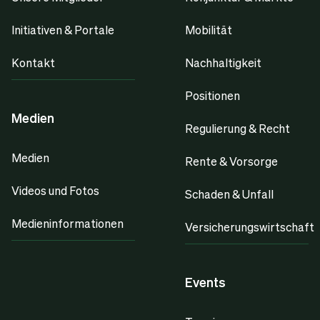
Initiativen & Portale
Mobilität
Kontakt
Nachhaltigkeit
Positionen
Medien
Regulierung & Recht
Medien
Rente & Vorsorge
Videos und Fotos
Schaden & Unfall
Medieninformationen
Versicherungswirtschaft
Events