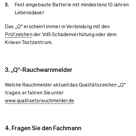
Fest eingebaute Batterie mit mindestens 10 Jahren
Lebensdauer
Das „Q“ erscheint immer in Verbindung mit den
Prüfzeichen
der VdS Schadenverhütung oder dem
Kriwan Testzentrum.
3. „Q“-Rauchwarnmelder
Welche Rauchmelder aktuell das Qualitätszeichen „Q“
tragen, erfahren Sie unter
www.qualitaetsrauchmelder.de
4. Fragen Sie den Fachmann