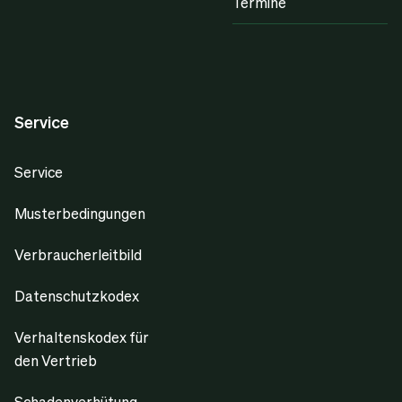
Termine
Service
Service
Musterbedingungen
Verbraucherleitbild
Datenschutzkodex
Verhaltenskodex für
den Vertrieb
Schadenverhütung