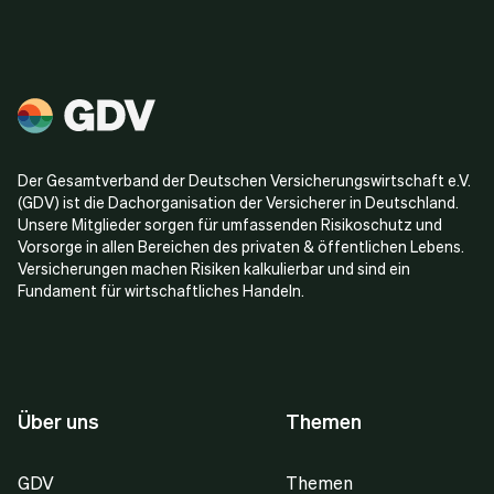
Der Gesamtverband der Deutschen Versicherungswirtschaft e.V.
(GDV) ist die Dachorganisation der Versicherer in Deutschland.
Unsere Mitglieder sorgen für umfassenden Risikoschutz und
Vorsorge in allen Bereichen des privaten & öffentlichen Lebens.
Versicherungen machen Risiken kalkulierbar und sind ein
Fundament für wirtschaftliches Handeln.
Über uns
Themen
GDV
Themen