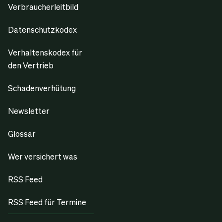
Verbraucherleitbild
Datenschutzkodex
Verhaltenskodex für
den Vertrieb
Schadenverhütung
Newsletter
Glossar
Wer versichert was
RSS Feed
RSS Feed für Termine