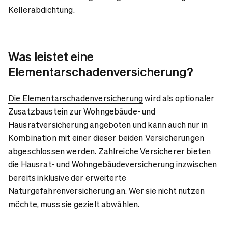
Kellerabdichtung.
Was leistet eine
Elementarschadenversicherung?
Die Elementarschadenversicherung
wird als optionaler
Zusatzbaustein zur Wohngebäude- und
Hausratversicherung angeboten und kann auch nur in
Kombination mit einer dieser beiden Versicherungen
abgeschlossen werden. Zahlreiche Versicherer bieten
die Hausrat- und Wohngebäudeversicherung inzwischen
bereits inklusive der erweiterte
Naturgefahrenversicherung an. Wer sie nicht nutzen
möchte, muss sie gezielt abwählen.