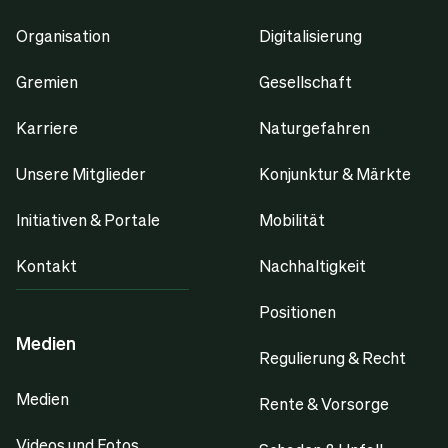
Organisation
Digitalisierung
Gremien
Gesellschaft
Karriere
Naturgefahren
Unsere Mitglieder
Konjunktur & Märkte
Initiativen & Portale
Mobilität
Kontakt
Nachhaltigkeit
Positionen
Medien
Regulierung & Recht
Medien
Rente & Vorsorge
Videos und Fotos