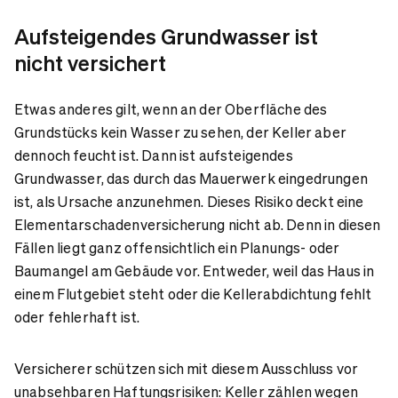
Aufsteigendes Grundwasser ist
nicht versichert
Etwas anderes gilt, wenn an der Oberfläche des
Grundstücks kein Wasser zu sehen, der Keller aber
dennoch feucht ist. Dann ist aufsteigendes
Grundwasser, das durch das Mauerwerk eingedrungen
ist, als Ursache anzunehmen. Dieses Risiko deckt eine
Elementarschadenversicherung nicht ab. Denn in diesen
Fällen liegt ganz offensichtlich ein Planungs- oder
Baumangel am Gebäude vor. Entweder, weil das Haus in
einem Flutgebiet steht oder die Kellerabdichtung fehlt
oder fehlerhaft ist.
Versicherer schützen sich mit diesem Ausschluss vor
unabsehbaren Haftungsrisiken: Keller zählen wegen