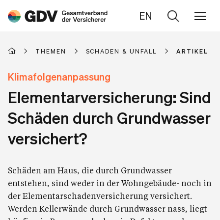
EN
Zur
Suche
THEMEN
SCHADEN & UNFALL
ARTIKEL
Klimafolgenanpassung
Elementarversicherung: Sind
Schäden durch Grundwasser
versichert?
Schäden am Haus, die durch Grundwasser
entstehen, sind weder in der Wohngebäude- noch in
der Elementarschadenversicherung versichert.
Werden Kellerwände durch Grundwasser nass, liegt