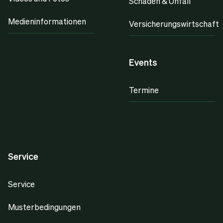
Schaden & Unfall
Medieninformationen
Versicherungswirtschaft
Events
Termine
Service
Service
Musterbedingungen