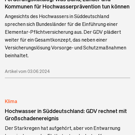
Kommunen für Hochwasserprävention tun können
Angesichts des Hochwassers in Süddeutschland
sprechen sich Bundesländer für die Einführung einer
Elementar-Pflichtversicherung aus. Der GDV plädiert
weiter für ein Gesamtkonzept, das neben einer
Versicherungslösung Vorsorge- und Schutzmaßnahmen
beinhaltet.
Artikel vom 03.06.2024
Klima
Hochwasser in Süddeutschland: GDV rechnet mit
Großschadenereignis
Der Starkregen hat aufgehört, aber von Entwarnung