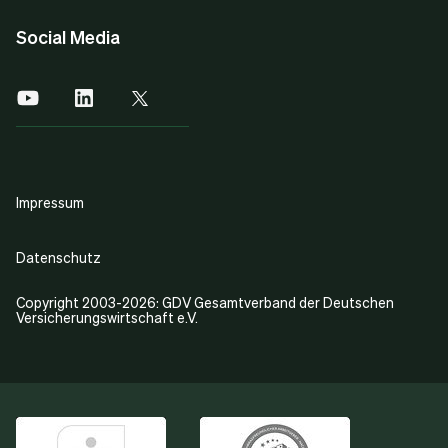
Social Media
Impressum
Datenschutz
Copyright 2003-2026: GDV Gesamtverband der Deutschen
Versicherungswirtschaft e.V.