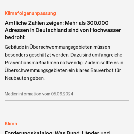
Klimafolgenanpassung
Amtliche Zahlen zeigen: Mehr als 300.000
Adressen in Deutschland sind von Hochwasser
bedroht
Gebäude in Überschwemmungsgebieten müssen
besonders geschützt werden. Dazu sind umfangreiche
Präventionsmaßnahmen notwendig. Zudem sollte es in
Überschwemmungsgebieten ein klares Bauverbot für
Neubauten geben.
Medieninformation vom 05.06.2024
Klima
Forderungskatalog: Was Bund, Länder und