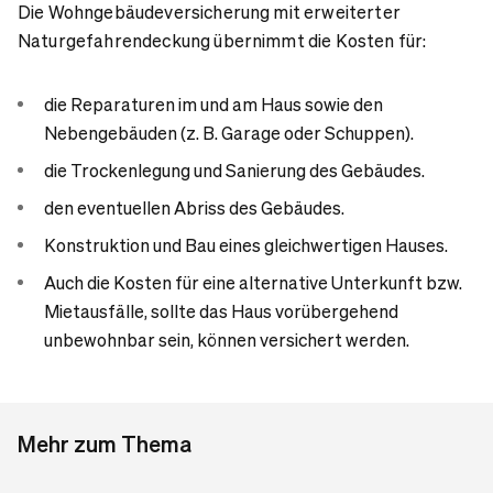
Die Wohngebäudeversicherung mit erweiterter
Naturgefahrendeckung übernimmt die Kosten für:
die Reparaturen im und am Haus sowie den
Nebengebäuden (z. B. Garage oder Schuppen).
die Trockenlegung und Sanierung des Gebäudes.
den eventuellen Abriss des Gebäudes.
Konstruktion und Bau eines gleichwertigen Hauses.
Auch die Kosten für eine alternative Unterkunft bzw.
Mietausfälle, sollte das Haus vorübergehend
unbewohnbar sein, können versichert werden.
Mehr zum Thema