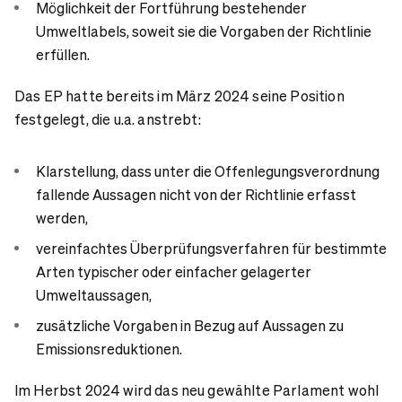
Möglichkeit der Fortführung bestehender
Umweltlabels, soweit sie die Vorgaben der Richtlinie
erfüllen.
Das EP hatte bereits im März 2024 seine Position
festgelegt, die u.a. anstrebt:
Klarstellung, dass unter die Offenlegungsverordnung
fallende Aussagen nicht von der Richtlinie erfasst
werden,
vereinfachtes Überprüfungsverfahren für bestimmte
Arten typischer oder einfacher gelagerter
Umweltaussagen,
zusätzliche Vorgaben in Bezug auf Aussagen zu
Emissionsreduktionen.
Im Herbst 2024 wird das neu gewählte Parlament wohl