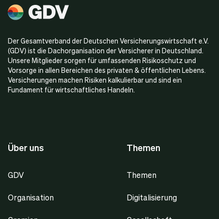
Der Gesamtverband der Deutschen Versicherungswirtschaft e.V.
(GDV) ist die Dachorganisation der Versicherer in Deutschland.
Unsere Mitglieder sorgen für umfassenden Risikoschutz und
Vorsorge in allen Bereichen des privaten & öffentlichen Lebens.
Versicherungen machen Risiken kalkulierbar und sind ein
Fundament für wirtschaftliches Handeln.
Über uns
Themen
GDV
Themen
Organisation
Digitalisierung