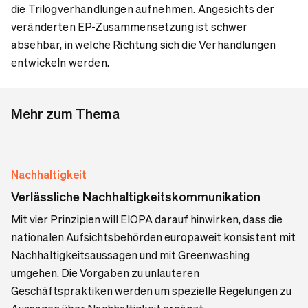
die Trilogverhandlungen aufnehmen. Angesichts der
veränderten EP-Zusammensetzung ist schwer
absehbar, in welche Richtung sich die Verhandlungen
entwickeln werden.
Mehr zum Thema
Nachhaltigkeit
Verlässliche Nachhaltigkeitskommunikation
Mit vier Prinzipien will EIOPA darauf hinwirken, dass die
nationalen Aufsichtsbehörden europaweit konsistent mit
Nachhaltigkeitsaussagen und mit Greenwashing
umgehen. Die Vorgaben zu unlauteren
Geschäftspraktiken werden um spezielle Regelungen zu