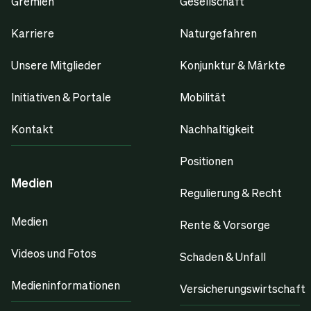
Gremien
Gesellschaft
Karriere
Naturgefahren
Unsere Mitglieder
Konjunktur & Märkte
Initiativen & Portale
Mobilität
Kontakt
Nachhaltigkeit
Positionen
Medien
Regulierung & Recht
Medien
Rente & Vorsorge
Videos und Fotos
Schaden & Unfall
Medieninformationen
Versicherungswirtschaft