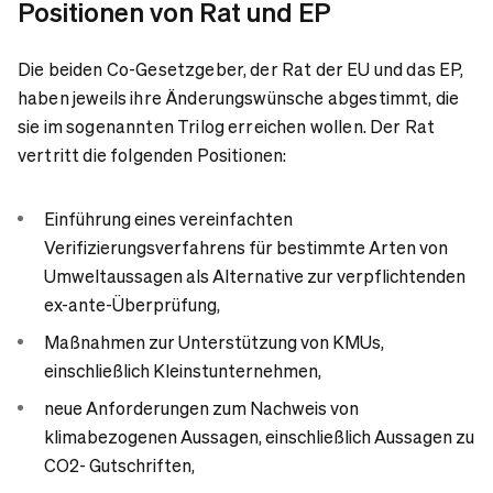
Positionen von Rat und EP
Die beiden Co-Gesetzgeber, der Rat der EU und das EP,
haben jeweils ihre Änderungswünsche abgestimmt, die
sie im sogenannten Trilog erreichen wollen. Der Rat
vertritt die folgenden Positionen:
Einführung eines vereinfachten
Verifizierungsverfahrens für bestimmte Arten von
Umweltaussagen als Alternative zur verpflichtenden
ex-ante-Überprüfung,
Maßnahmen zur Unterstützung von KMUs,
einschließlich Kleinstunternehmen,
neue Anforderungen zum Nachweis von
klimabezogenen Aussagen, einschließlich Aussagen zu
CO2- Gutschriften,