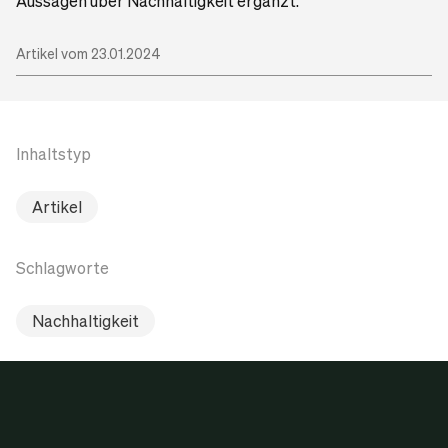
Aussagen über Nachhaltigkeit ergänzt.
Artikel vom 23.01.2024
Inhaltstyp
Artikel
Schlagworte
Nachhaltigkeit