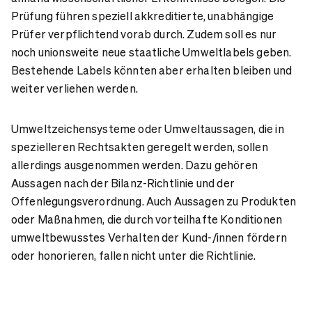
Prüfung führen speziell akkreditierte, unabhängige
Prüfer verpflichtend vorab durch. Zudem soll es nur
noch unionsweite neue staatliche Umweltlabels geben.
Bestehende Labels könnten aber erhalten bleiben und
weiter verliehen werden.
Umweltzeichensysteme oder Umweltaussagen, die in
spezielleren Rechtsakten geregelt werden, sollen
allerdings ausgenommen werden. Dazu gehören
Aussagen nach der Bilanz-Richtlinie und der
Offenlegungsverordnung. Auch Aussagen zu Produkten
oder Maßnahmen, die durch vorteilhafte Konditionen
umweltbewusstes Verhalten der Kund-/innen fördern
oder honorieren, fallen nicht unter die Richtlinie.