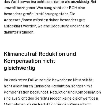
des Wettbewerbsrechts und daher als unzulässig. Bei
umweltbezogener Werbung sieht der BGH eine
besonders große Irreführungsgefahr. Die
Adressat-/innen müssten daher besonders gut
aufgeklärt werden, welche Bedeutung und Inhalte
dahinter stünden.
Klimaneutral: Reduktion und
Kompensation nicht
gleichwertig
Im konkreten Fall wurde die beworbene Neutralität
nicht allein durch Emissions-Reduktion, sondern mit
Kompensation begründet. Reduktion und Kompensation
sind aus Sicht des Gerichts jedoch keine gleichwertigen
Maßnahmen, da die Reduktion für den Klimaschutz