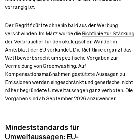
vorrangig ist.
Der Begriff dürfte ohnehin bald aus der Werbung
verschwinden. Im März wurde die
Richtlinie zur Stärkung
der Verbraucher für den ökologischen Wandel
im
Amtsblatt der EU verkündet. Die Richtlinie ergänzt das
Wettbewerbsrecht um spezifische Vorgaben zur
Vermeidung von Greenwashing. Auf
Kompensationsmaßnahmen gestützte Aussagen zu
Emissionen werden eingeschränkt und generische, nicht
näher begründete Umweltaussagen ganz verboten. Die
Vorgaben sind ab September 2026 anzuwenden.
Mindeststandards für
Umweltaussagen: EU-