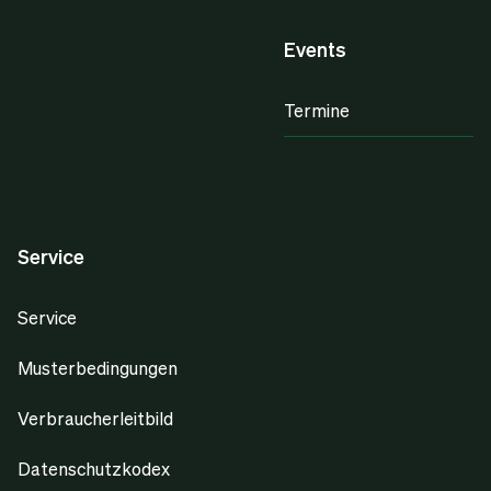
Events
Termine
Service
Service
Musterbedingungen
Verbraucherleitbild
Datenschutzkodex