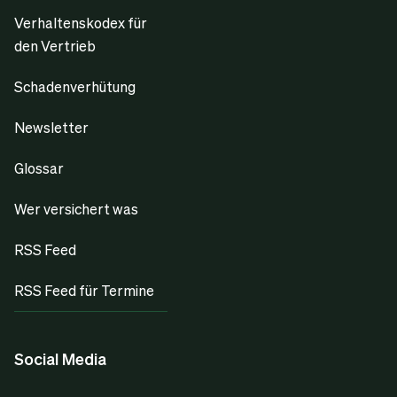
Verhaltenskodex für
den Vertrieb
Schadenverhütung
Newsletter
Glossar
Wer versichert was
RSS Feed
RSS Feed für Termine
Social Media