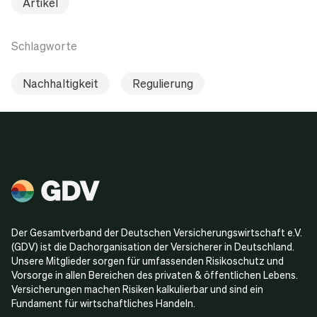
Artikel
Schlagworte
Nachhaltigkeit
Regulierung
Der Gesamtverband der Deutschen Versicherungswirtschaft e.V.
(GDV) ist die Dachorganisation der Versicherer in Deutschland.
Unsere Mitglieder sorgen für umfassenden Risikoschutz und
Vorsorge in allen Bereichen des privaten & öffentlichen Lebens.
Versicherungen machen Risiken kalkulierbar und sind ein
Fundament für wirtschaftliches Handeln.