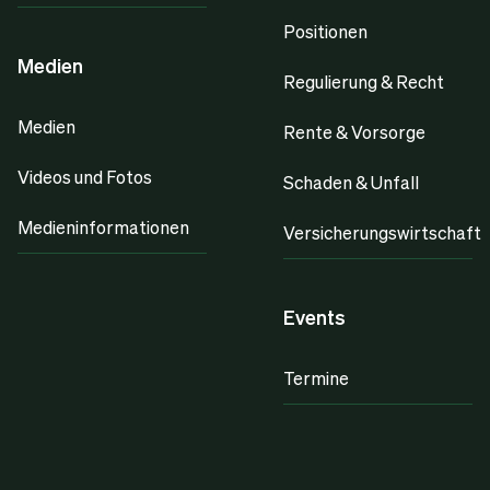
Positionen
Medien
Regulierung & Recht
Medien
Rente & Vorsorge
Videos und Fotos
Schaden & Unfall
Medieninformationen
Versicherungswirtschaft
Events
Termine