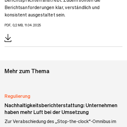
Berichtsanforderungen klar, verständlich und
konsistent ausgestaltet sein.
PDF, 0,2 MB, 11.04.2025
Mehr zum Thema
Regulierung
Nachhaltigkeitsberichterstattung: Unternehmen
haben mehr Luft bei der Umsetzung
Zur Verabschiedung des „Stop-the-clock“-Omnibus im