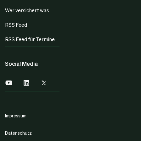
Wer versichert was
RSS Feed
RSS Feed für Termine
Social Media
Impressum
Datenschutz