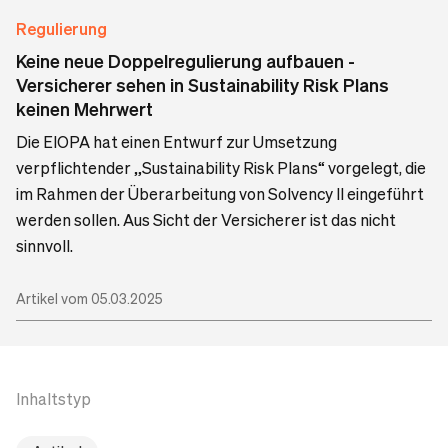
Regulierung
Keine neue Doppelregulierung aufbauen -
Versicherer sehen in Sustainability Risk Plans
keinen Mehrwert
Die EIOPA hat einen Entwurf zur Umsetzung
verpflichtender „Sustainability Risk Plans“ vorgelegt, die
im Rahmen der Überarbeitung von Solvency II eingeführt
werden sollen. Aus Sicht der Versicherer ist das nicht
sinnvoll.
Artikel vom 05.03.2025
Inhaltstyp