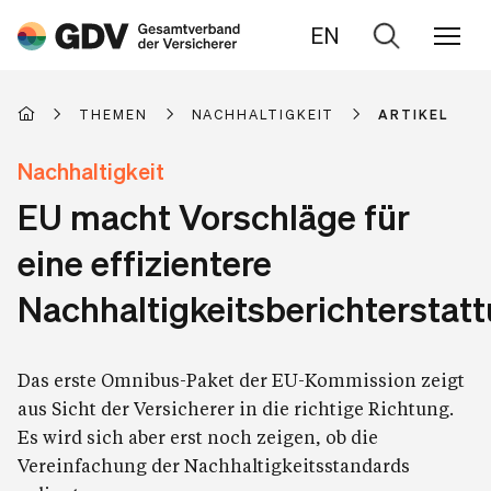
EN
Zur
Suche
THEMEN
NACHHALTIGKEIT
ARTIKEL
Nachhaltigkeit
EU macht Vorschläge für
eine effizientere
Nachhaltigkeitsberichterstat
Das erste Omnibus-Paket der EU-Kommission zeigt
aus Sicht der Versicherer in die richtige Richtung.
Es wird sich aber erst noch zeigen, ob die
Vereinfachung der Nachhaltigkeitsstandards