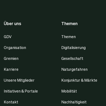
Über uns
Themen
GDV
Themen
Organisation
Digitalisierung
Gremien
Gesellschaft
Karriere
Naturgefahren
Unsere Mitglieder
Konjunktur & Märkte
Initiativen & Portale
Mobilität
Kontakt
Nachhaltigkeit