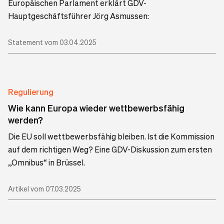
Europäischen Parlament erklärt GDV-
Hauptgeschäftsführer Jörg Asmussen:
Statement vom 03.04.2025
Regulierung
Wie kann Europa wieder wettbewerbsfähig
werden?
Die EU soll wettbewerbsfähig bleiben. Ist die Kommission
auf dem richtigen Weg? Eine GDV-Diskussion zum ersten
„Omnibus“ in Brüssel.
Artikel vom 07.03.2025