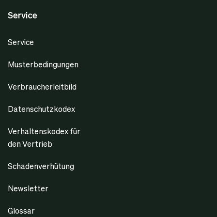
Service
Service
Musterbedingungen
Verbraucherleitbild
Datenschutzkodex
Verhaltenskodex für
den Vertrieb
Schadenverhütung
Newsletter
Glossar