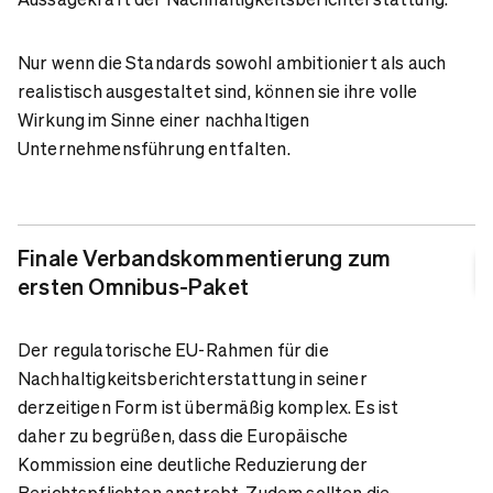
Nur wenn die Standards sowohl ambitioniert als auch
realistisch ausgestaltet sind, können sie ihre volle
Wirkung im Sinne einer nachhaltigen
Unternehmensführung entfalten.
Finale Verbandskommentierung zum
ersten Omnibus-Paket
Der regulatorische EU-Rahmen für die
Nachhaltigkeitsberichterstattung in seiner
derzeitigen Form ist übermäßig komplex. Es ist
daher zu begrüßen, dass die Europäische
Kommission eine deutliche Reduzierung der
Berichtspflichten anstrebt.
Zudem sollten die