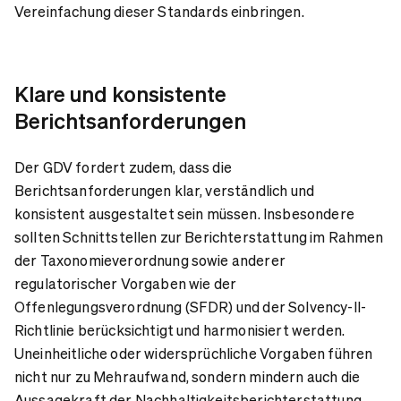
Vereinfachung dieser Standards einbringen.
Klare und konsistente
Berichtsanforderungen
Der GDV fordert zudem, dass die
Berichtsanforderungen klar, verständlich und
konsistent ausgestaltet sein müssen. Insbesondere
sollten Schnittstellen zur Berichterstattung im Rahmen
der Taxonomieverordnung sowie anderer
regulatorischer Vorgaben wie der
Offenlegungsverordnung (SFDR) und der Solvency-II-
Richtlinie berücksichtigt und harmonisiert werden.
Uneinheitliche oder widersprüchliche Vorgaben führen
nicht nur zu Mehraufwand, sondern mindern auch die
Aussagekraft der Nachhaltigkeitsberichterstattung.