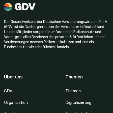
Der Gesamtverband der Deutschen Versicherungswirtschaft e.V.
(GDV) ist die Dachorganisation der Versicherer in Deutschland.
Unsere Mitglieder sorgen für umfassenden Risikoschutz und
Vorsorge in allen Bereichen des privaten & öffentlichen Lebens.
Versicherungen machen Risiken kalkulierbar und sind ein
Fundament für wirtschaftliches Handeln.
Über uns
Themen
GDV
Themen
Organisation
Digitalisierung