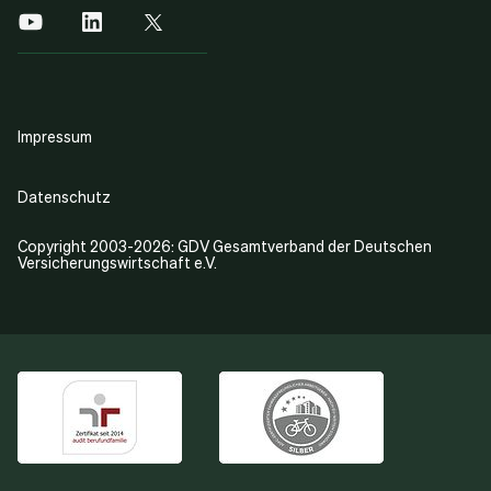
Impressum
Datenschutz
Copyright 2003-2026: GDV Gesamtverband der Deutschen
Versicherungswirtschaft e.V.