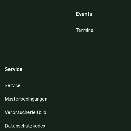
Events
Termine
Service
Service
Musterbedingungen
Verbraucherleitbild
Datenschutzkodex