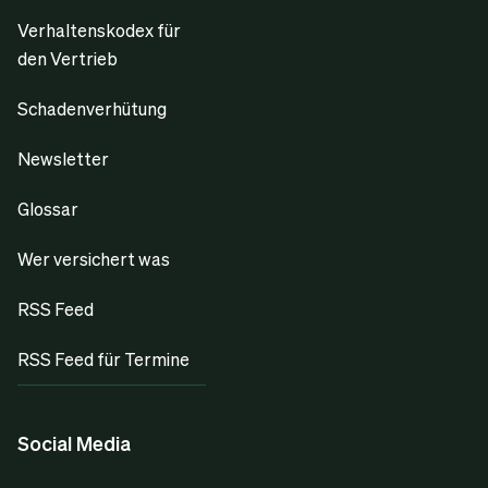
Verhaltenskodex für
den Vertrieb
Schadenverhütung
Newsletter
Glossar
Wer versichert was
RSS Feed
RSS Feed für Termine
Social Media