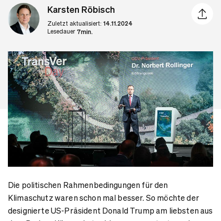
Karsten Röbisch
Artikel 
Zuletzt aktualisiert:
14.11.2024
Lesedauer
7min.
Die politischen Rahmenbedingungen für den
Klimaschutz waren schon mal besser. So möchte der
designierte US-Präsident Donald Trump am liebsten aus