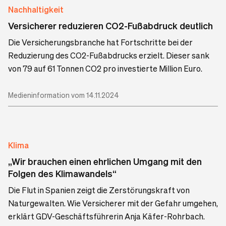
Nachhaltigkeit
Versicherer reduzieren CO2-Fußabdruck deutlich
Die Versicherungsbranche hat Fortschritte bei der
Reduzierung des CO2-Fußabdrucks erzielt. Dieser sank
von 79 auf 61 Tonnen CO2 pro investierte Million Euro.
Medieninformation vom 14.11.2024
Klima
„Wir brauchen einen ehrlichen Umgang mit den
Folgen des Klimawandels“
Die Flut in Spanien zeigt die Zerstörungskraft von
Naturgewalten. Wie Versicherer mit der Gefahr umgehen,
erklärt GDV-Geschäftsführerin Anja Käfer-Rohrbach.