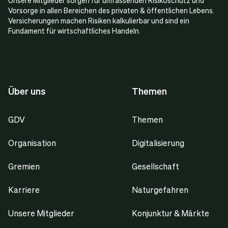
Vorsorge in allen Bereichen des privaten & öffentlichen Lebens.
Versicherungen machen Risiken kalkulierbar und sind ein
Fundament für wirtschaftliches Handeln.
Über uns
Themen
GDV
Themen
Organisation
Digitalisierung
Gremien
Gesellschaft
Karriere
Naturgefahren
Unsere Mitglieder
Konjunktur & Märkte