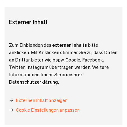
Externer Inhalt
Zum Einblenden des
externen Inhalts
bitte
anklicken. Mit Anklicken stimmen Sie zu, dass Daten
an Drittanbieter wie bspw. Google, Facebook,
Twitter, Instagram übertragen werden. Weitere
Informationen finden Sie in unserer
Datenschutzerklärung
.
Externen Inhalt anzeigen
Cookie Einstellungen anpassen