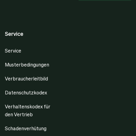
Service
Service
Musterbedingungen
Verbraucherleitbild
Datenschutzkodex
Verhaltenskodex für
den Vertrieb
Schadenverhütung