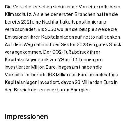
Die Versicherer sehen sich in einer Vorreiterrolle beim
Klimaschutz. Als eine der ersten Branchen hatten sie
bereits 2021 eine Nachhaltigkeitspositionierung
verabschiedet. Bis 2050 wollen sie beispielsweise die
Emissionen ihrer Kapitalanlagen auf netto null senken.
Auf dem Weg dahin ist der Sektor 2023 ein gutes Stück
vorangekommen. Der CO2-Fußabdruck ihrer
Kapitalanlagen sank von 79 auf 61 Tonnen pro
investierter Million Euro. Insgesamt haben die
Versicherer bereits 163 Milliarden Euro in nachhaltige
Kapitalanlagen investiert, davon 23 Milliarden Euro in
den Bereich der erneuerbaren Energien.
Impressionen