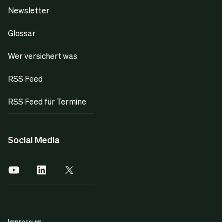
Newsletter
Glossar
Wer versichert was
RSS Feed
RSS Feed für Termine
Social Media
Impressum