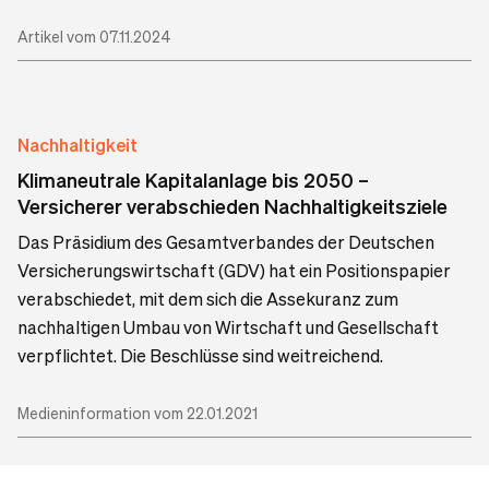
Artikel vom 07.11.2024
Nachhaltigkeit
Klimaneutrale Kapitalanlage bis 2050 –
Versicherer verabschieden Nachhaltigkeitsziele
Das Präsidium des Gesamtverbandes der Deutschen
Versicherungswirtschaft (GDV) hat ein Positionspapier
verabschiedet, mit dem sich die Assekuranz zum
nachhaltigen Umbau von Wirtschaft und Gesellschaft
verpflichtet. Die Beschlüsse sind weitreichend.
Medieninformation vom 22.01.2021