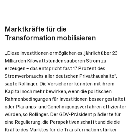
Marktkräfte für die
Transformation mobilisieren
„Diese Investitionen ermöglichen es, jährlich über 23
Milliarden Kilowattstunden sauberen Strom zu
erzeugen – das entspricht fast 17 Prozent des
Stromverbrauchs aller deutschen Privathaushalte“,
sagte Rollinger. Die Versicherer könnten mit ihrem
Kapital noch mehr bewirken, wenn die politischen
Rahmenbedingungen für Investitionen besser gestaltet
oder Planungs- und Genehmigungsverfahren effizienter
würden, so Rollinger. Der GDV-Präsident plädierte für
eine Regulierung, die Perspektiven schafft und die die
Kräfte des Marktes für die Transformation stärker