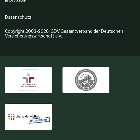
Datenschutz
Copyright 2003-2026: GDV Gesamtverband der Deutschen
Versicherungswirtschaft e.V.