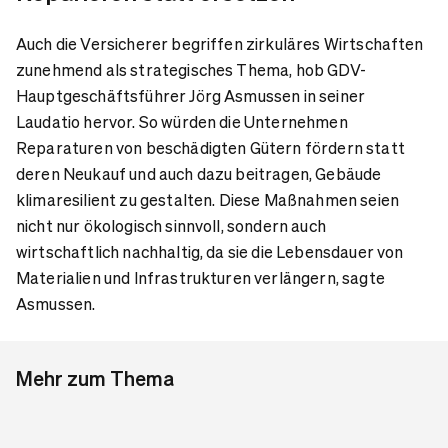
Auch die Versicherer begriffen zirkuläres Wirtschaften
zunehmend als strategisches Thema, hob GDV-
Hauptgeschäftsführer Jörg Asmussen in seiner
Laudatio hervor. So würden die Unternehmen
Reparaturen von beschädigten Gütern fördern statt
deren Neukauf und auch dazu beitragen, Gebäude
klimaresilient zu gestalten. Diese Maßnahmen seien
nicht nur ökologisch sinnvoll, sondern auch
wirtschaftlich nachhaltig, da sie die Lebensdauer von
Materialien und Infrastrukturen verlängern, sagte
Asmussen.
Mehr zum Thema