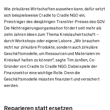
Wie zirkuläres Wirtschaften aussehen kann, dafür setzt
sich beispielsweise Cradle to Cradle NGO ein,
Preisträger des diesjährigen TransVer-Preises des GDV.
Die Nichtregierungsorganisation fördert seit mehr als
zehn Jahren Ideen zum Thema Kreislaufwirtschaft –
durch Workshops oder eigene Labore. „Wir brauchen
nicht nur zirkuläre Produkte, sondern auch zirkuläre
Geschäftsmodelle, um Ressourcen und Materialen im
Kreislauf halten zu können“, sagte Tim Janßen, Co-
Gründer von Cradle to Cradle NGO. Dabei spiele der
Finanzsektor eine wichtige Rolle. Denn die
Geschäftsmodelle müssten finanziert und versichert
werden.
Reparieren statt ersetzen