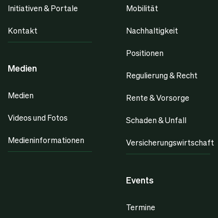
Initiativen & Portale
Mobilität
Kontakt
Nachhaltigkeit
Positionen
Medien
Regulierung & Recht
Medien
Rente & Vorsorge
Videos und Fotos
Schaden & Unfall
Medieninformationen
Versicherungswirtschaft
Events
Termine