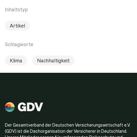
Inhaltstyp
Artikel
Schlagworte
Klima
Nachhaltigkeit
Der Gesamtverband der Deutschen Versicherungswirtschaft e.V.
(GDV) ist die Dachorganisation der Versicherer in Deutschland.
Unsere Mitglieder sorgen für umfassenden Risikoschutz und