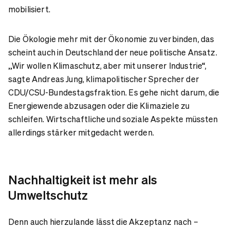
mobilisiert.
Die Ökologie mehr mit der Ökonomie zu verbinden, das
scheint auch in Deutschland der neue politische Ansatz.
„Wir wollen Klimaschutz, aber mit unserer Industrie“,
sagte Andreas Jung, klimapolitischer Sprecher der
CDU/CSU-Bundestagsfraktion. Es gehe nicht darum, die
Energiewende abzusagen oder die Klimaziele zu
schleifen. Wirtschaftliche und soziale Aspekte müssten
allerdings stärker mitgedacht werden.
Nachhaltigkeit ist mehr als
Umweltschutz
Denn auch hierzulande lässt die Akzeptanz nach –