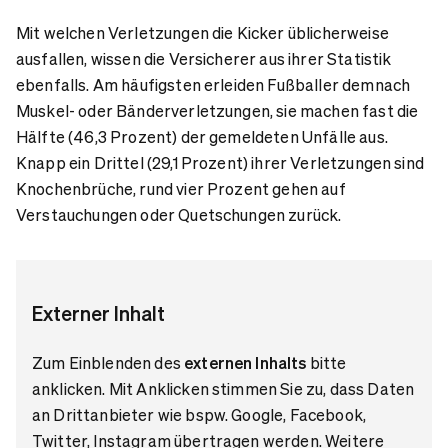
Mit welchen Verletzungen die Kicker üblicherweise
ausfallen, wissen die Versicherer aus ihrer Statistik
ebenfalls. Am häufigsten erleiden Fußballer demnach
Muskel- oder Bänderverletzungen, sie machen fast die
Hälfte (46,3 Prozent) der gemeldeten Unfälle aus.
Knapp ein Drittel (29,1 Prozent) ihrer Verletzungen sind
Knochenbrüche, rund vier Prozent gehen auf
Verstauchungen oder Quetschungen zurück.
Externer Inhalt
Zum Einblenden des
externen Inhalts
bitte
anklicken. Mit Anklicken stimmen Sie zu, dass Daten
an Drittanbieter wie bspw. Google, Facebook,
Twitter, Instagram übertragen werden. Weitere