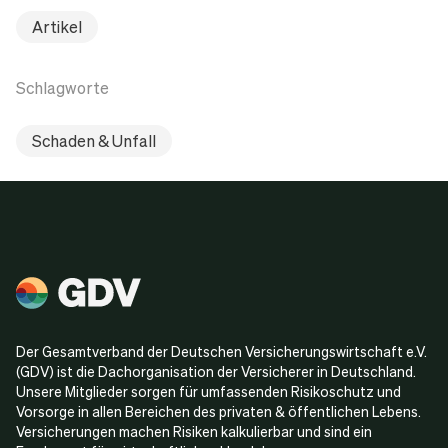
Artikel
Schlagworte
Schaden & Unfall
Der Gesamtverband der Deutschen Versicherungswirtschaft e.V.
(GDV) ist die Dachorganisation der Versicherer in Deutschland.
Unsere Mitglieder sorgen für umfassenden Risikoschutz und
Vorsorge in allen Bereichen des privaten & öffentlichen Lebens.
Versicherungen machen Risiken kalkulierbar und sind ein