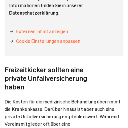
Informationen finden Sie in unserer
Datenschutzerklärung
.
Externen Inhalt anzeigen
Cookie Einstellungen anpassen
Freizeitkicker sollten eine
private Unfallversicherung
haben
Die Kosten für die medizinische Behandlung übernimmt
die Krankenkasse. Darüber hinaus ist aber auch eine
private Unfallversicherung empfehlenswert. Während
Vereinsmitglieder oft über eine