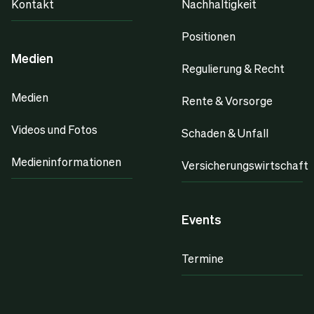
Kontakt
Nachhaltigkeit
Positionen
Medien
Regulierung & Recht
Medien
Rente & Vorsorge
Videos und Fotos
Schaden & Unfall
Medieninformationen
Versicherungswirtschaft
Events
Termine