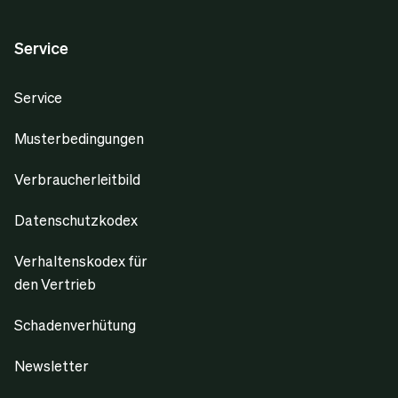
Service
Service
Musterbedingungen
Verbraucherleitbild
Datenschutzkodex
Verhaltenskodex für
den Vertrieb
Schadenverhütung
Newsletter