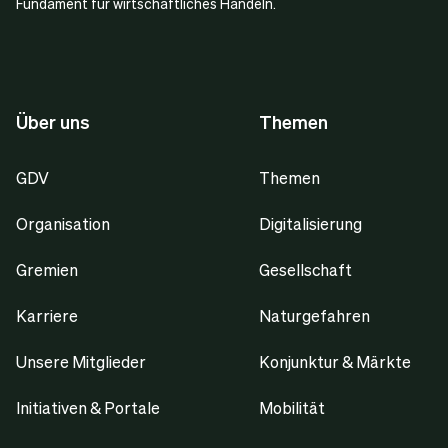
Fundament für wirtschaftliches Handeln.
Über uns
Themen
GDV
Themen
Organisation
Digitalisierung
Gremien
Gesellschaft
Karriere
Naturgefahren
Unsere Mitglieder
Konjunktur & Märkte
Initiativen & Portale
Mobilität