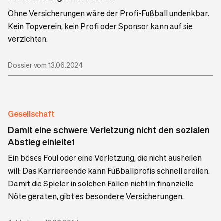
Ohne Versicherungen wäre der Profi-Fußball undenkbar.
Kein Topverein, kein Profi oder Sponsor kann auf sie
verzichten.
Dossier vom 13.06.2024
Gesellschaft
Damit eine schwere Verletzung nicht den sozialen
Abstieg einleitet
Ein böses Foul oder eine Verletzung, die nicht ausheilen
will: Das Karriereende kann Fußballprofis schnell ereilen.
Damit die Spieler in solchen Fällen nicht in finanzielle
Nöte geraten, gibt es besondere Versicherungen.