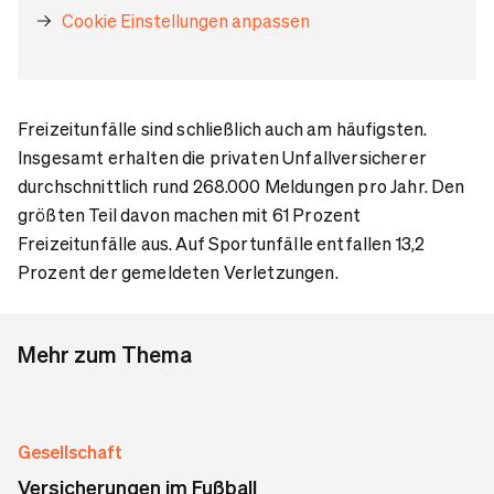
Cookie Einstellungen anpassen
Freizeitunfälle sind schließlich auch am häufigsten.
Insgesamt erhalten die privaten Unfallversicherer
durchschnittlich rund 268.000 Meldungen pro Jahr. Den
größten Teil davon machen mit 61 Prozent
Freizeitunfälle aus. Auf Sportunfälle entfallen 13,2
Prozent der gemeldeten Verletzungen.
Mehr zum Thema
Gesellschaft
Versicherungen im Fußball