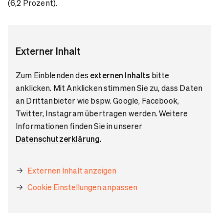
(6,2 Prozent).
Externer Inhalt
Zum Einblenden des
externen Inhalts
bitte
anklicken. Mit Anklicken stimmen Sie zu, dass Daten
an Drittanbieter wie bspw. Google, Facebook,
Twitter, Instagram übertragen werden. Weitere
Informationen finden Sie in unserer
Datenschutzerklärung
.
Externen Inhalt anzeigen
Cookie Einstellungen anpassen