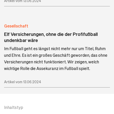
Artikel vom 13.06.2024
Gesellschaft
Elf Versicherungen, ohne die der Profifußball
undenkbar wäre
Im Fußball geht es längst nicht mehr nur um Titel, Ruhm
und Ehre. Es ist ein großes Geschäft geworden, das ohne
Versicherungen nicht funktioniert. Wir zeigen, welch
wichtige Rolle die Assekuranz im Fußball spielt.
Artikel vom 13.06.2024
Inhaltstyp