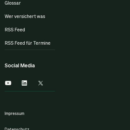
Glossar
Wer versichert was
RSS Feed
RSS Feed für Termine
Social Media
Impressum
Datenschutz