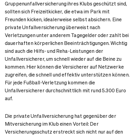
Gruppenunfallversicherung ihres Klubs geschützt sind,
sollten sich Freizeitkicker, die etwa im Park mit
Freunden kicken, idealerweise selbst absichern. Eine
private Unfallversicherung überweist nach
Verletzungen unter anderem Tagegelder oder zahlt bei
dauerhaften körperlichen Beeinträchtigungen. Wichtig
sind auch die Hilfs- und Reha-Leistungen der
Unfallversicherer, um schnell wieder auf die Beine zu
kommen. Hier können die Versicherer auf Netzwerke
zugreifen, die schnell und effektiv unterstützen können.
Für jede Fußball-Verletzung kommen die
Unfallversicherer durchschnittlich mit rund 5.300 Euro
auf.
Die private Unfallversicherung hat gegenüber der
Mitversicherung im Klub einen Vorteil: Der
Versicherungsschutz erstreckt sich nicht nur auf den