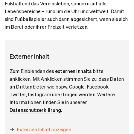
Fußball und das Vereinsleben, sondern auf alle
Lebensbereiche – rund um die Uhr und weltweit. Damit
sind Fußballspieler auch dann abgesichert, wenn sie sich
im Beruf oder ihrer Freizeit verletzen.
Externer Inhalt
Zum Einblenden des
externen Inhalts
bitte
anklicken. Mit Anklicken stimmen Sie zu, dass Daten
an Drittanbieter wie bspw. Google, Facebook,
Twitter, Instagram übertragen werden. Weitere
Informationen finden Sie in unserer
Datenschutzerklärung
.
Externen Inhalt anzeigen