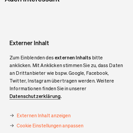
Externer Inhalt
Zum Einblenden des
externen Inhalts
bitte
anklicken. Mit Anklicken stimmen Sie zu, dass Daten
an Drittanbieter wie bspw. Google, Facebook,
Twitter, Instagram übertragen werden. Weitere
Informationen finden Sie in unserer
Datenschutzerklärung
.
Externen Inhalt anzeigen
Cookie Einstellungen anpassen