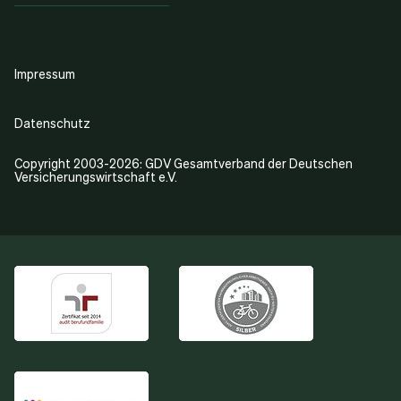
Impressum
Datenschutz
Copyright 2003-2026: GDV Gesamtverband der Deutschen
Versicherungswirtschaft e.V.