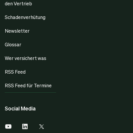
den Vertrieb
Schadenverhütung
Newsletter
Glossar
Wer versichert was
RSS Feed
RSS Feed für Termine
Social Media