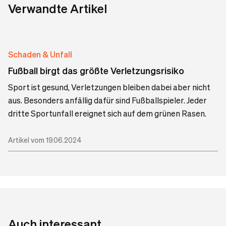
Verwandte Artikel
Schaden & Unfall
Fußball birgt das größte Verletzungsrisiko
Sport ist gesund, Verletzungen bleiben dabei aber nicht
aus. Besonders anfällig dafür sind Fußballspieler. Jeder
dritte Sportunfall ereignet sich auf dem grünen Rasen.
Artikel vom 19.06.2024
Auch interessant