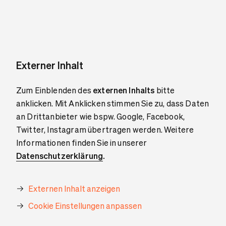
Externer Inhalt
Zum Einblenden des
externen Inhalts
bitte
anklicken. Mit Anklicken stimmen Sie zu, dass Daten
an Drittanbieter wie bspw. Google, Facebook,
Twitter, Instagram übertragen werden. Weitere
Informationen finden Sie in unserer
Datenschutzerklärung
.
Externen Inhalt anzeigen
Cookie Einstellungen anpassen