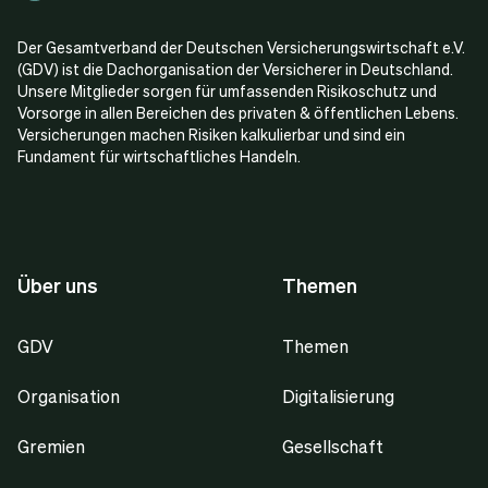
Der Gesamtverband der Deutschen Versicherungswirtschaft e.V.
(GDV) ist die Dachorganisation der Versicherer in Deutschland.
Unsere Mitglieder sorgen für umfassenden Risikoschutz und
Vorsorge in allen Bereichen des privaten & öffentlichen Lebens.
Versicherungen machen Risiken kalkulierbar und sind ein
Fundament für wirtschaftliches Handeln.
Über uns
Themen
GDV
Themen
Organisation
Digitalisierung
Gremien
Gesellschaft