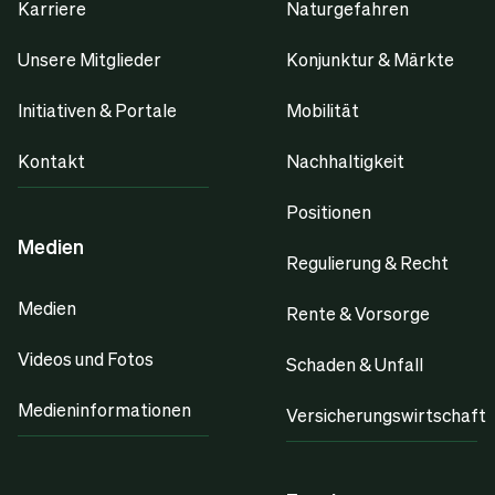
Karriere
Naturgefahren
Unsere Mitglieder
Konjunktur & Märkte
Initiativen & Portale
Mobilität
Kontakt
Nachhaltigkeit
Positionen
Medien
Regulierung & Recht
Medien
Rente & Vorsorge
Videos und Fotos
Schaden & Unfall
Medieninformationen
Versicherungswirtschaft