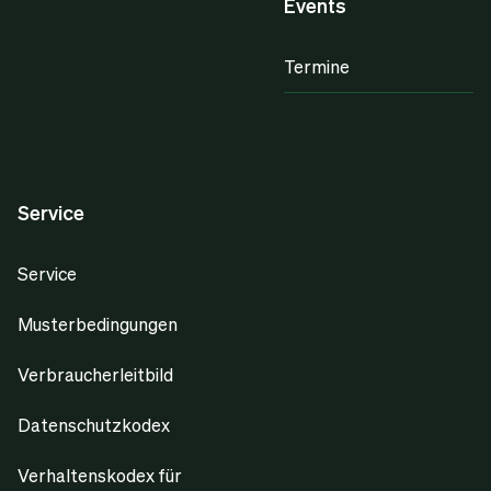
Events
Termine
Service
Service
Musterbedingungen
Verbraucherleitbild
Datenschutzkodex
Verhaltenskodex für