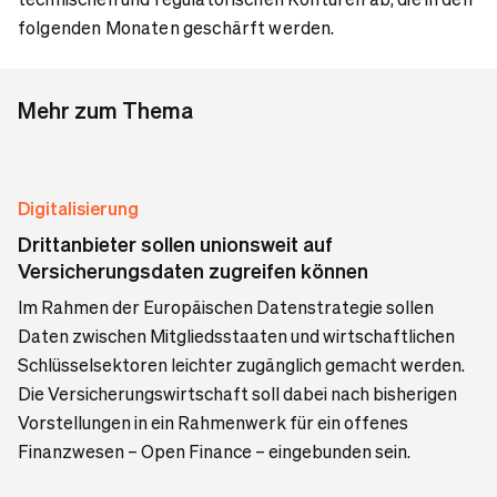
folgenden Monaten geschärft werden.
Mehr zum Thema
Digitalisierung
Drittanbieter sollen unionsweit auf
Versicherungsdaten zugreifen können
Im Rahmen der Europäischen Datenstrategie sollen
Daten zwischen Mitgliedsstaaten und wirtschaftlichen
Schlüsselsektoren leichter zugänglich gemacht werden.
Die Versicherungswirtschaft soll dabei nach bisherigen
Vorstellungen in ein Rahmenwerk für ein offenes
Finanzwesen – Open Finance – eingebunden sein.