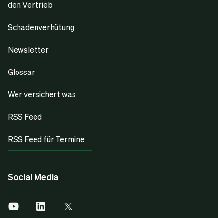
den Vertrieb
Schadenverhütung
Newsletter
Glossar
Wer versichert was
RSS Feed
RSS Feed für Termine
Social Media