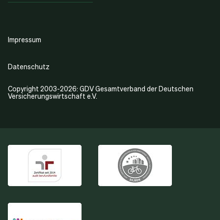
Impressum
Datenschutz
Copyright 2003-2026: GDV Gesamtverband der Deutschen
Versicherungswirtschaft e.V.