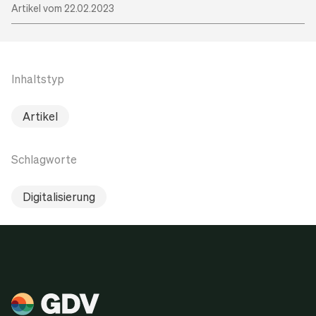
Artikel vom 22.02.2023
Inhaltstyp
Artikel
Schlagworte
Digitalisierung