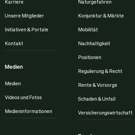
Karriere
Naturgefahren
Unsere Mitglieder
Konjunktur & Märkte
Initiativen & Portale
Mobilität
Kontakt
Nachhaltigkeit
Positionen
Medien
Regulierung & Recht
Medien
Rente & Vorsorge
Videos und Fotos
Schaden & Unfall
Medieninformationen
Versicherungswirtschaft