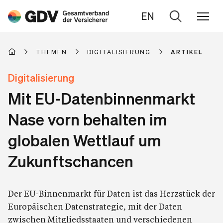
EN
Zur
Suche
THEMEN
DIGITALISIERUNG
ARTIKEL
Digitalisierung
Mit EU-Datenbinnenmarkt
Nase vorn behalten im
globalen Wettlauf um
Zukunftschancen
Der EU-Binnenmarkt für Daten ist das Herzstück der
Europäischen Datenstrategie, mit der Daten
zwischen Mitgliedsstaaten und verschiedenen