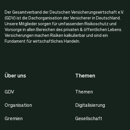
Der Gesamtverband der Deutschen Versicherungswirtschaft e.V.
(GDV) ist die Dachorganisation der Versicherer in Deutschland.
Unsere Mitglieder sorgen für umfassenden Risikoschutz und
Vorsorge in allen Bereichen des privaten & öffentlichen Lebens.
Versicherungen machen Risiken kalkulierbar und sind ein
Fundament für wirtschaftliches Handeln.
Über uns
Themen
GDV
Themen
Organisation
Digitalisierung
Gremien
Gesellschaft