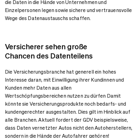
die Daten in die Hände von Unternehmen und
Einzelpersonen legen sowie sichere und vertrauensvolle
Wege des Datenaustauschs schaffen.
Versicherer sehen große
Chancen des Datenteilens
Die Versicherungsbranche hat generell ein hohes
Interesse daran, mit Einwilligung ihrer Kundinnen und
Kunden mehr Daten aus allen
Wertschöpfungsbereichen nutzen zu dürfen Damit
könnte sie Versicherungsprodukte noch bedarfs- und
kundengerechter ausgestalten. Dies gilt im Hinblick auf
alle Branchen. Aktuell fordert der GDV beispielsweise,
dass Daten vernetzter Autos nicht den Autoherstellern,
sondern in die Hände der Autofahrer gehören!