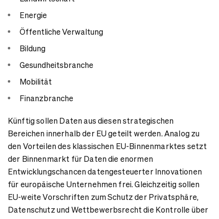
Energie
Öffentliche Verwaltung
Bildung
Gesundheitsbranche
Mobilität
Finanzbranche
Künftig sollen Daten aus diesen strategischen
Bereichen innerhalb der EU geteilt werden. Analog zu
den Vorteilen des klassischen EU-Binnenmarktes setzt
der Binnenmarkt für Daten die enormen
Entwicklungschancen datengesteuerter Innovationen
für europäische Unternehmen frei. Gleichzeitig sollen
EU-weite Vorschriften zum Schutz der Privatsphäre,
Datenschutz und Wettbewerbsrecht die Kontrolle über