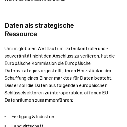
Daten als strategische
Ressource
Um im globalen Wettlauf um Datenkontrolle und -
souveränität nicht den Anschluss zu verlieren, hat die
Europäische Kommission die Europäische
Datenstrategie vorgestellt, deren Herzstück in der
Schaffung eines Binnenmarktes für Daten besteht.
Dieser soll die Daten aus folgenden europäischen
Schlüsselsektoren zu interoperablen, offenen EU-
Datenräumen zusammenführen:
Fertigung & Industrie
Landwirtschaft