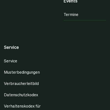
Events
Termine
Service
Service
Musterbedingungen
Verbraucherleitbild
Datenschutzkodex
Verhaltenskodex für