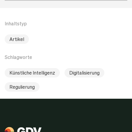
Inhaltstyp
Artikel
Schlagworte
Künstliche Intelligenz
Digitalisierung
Regulierung