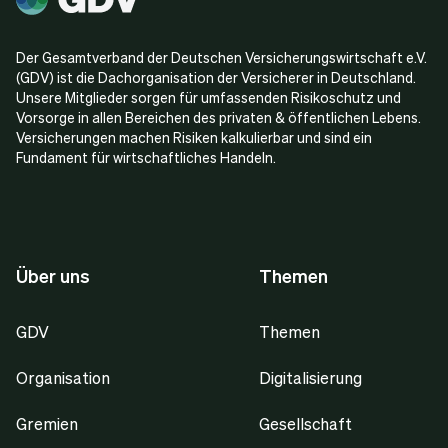
Der Gesamtverband der Deutschen Versicherungswirtschaft e.V.
(GDV) ist die Dachorganisation der Versicherer in Deutschland.
Unsere Mitglieder sorgen für umfassenden Risikoschutz und
Vorsorge in allen Bereichen des privaten & öffentlichen Lebens.
Versicherungen machen Risiken kalkulierbar und sind ein
Fundament für wirtschaftliches Handeln.
Über uns
Themen
GDV
Themen
Organisation
Digitalisierung
Gremien
Gesellschaft