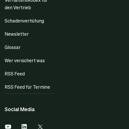
den Vertrieb
Schadenverhütung
Newsletter
Glossar
Wer versichert was
RSS Feed
RSS Feed für Termine
Social Media