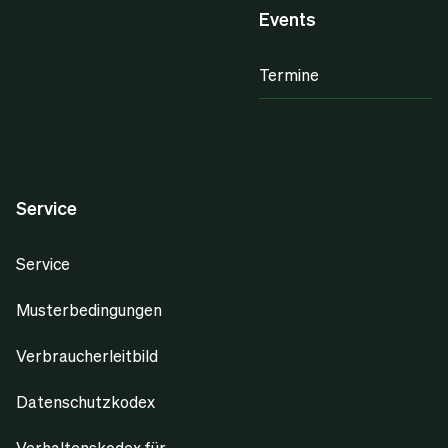
Events
Termine
Service
Service
Musterbedingungen
Verbraucherleitbild
Datenschutzkodex
Verhaltenskodex für