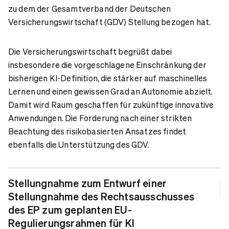
zu dem der Gesamtverband der Deutschen
Versicherungswirtschaft (GDV) Stellung bezogen hat.
Die Versicherungswirtschaft begrüßt dabei
insbesondere die vorgeschlagene Einschränkung der
bisherigen KI-Definition, die stärker auf maschinelles
Lernen und einen gewissen Grad an Autonomie abzielt.
Damit wird Raum geschaffen für zukünftige innovative
Anwendungen. Die Forderung nach einer strikten
Beachtung des risikobasierten Ansatzes findet
ebenfalls die Unterstützung des GDV.
Stellungnahme zum Entwurf einer
Stellungnahme des Rechtsausschusses
des EP zum geplanten EU-
Regulierungsrahmen für KI