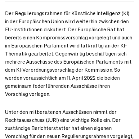
Der Regulierungsrahmen für Künstliche Intelligenz (KI)
in der Europäischen Union wird weiterhin zwischen den
EU-Institutionen diskutiert. Der Europäische Rat hat
bereits einen Kompromissvorschlag vorgelegt und auch
im Europäischen Parlament wird tatkräftig an der KI-
Thematik gearbeitet. Gegenwärtig beschäftigen sich
mehrere Ausschüsse des Europäischen Parlaments mit
dem KI-Verordnungsvorschlag der Kommission. So
werden voraussichtlich am 11. April 2022 die beiden
gemeinsam federführenden Ausschüsse ihren
Vorschlag vorlegen.
Unter den mitberatenen Ausschüssen nimmt der
Rechtsausschuss (JURI) eine wichtige Rolle ein. Der
zuständige Berichterstatter hat einen eigenen
Vorschlag für den neuen Regulierungsrahmen vorgelegt,