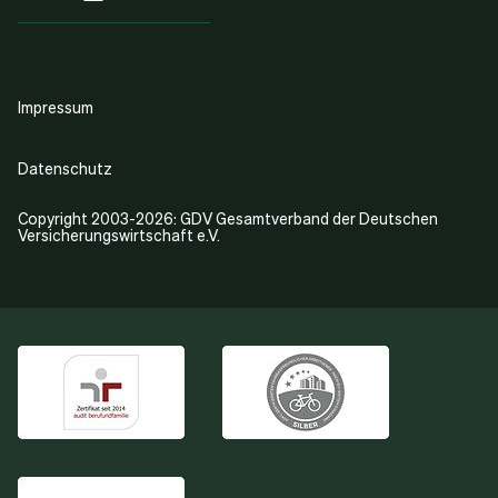
Impressum
Datenschutz
Copyright 2003-2026: GDV Gesamtverband der Deutschen
Versicherungswirtschaft e.V.