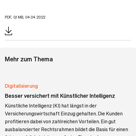
PDF, 0,1 MB, 04.04.2022
Mehr zum Thema
Digitalisierung
Besser versichert mit Künstlicher Intelligenz
Künstliche Intelligenz (KI) hat längst in der
Versicherungswirtschaft Einzug gehalten. Die Kunden
profitieren dabei von zahlreichen Vorteilen. Ein gut
ausbalancierter Rechtsrahmen bildet die Basis für einen