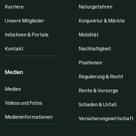
Karriere
Naturgefahren
Unsere Mitglieder
Konjunktur & Märkte
Initiativen & Portale
Mobilität
Kontakt
Nachhaltigkeit
Positionen
Medien
Regulierung & Recht
Medien
Rente & Vorsorge
Videos und Fotos
Schaden & Unfall
Medieninformationen
Versicherungswirtschaft