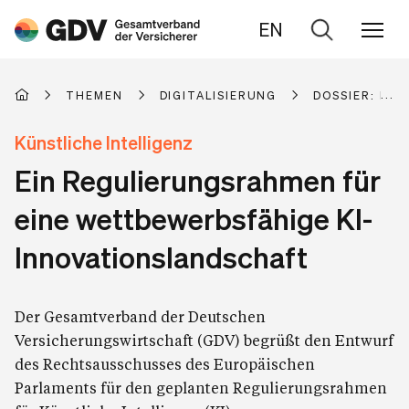
EN
Zur
Suche
THEMEN
DIGITALISIERUNG
DOSSIER: KÜN
Künstliche Intelligenz
Ein Regulierungsrahmen für
eine wettbewerbsfähige KI-
Innovationslandschaft
Der Gesamtverband der Deutschen
Versicherungswirtschaft (GDV) begrüßt den Entwurf
des Rechtsausschusses des Europäischen
Parlaments für den geplanten Regulierungsrahmen