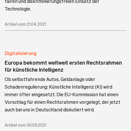
fairen und diskriminierungsfreien Einsatz der
Technologie.
Artikel vom 21.04.2021
Digitalisierung
Europa bekommt weltweit ersten Rechtsrahmen
für künstliche Intelligenz
Ob selbstfahrende Autos, Geldanlage oder
Schadenregulierung: Künstliche Intelligenz (KI) wird
immer öfter eingesetzt. Die EU-Kommission hat einen
Vorschlag für einen Rechtsrahmen vorgelegt, der jetzt
auch bei uns in Deutschland diskutiert wird.
Artikel vom 30.09.2021