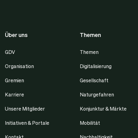
Über uns
Themen
GDV
Themen
Organisation
Digitalisierung
Gremien
Gesellschaft
Karriere
Naturgefahren
Unsere Mitglieder
Konjunktur & Märkte
Initiativen & Portale
Mobilität
Kontakt
Nachhaltigkeit