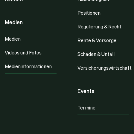
Positionen
Medien
Regulierung & Recht
Medien
Rente & Vorsorge
Videos und Fotos
Schaden & Unfall
Medieninformationen
Versicherungswirtschaft
Events
Termine