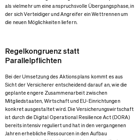
als vielmehr um eine anspruchsvolle Übergangsphase, in
der sich Verteidiger und Angreifer ein Wettrennen um
die neuen Möglichkeiten liefern.
Regelkongruenz statt
Parallelpflichten
Bei der Umsetzung des Aktionsplans kommt es aus
Sicht der Versicherer entscheidend darauf an, wie die
geplante engere Zusammenarbeit zwischen
Mitgliedstaaten, Wirtschaft und EU-Einrichtungen
konkret ausgestaltet wird. Die Versicherungswirtschaft
ist durch die Digital Operational Resilience Act (DORA)
bereits intensiv reguliert und hat in den vergangenen
Jahren erhebliche Ressourcen in den Aufbau