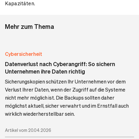
Kapazitäten.
Mehr zum Thema
Cybersicherheit
Datenverlust nach Cyberangriff: So sichern
Unternehmen ihre Daten richtig
Sicherungskopien schützen Ihr Unternehmen vor dem
Verlust Ihrer Daten, wenn der Zugriff auf die Systeme
nicht mehr möglich ist. Die Backups sollten daher
möglichst aktuell, sicher verwahrt und im Ernstfall auch
wirklich wiederherstellbar sein.
Artikel vom 20.04.2026