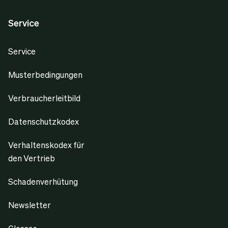
Service
Service
Musterbedingungen
Verbraucherleitbild
Datenschutzkodex
Verhaltenskodex für
den Vertrieb
Schadenverhütung
Newsletter