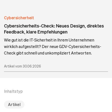
Cybersicherheit
Cybersicherheits-Check: Neues Design, direktes
Feedback, klare Empfehlungen
Wie gut ist die IT-Sicherheit in Ihrem Unternehmen
wirklich aufgestellt? Der neue GDV-Cybersicherheits-
Check gibt schnell und unkompliziert Antworten.
Artikel vom 30.06.2026
Inhaltstyp
Artikel