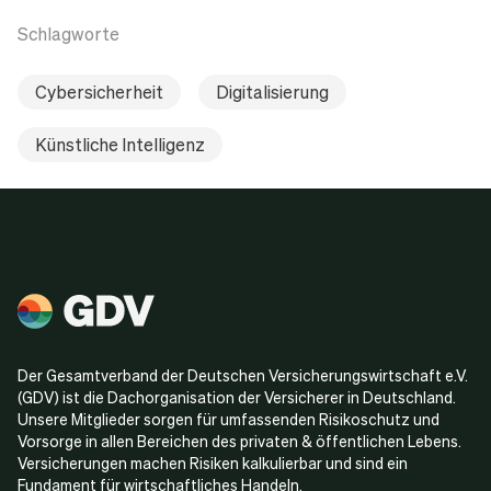
Schlagworte
Cybersicherheit
Digitalisierung
Künstliche Intelligenz
Der Gesamtverband der Deutschen Versicherungswirtschaft e.V.
(GDV) ist die Dachorganisation der Versicherer in Deutschland.
Unsere Mitglieder sorgen für umfassenden Risikoschutz und
Vorsorge in allen Bereichen des privaten & öffentlichen Lebens.
Versicherungen machen Risiken kalkulierbar und sind ein
Fundament für wirtschaftliches Handeln.