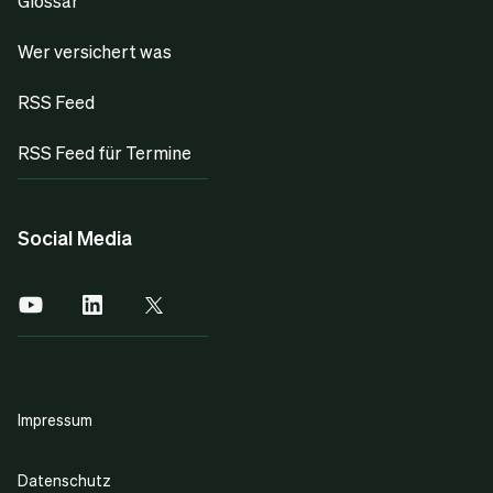
Glossar
Wer versichert was
RSS Feed
RSS Feed für Termine
Social Media
Impressum
Datenschutz