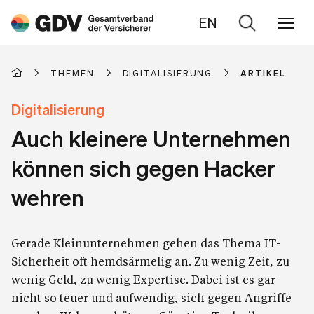
EN
Zur
Suche
THEMEN
DIGITALISIERUNG
ARTIKEL
Digitalisierung
Auch kleinere Unternehmen
können sich gegen Hacker
wehren
Gerade Kleinunternehmen gehen das Thema IT-
Sicherheit oft hemdsärmelig an. Zu wenig Zeit, zu
wenig Geld, zu wenig Expertise. Dabei ist es gar
nicht so teuer und aufwendig, sich gegen Angriffe