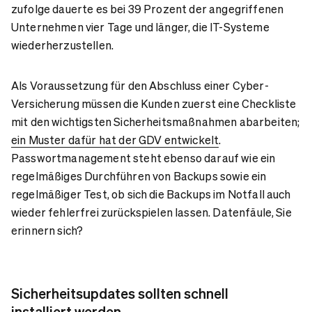
zufolge dauerte es bei 39 Prozent der angegriffenen
Unternehmen vier Tage und länger, die IT-Systeme
wiederherzustellen.
Als Voraussetzung für den Abschluss einer Cyber-
Versicherung müssen die Kunden zuerst eine Checkliste
mit den wichtigsten Sicherheitsmaßnahmen abarbeiten;
ein Muster dafür hat der GDV entwickelt
.
Passwortmanagement steht ebenso darauf wie ein
regelmäßiges Durchführen von Backups sowie ein
regelmäßiger Test, ob sich die Backups im Notfall auch
wieder fehlerfrei zurückspielen lassen. Datenfäule, Sie
erinnern sich?
Sicherheitsupdates sollten schnell
installiert werden