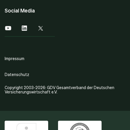
Social Media
Impressum
Datenschutz
Copyright 2003-2026: GDV Gesamtverband der Deutschen
Versicherungswirtschaft e.V.