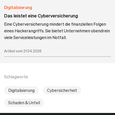
Digitalisierung
Das leistet eine Cyberversicherung
Eine Cyberversicherung mindert die finanziellen Folgen
eines Hackerangriffs. Sie bietet Unternehmen obendrein
viele Serviceleistungen im Notfall.
Artikel vom 21.04.2026
Schlagworte
Digitalisierung
Cybersicherheit
Schaden & Unfall