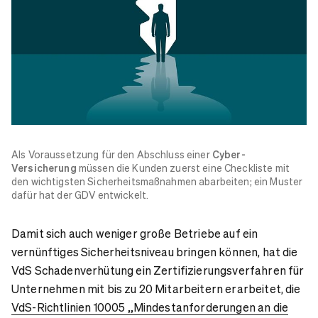
Als Voraussetzung für den Abschluss einer
Cyber-
Versicherung
müssen die Kunden zuerst eine Checkliste mit
den wichtigsten Sicherheitsmaßnahmen abarbeiten; ein Muster
dafür hat der GDV entwickelt.
Damit sich auch weniger große Betriebe auf ein
vernünftiges Sicherheitsniveau bringen können, hat die
VdS Schadenverhütung ein Zertifizierungsverfahren für
Unternehmen mit bis zu 20 Mitarbeitern erarbeitet, die
VdS-Richtlinien 10005 „Mindestanforderungen an die