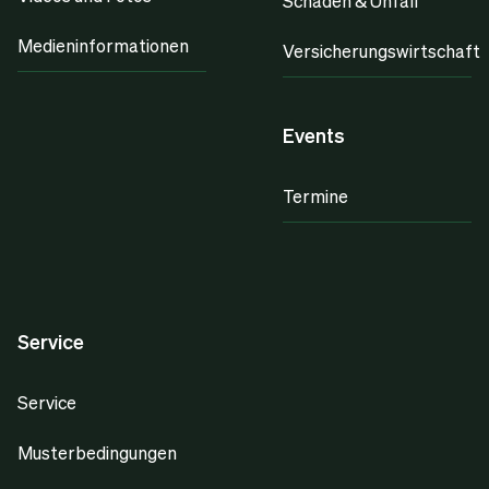
Schaden & Unfall
Medieninformationen
Versicherungswirtschaft
Events
Termine
Service
Service
Musterbedingungen