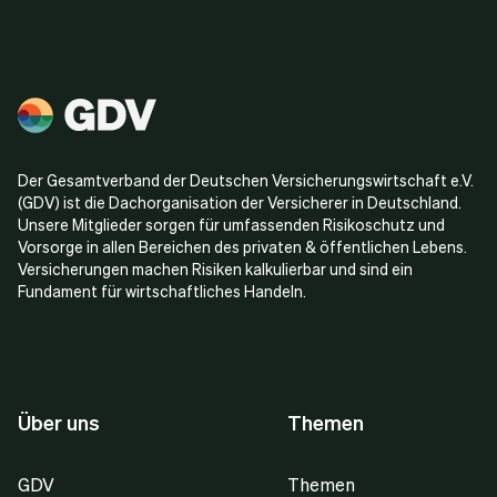
Der Gesamtverband der Deutschen Versicherungswirtschaft e.V.
(GDV) ist die Dachorganisation der Versicherer in Deutschland.
Unsere Mitglieder sorgen für umfassenden Risikoschutz und
Vorsorge in allen Bereichen des privaten & öffentlichen Lebens.
Versicherungen machen Risiken kalkulierbar und sind ein
Fundament für wirtschaftliches Handeln.
Über uns
Themen
GDV
Themen