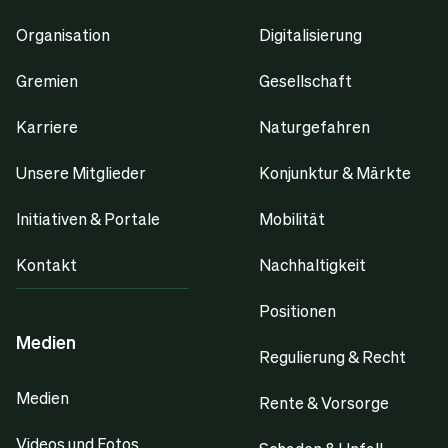
Organisation
Digitalisierung
Gremien
Gesellschaft
Karriere
Naturgefahren
Unsere Mitglieder
Konjunktur & Märkte
Initiativen & Portale
Mobilität
Kontakt
Nachhaltigkeit
Positionen
Medien
Regulierung & Recht
Medien
Rente & Vorsorge
Videos und Fotos