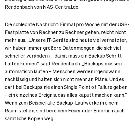
Rendenbach von
NAS-Central.de
.
Die schlechte Nachricht: Einmal pro Woche mit der USB-
Festplatte von Rechner zu Rechner gehen, reicht nicht
mehr aus. „Unsere IT-Geräte sind heute viel vernetzter,
wir haben immer größere Datenmengen, die sich viel
schneller verändern – damit muss ein Backup Schritt
halten können“, sagt Rendenbach. „Backups müssen
automatisch laufen – Menschen werden irgendwann
nachlässig und halten sich nicht mehr an Pläne. Und es
darf bei Backups nie einen Single Point of Failure geben
– ein einzelnes Ereignis, das alles kaputt machen kann.“
Wenn zum Beispiel alle Backup-Laufwerke in einem
Raum stehen, sind bei einem Feuer oder Einbruch auch
sämtliche Kopien weg.