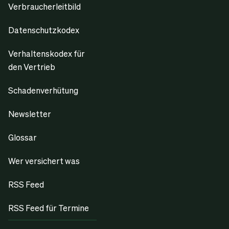
Verbraucherleitbild
Datenschutzkodex
Verhaltenskodex für
den Vertrieb
Schadenverhütung
Newsletter
Glossar
Wer versichert was
RSS Feed
RSS Feed für Termine