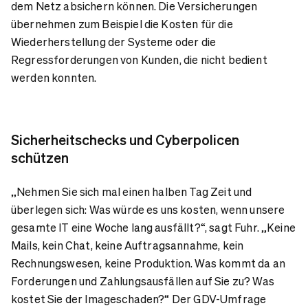
dem Netz absichern können. Die Versicherungen
übernehmen zum Beispiel die Kosten für die
Wiederherstellung der Systeme oder die
Regressforderungen von Kunden, die nicht bedient
werden konnten.
Sicherheitschecks und Cyberpolicen
schützen
„Nehmen Sie sich mal einen halben Tag Zeit und
überlegen sich: Was würde es uns kosten, wenn unsere
gesamte IT eine Woche lang ausfällt?“, sagt Fuhr. „Keine
Mails, kein Chat, keine Auftragsannahme, kein
Rechnungswesen, keine Produktion. Was kommt da an
Forderungen und Zahlungsausfällen auf Sie zu? Was
kostet Sie der Imageschaden?“ Der GDV-Umfrage