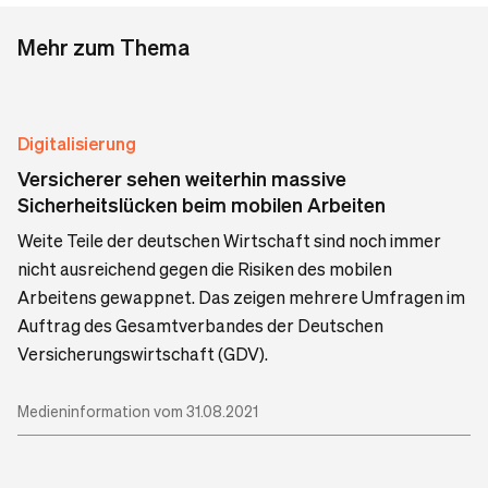
Mehr zum Thema
Digitalisierung
Versicherer sehen weiterhin massive
Sicherheitslücken beim mobilen Arbeiten
Weite Teile der deutschen Wirtschaft sind noch immer
nicht ausreichend gegen die Risiken des mobilen
Arbeitens gewappnet. Das zeigen mehrere Umfragen im
Auftrag des Gesamtverbandes der Deutschen
Versicherungswirtschaft (GDV).
Medieninformation vom 31.08.2021