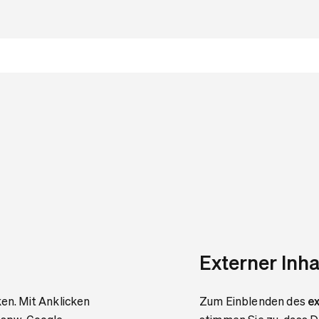
Externer Inha
ken. Mit Anklicken
Zum Einblenden des
ex