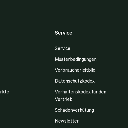
Service
Service
Musterbedingungen
Verbraucherleitbild
Datenschutzkodex
rkte
Verhaltenskodex für den
Vertrieb
Schadenverhütung
Newsletter