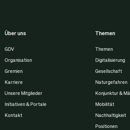
Über uns
Themen
GDV
Themen
Organisation
Digitalisierung
Gremien
Gesellschaft
Karriere
Naturgefahren
Unsere Mitglieder
Konjunktur & Mä
Initiativen & Portale
Mobilität
Kontakt
Nachhaltigkeit
Positionen