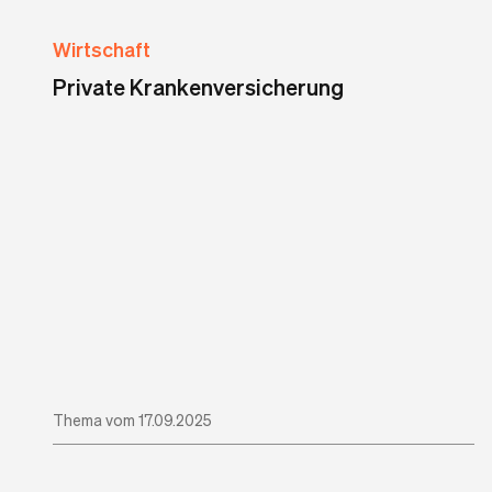
Wirtschaft
Private Krankenversicherung
Thema vom 17.09.2025