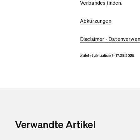
Verbandes
finden.
Abkürzungen
Disclaimer - Datenverwe
Zuletzt aktualisiert:
17.09.2025
Verwandte Artikel