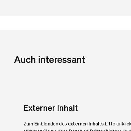
Auch interessant
Externer Inhalt
Zum Einblenden des
externen Inhalts
bitte anklic