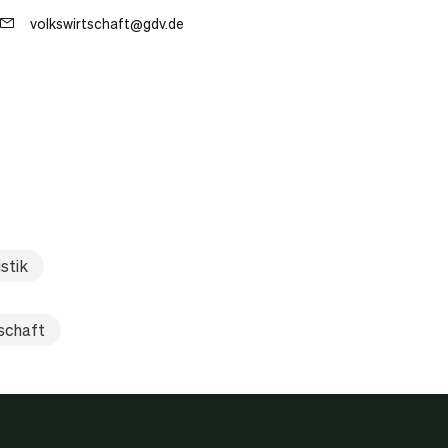
volkswirtschaft@gdv.de
stik
schaft