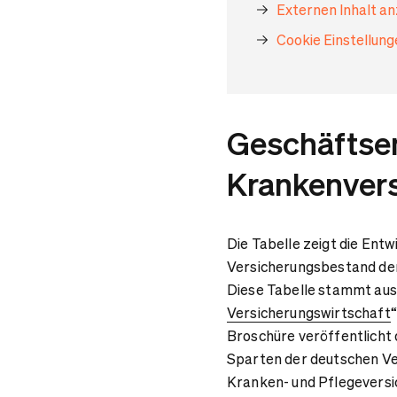
Externen Inhalt a
Cookie Einstellun
Geschäftsen
Krankenver
Die Tabelle zeigt die Ent
Versicherungsbestand der
Diese Tabelle stammt aus
Versicherungswirtschaft
Broschüre veröffentlicht 
Sparten der deutschen Ve
Kranken- und Pflegeversi