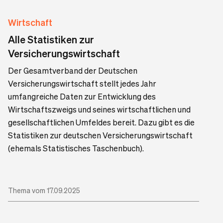
Wirtschaft
Alle Statistiken zur
Versicherungswirtschaft
Der Gesamtverband der Deutschen
Versicherungswirtschaft stellt jedes Jahr
umfangreiche Daten zur Entwicklung des
Wirtschaftszweigs und seines wirtschaftlichen und
gesellschaftlichen Umfeldes bereit. Dazu gibt es die
Statistiken zur deutschen Versicherungswirtschaft
(ehemals Statistisches Taschenbuch).
Thema vom 17.09.2025