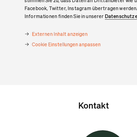
stimmen Sie zu, dass Daten an Drittanbieter wie 
Facebook, Twitter, Instagram übertragen werden
Informationen finden Sie in unserer
Datenschutze
Externen Inhalt anzeigen
Cookie Einstellungen anpassen
Kontakt