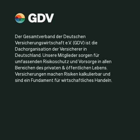
Der Gesamtverband der Deutschen
Versicherungswirtschaft e.V. (GDV) ist die
Dachorganisation der Versicherer in
Deutschland. Unsere Mitglieder sorgen für
umfassenden Risikoschutz und Vorsorge in allen
Bereichen des privaten & öffentlichen Lebens.
Versicherungen machen Risiken kalkulierbar und
sind ein Fundament für wirtschaftliches Handeln.