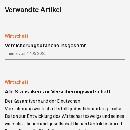
Verwandte Artikel
Wirtschaft
Versicherungsbranche insgesamt
Thema vom 17.09.2025
Wirtschaft
Alle Statistiken zur Versicherungswirtschaft
Der Gesamtverband der Deutschen
Versicherungswirtschaft stellt jedes Jahr umfangreiche
Daten zur Entwicklung des Wirtschaftszweigs und seines
wirtschaftlichen und gesellschaftlichen Umfeldes bereit.