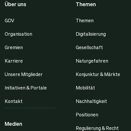
Über uns
Themen
GDV
Themen
Organisation
Digitalisierung
Gremien
Gesellschaft
Karriere
Naturgefahren
Unsere Mitglieder
Konjunktur & Märkte
Initiativen & Portale
Mobilität
Kontakt
Nachhaltigkeit
Positionen
Medien
Regulierung & Recht