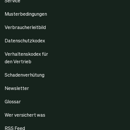
Service
Musterbedingungen
Verbraucherleitbild
Datenschutzkodex
Verhaltenskodex für
den Vertrieb
Schadenverhütung
Newsletter
Glossar
Wer versichert was
RSS Feed