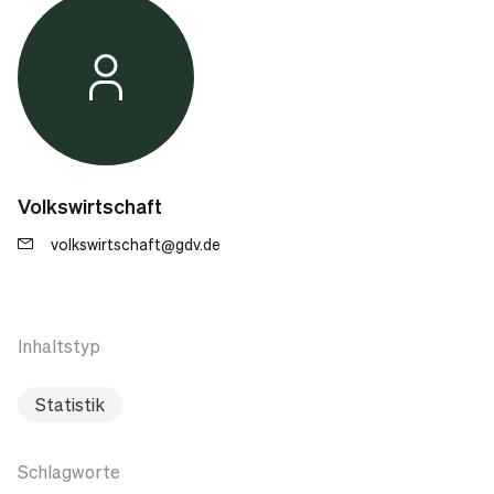
Volkswirtschaft
volkswirtschaft@gdv.de
Inhaltstyp
Statistik
Schlagworte