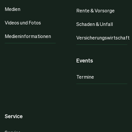
Medien
Rente & Vorsorge
Videos und Fotos
Schaden & Unfall
Medieninformationen
Versicherungswirtschaft
Events
Termine
Service