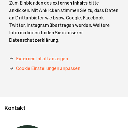
Zum Einblenden des
externen Inhalts
bitte
anklicken. Mit Anklicken stimmen Sie zu, dass Daten
an Drittanbieter wie bspw. Google, Facebook,
Twitter, Instagram übertragen werden. Weitere
Informationen finden Sie in unserer
Datenschutzerklärung
.
Externen Inhalt anzeigen
Cookie Einstellungen anpassen
Kontakt