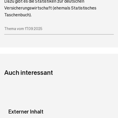
Dazu gibt es die Statistiken zur deutschen
Versicherungswirtschaft (ehemals Statistisches
Taschenbuch).
Thema vom 17.09.2025
Auch interessant
Externer Inhalt