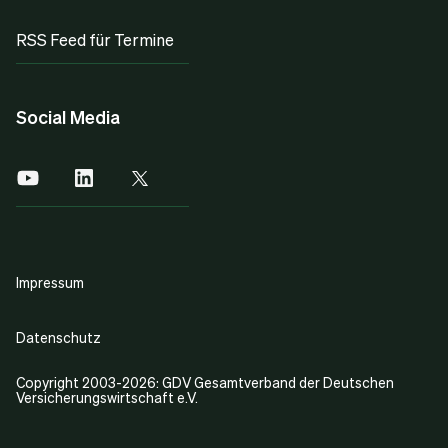
RSS Feed für Termine
Social Media
Impressum
Datenschutz
Copyright 2003-2026: GDV Gesamtverband der Deutschen
Versicherungswirtschaft e.V.