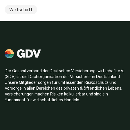
Wirtschaft
Der Gesamtverband der Deutschen Versicherungswirtschaft e.V.
(GDV) ist die Dachorganisation der Versicherer in Deutschland.
Unsere Mitglieder sorgen für umfassenden Risikoschutz und
Vorsorge in allen Bereichen des privaten & öffentlichen Lebens.
Versicherungen machen Risiken kalkulierbar und sind ein
Fundament für wirtschaftliches Handeln.