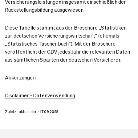
Versicherungsleistungen insgesamt einschließlich der
Rückstellungsbildung ausgewiesen.
Diese Tabelle stammt aus der Broschüre „
Statistiken
zur deutschen Versicherungswirtschaft
“ (ehemals
„Statistisches Taschenbuch“). Mit der Broschüre
veröffentlicht der GDV jedes Jahr die relevanten Daten
aus sämtlichen Sparten der deutschen Versicherer.
Abkürzungen
Disclaimer - Datenverwendung
Zuletzt aktualisiert:
17.09.2025