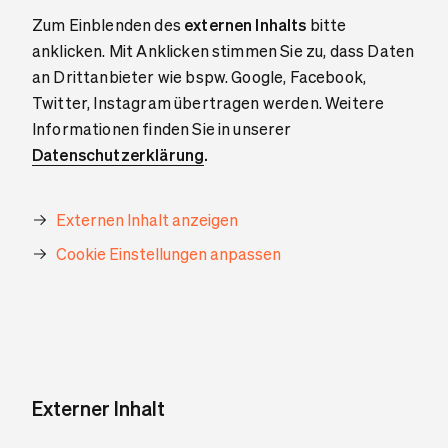
Zum Einblenden des
externen Inhalts
bitte
anklicken. Mit Anklicken stimmen Sie zu, dass Daten
an Drittanbieter wie bspw. Google, Facebook,
Twitter, Instagram übertragen werden. Weitere
Informationen finden Sie in unserer
Datenschutzerklärung
.
Externen Inhalt anzeigen
Cookie Einstellungen anpassen
Externer Inhalt