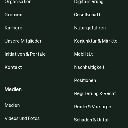
Organisation
Digitalisierung
Gremien
Gesellschaft
Karriere
Naturgefahren
Unsere Mitglieder
Konjunktur & Märkte
Initiativen & Portale
Mobilität
Kontakt
Nachhaltigkeit
Positionen
Medien
Regulierung & Recht
Medien
Rente & Vorsorge
Videos und Fotos
Schaden & Unfall