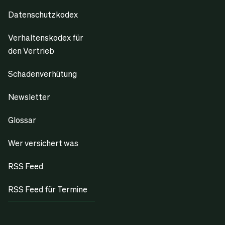
Datenschutzkodex
Verhaltenskodex für
den Vertrieb
Schadenverhütung
Newsletter
Glossar
Wer versichert was
RSS Feed
RSS Feed für Termine