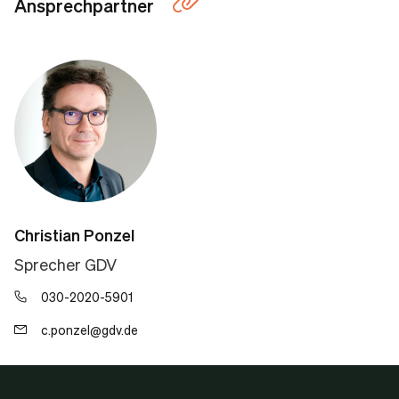
Ansprechpartner
Christian Ponzel
Sprecher GDV
030-2020-5901
c.ponzel@gdv.de