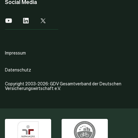
Social Media
Impressum
Datenschutz
Copyright 2003-2026: GDV Gesamtverband der Deutschen
Versicherungswirtschaft e.V.