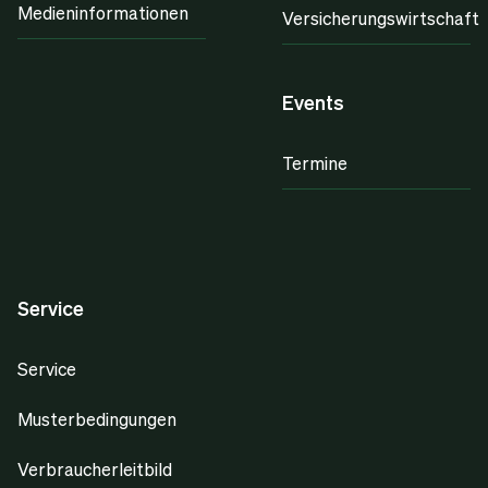
Medieninformationen
Versicherungswirtschaft
Events
Termine
Service
Service
Musterbedingungen
Verbraucherleitbild