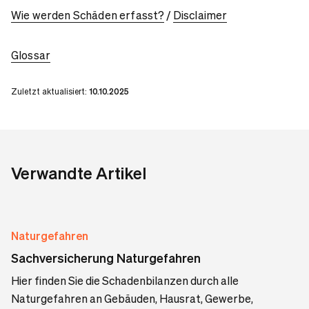
Wie werden Schäden erfasst?
/
Disclaimer
Glossar
Zuletzt aktualisiert:
10.10.2025
Verwandte Artikel
Naturgefahren
Sachversicherung Naturgefahren
Hier finden Sie die Schadenbilanzen durch alle
Naturgefahren an Gebäuden, Hausrat, Gewerbe,