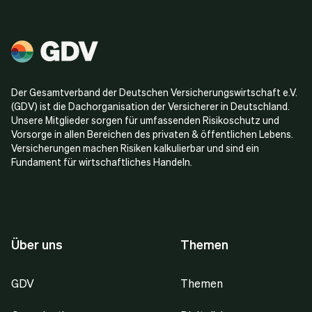
Der Gesamtverband der Deutschen Versicherungswirtschaft e.V.
(GDV) ist die Dachorganisation der Versicherer in Deutschland.
Unsere Mitglieder sorgen für umfassenden Risikoschutz und
Vorsorge in allen Bereichen des privaten & öffentlichen Lebens.
Versicherungen machen Risiken kalkulierbar und sind ein
Fundament für wirtschaftliches Handeln.
Über uns
Themen
GDV
Themen