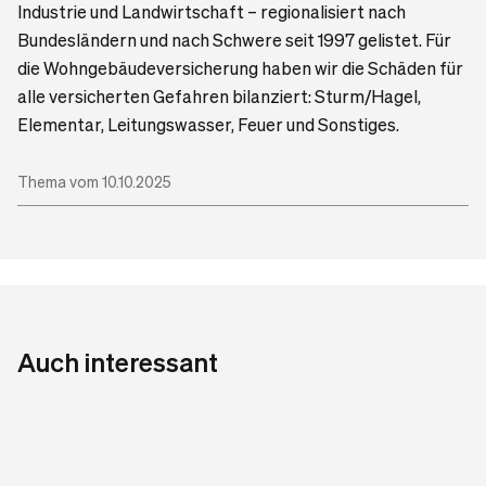
Industrie und Landwirtschaft – regionalisiert nach
Bundesländern und nach Schwere seit 1997 gelistet. Für
die Wohngebäudeversicherung haben wir die Schäden für
alle versicherten Gefahren bilanziert: Sturm/Hagel,
Elementar, Leitungswasser, Feuer und Sonstiges.
Thema vom 10.10.2025
Auch interessant