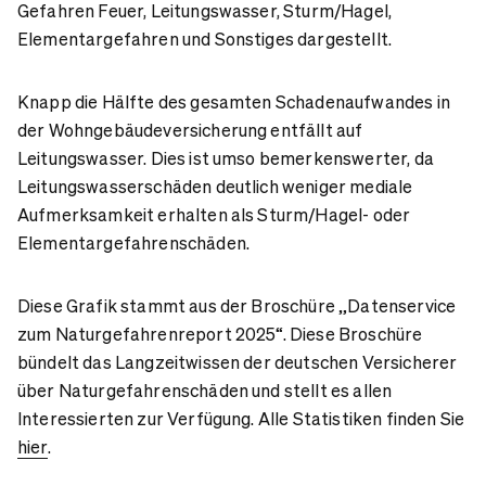
Gefahren Feuer, Leitungswasser, Sturm/Hagel,
Elementargefahren und Sonstiges dargestellt.
Knapp die Hälfte des gesamten Schadenaufwandes in
der Wohngebäudeversicherung entfällt auf
Leitungswasser. Dies ist umso bemerkenswerter, da
Leitungswasserschäden deutlich weniger mediale
Aufmerksamkeit erhalten als Sturm/Hagel- oder
Elementargefahrenschäden.
Diese Grafik stammt aus der Broschüre „Datenservice
zum Naturgefahrenreport 2025“. Diese Broschüre
bündelt das Langzeitwissen der deutschen Versicherer
über Naturgefahrenschäden und stellt es allen
Interessierten zur Verfügung. Alle Statistiken finden Sie
hier
.