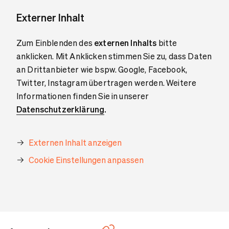
Externer Inhalt
Zum Einblenden des
externen Inhalts
bitte
anklicken. Mit Anklicken stimmen Sie zu, dass Daten
an Drittanbieter wie bspw. Google, Facebook,
Twitter, Instagram übertragen werden. Weitere
Informationen finden Sie in unserer
Datenschutzerklärung
.
Externen Inhalt anzeigen
Cookie Einstellungen anpassen