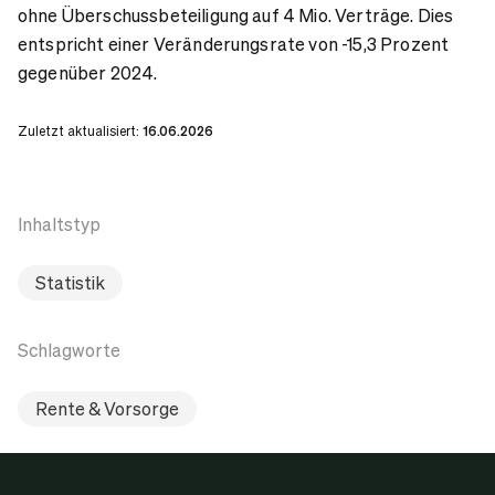
ohne Überschussbeteiligung auf 4 Mio. Verträge. Dies
entspricht einer Veränderungsrate von -15,3 Prozent
gegenüber 2024.
Zuletzt aktualisiert:
16.06.2026
Inhaltstyp
Statistik
Schlagworte
Rente & Vorsorge