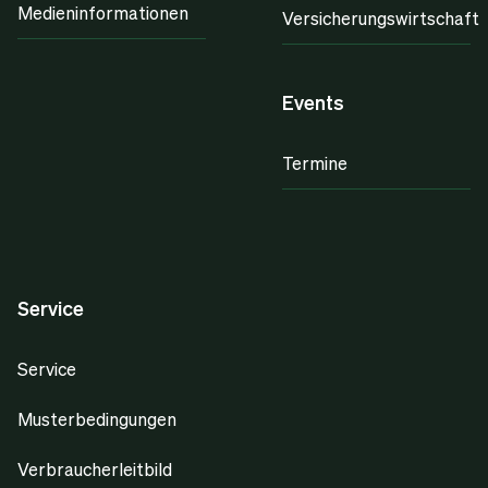
Medieninformationen
Versicherungswirtschaft
Events
Termine
Service
Service
Musterbedingungen
Verbraucherleitbild