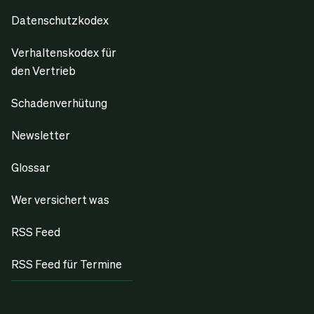
Datenschutzkodex
Verhaltenskodex für
den Vertrieb
Schadenverhütung
Newsletter
Glossar
Wer versichert was
RSS Feed
RSS Feed für Termine