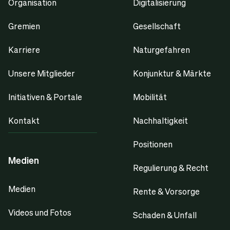
Organisation
Digitalisierung
Gremien
Gesellschaft
Karriere
Naturgefahren
Unsere Mitglieder
Konjunktur & Märkte
Initiativen & Portale
Mobilität
Kontakt
Nachhaltigkeit
Positionen
Medien
Regulierung & Recht
Medien
Rente & Vorsorge
Videos und Fotos
Schaden & Unfall