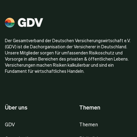
Der Gesamtverband der Deutschen Versicherungswirtschaft e.V.
(GDV) ist die Dachorganisation der Versicherer in Deutschland.
Unsere Mitglieder sorgen für umfassenden Risikoschutz und
Vorsorge in allen Bereichen des privaten & öffentlichen Lebens.
Versicherungen machen Risiken kalkulierbar und sind ein
Fundament für wirtschaftliches Handeln.
Über uns
Themen
GDV
Themen