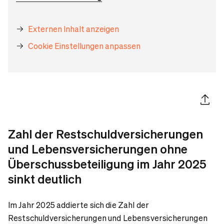
Externen Inhalt anzeigen
Cookie Einstellungen anpassen
Artikel 
Zahl der Restschuldversicherungen
und Lebensversicherungen ohne
Überschussbeteiligung im Jahr 2025
sinkt deutlich
Im Jahr 2025 addierte sich die Zahl der
Restschuldversicherungen und Lebensversicherungen