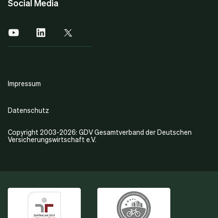
Social Media
Impressum
Datenschutz
Copyright 2003-2026: GDV Gesamtverband der Deutschen
Versicherungswirtschaft e.V.