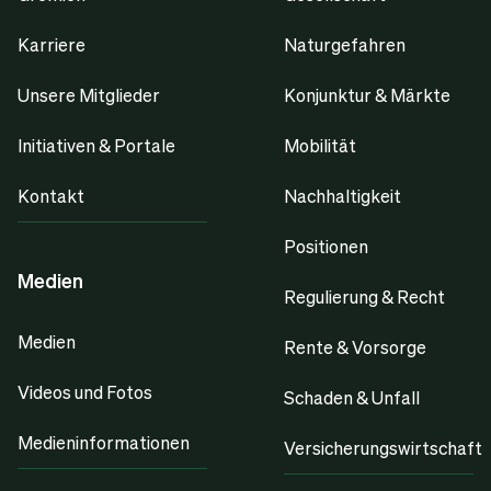
Karriere
Naturgefahren
Unsere Mitglieder
Konjunktur & Märkte
Initiativen & Portale
Mobilität
Kontakt
Nachhaltigkeit
Positionen
Medien
Regulierung & Recht
Medien
Rente & Vorsorge
Videos und Fotos
Schaden & Unfall
Medieninformationen
Versicherungswirtschaft