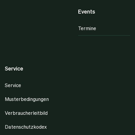
Events
Termine
Service
Service
Musterbedingungen
Verbraucherleitbild
Datenschutzkodex