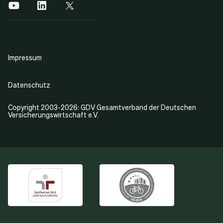
Impressum
Datenschutz
Copyright 2003-2026: GDV Gesamtverband der Deutschen
Versicherungswirtschaft e.V.