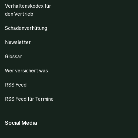
Verhaltenskodex für
den Vertrieb
Schadenverhütung
Newsletter
Glossar
Wer versichert was
RSS Feed
RSS Feed für Termine
Social Media