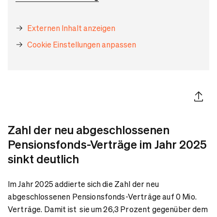
Externen Inhalt anzeigen
Cookie Einstellungen anpassen
Artikel 
Zahl der neu abgeschlossenen
Pensionsfonds-Verträge im Jahr 2025
sinkt deutlich
Im Jahr 2025 addierte sich die Zahl der neu
abgeschlossenen Pensionsfonds-Verträge auf 0 Mio.
Verträge. Damit ist sie um 26,3 Prozent gegenüber dem