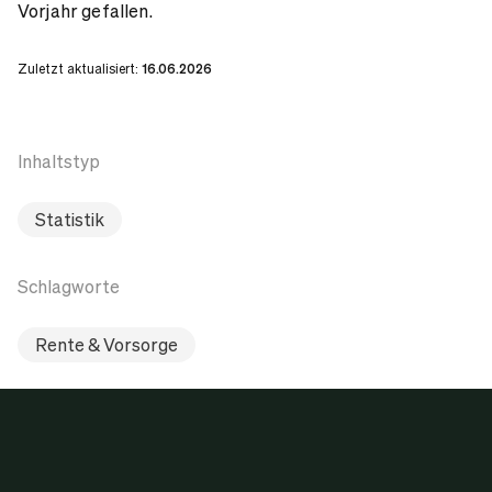
Vorjahr gefallen.
Zuletzt aktualisiert:
16.06.2026
Inhaltstyp
Statistik
Schlagworte
Rente & Vorsorge