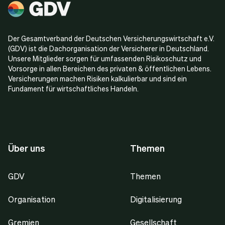
Der Gesamtverband der Deutschen Versicherungswirtschaft e.V.
(GDV) ist die Dachorganisation der Versicherer in Deutschland.
Unsere Mitglieder sorgen für umfassenden Risikoschutz und
Vorsorge in allen Bereichen des privaten & öffentlichen Lebens.
Versicherungen machen Risiken kalkulierbar und sind ein
Fundament für wirtschaftliches Handeln.
Über uns
Themen
GDV
Themen
Organisation
Digitalisierung
Gremien
Gesellschaft