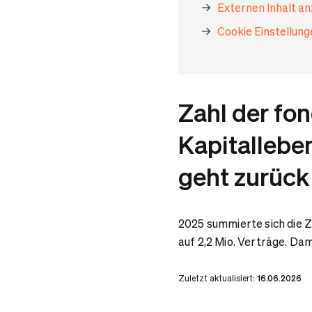
Externen Inhalt a
Cookie Einstellun
Zahl der f
Kapitallebe
geht zurück
2025 summierte sich die 
auf 2,2 Mio. Verträge. Da
Zuletzt aktualisiert:
16.06.2026