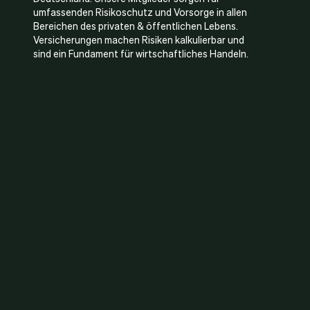
umfassenden Risikoschutz und Vorsorge in allen
Bereichen des privaten & öffentlichen Lebens.
Versicherungen machen Risiken kalkulierbar und
sind ein Fundament für wirtschaftliches Handeln.