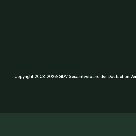
Copyright 2003-2026: GDV Gesamtverband der Deutschen Vers