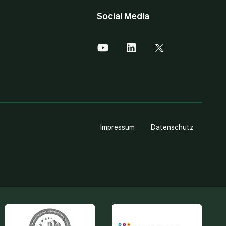
Social Media
Impressum
Datenschutz