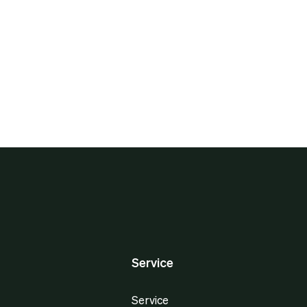
Service
Service