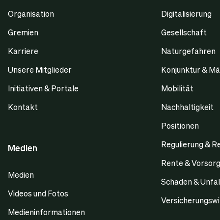
Organisation
Digitalisierung
Gremien
Gesellschaft
Karriere
Naturgefahren
Unsere Mitglieder
Konjunktur & Mä
Initiativen & Portale
Mobilität
Kontakt
Nachhaltigkeit
Positionen
Regulierung & R
Medien
Rente & Vorsor
Medien
Schaden & Unfal
Videos und Fotos
Versicherungswi
Medieninformationen