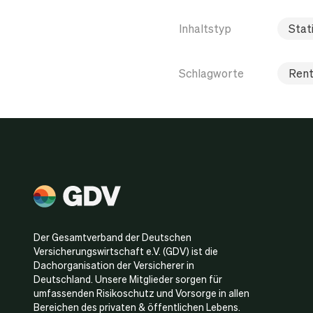
Inhaltstyp
Stati
Schlagworte
Rent
Der Gesamtverband der Deutschen
Versicherungswirtschaft e.V. (GDV) ist die
Dachorganisation der Versicherer in
Deutschland. Unsere Mitglieder sorgen für
umfassenden Risikoschutz und Vorsorge in allen
Bereichen des privaten & öffentlichen Lebens.