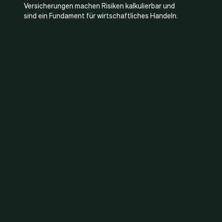
Versicherungen machen Risiken kalkulierbar und
sind ein Fundament für wirtschaftliches Handeln.