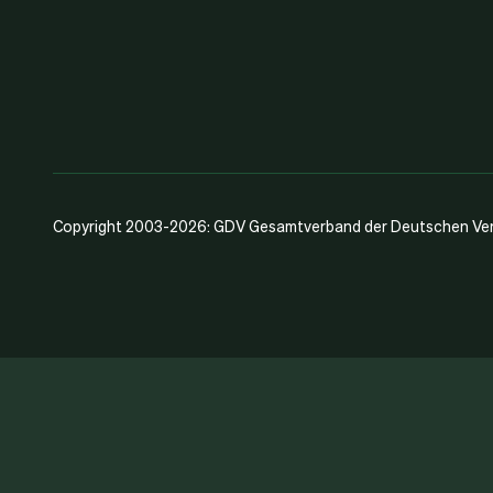
Copyright 2003-2026: GDV Gesamtverband der Deutschen Vers