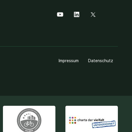
Impressum
Datenschutz