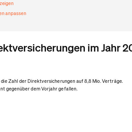
nzeigen
gen anpassen
rektversicherungen im Jahr 
 die Zahl der Direktversicherungen auf 8,8 Mio. Verträge.
ent gegenüber dem Vorjahr gefallen.