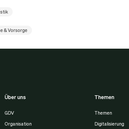
stik
e & Vorsorge
Über uns
Themen
GDV
Themen
Organisation
Digitalisierung