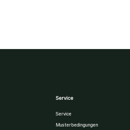
Service
Service
Musterbedingungen