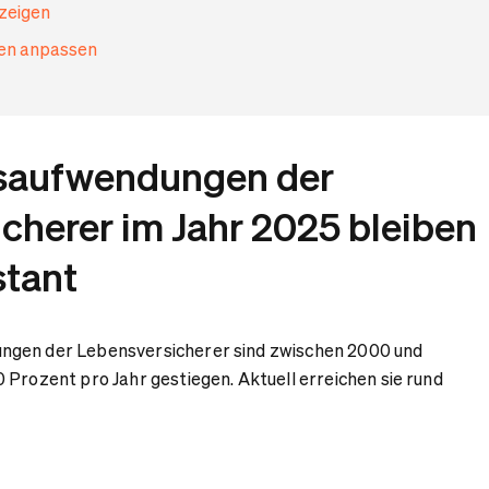
nzeigen
gen anpassen
saufwendungen der
cherer im Jahr 2025 bleiben
stant
ngen der Lebensversicherer sind zwischen 2000 und
 Prozent pro Jahr gestiegen. Aktuell erreichen sie rund