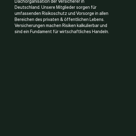
Dachorganisation der Versicherer in
Deutschland. Unsere Mitglieder sorgen für
umfassenden Risikoschutz und Vorsorge in allen
Bereichen des privaten & öffentlichen Lebens.
Versicherungen machen Risiken kalkulierbar und
sind ein Fundament für wirtschaftliches Handeln.