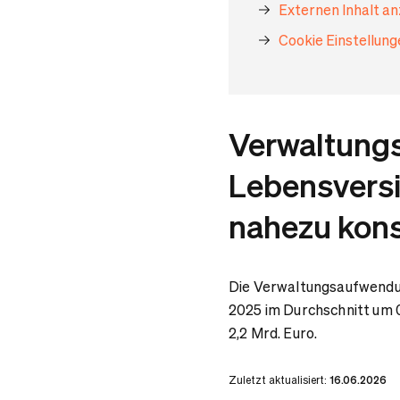
Externen Inhalt a
Cookie Einstellun
Verwaltung
Lebensversi
nahezu kon
Die Verwaltungsaufwendu
2025 im Durchschnitt um 0
2,2 Mrd. Euro.
Zuletzt aktualisiert:
16.06.2026