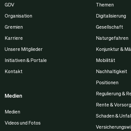
GDV
Themen
Organisation
Digitalisierung
Gremien
Gesellschaft
Karriere
Naturgefahren
Unsere Mitglieder
Konjunktur & Mä
Initiativen & Portale
Mobilität
Kontakt
Nachhaltigkeit
Positionen
Regulierung & R
Medien
Rente & Vorsor
Medien
Schaden & Unfal
Videos und Fotos
Versicherungswi