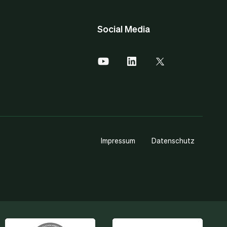
Social Media
Impressum
Datenschutz