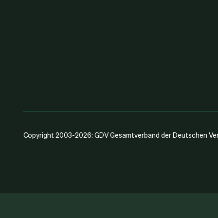
Copyright 2003-2026: GDV Gesamtverband der Deutschen Vers