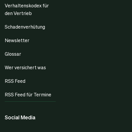
Verhaltenskodex für
den Vertrieb
Schadenverhütung
Newsletter
Glossar
Wer versichert was
RSS Feed
RSS Feed für Termine
Social Media