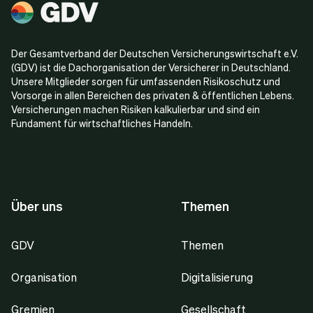
Der Gesamtverband der Deutschen Versicherungswirtschaft e.V.
(GDV) ist die Dachorganisation der Versicherer in Deutschland.
Unsere Mitglieder sorgen für umfassenden Risikoschutz und
Vorsorge in allen Bereichen des privaten & öffentlichen Lebens.
Versicherungen machen Risiken kalkulierbar und sind ein
Fundament für wirtschaftliches Handeln.
Über uns
Themen
GDV
Themen
Organisation
Digitalisierung
Gremien
Gesellschaft