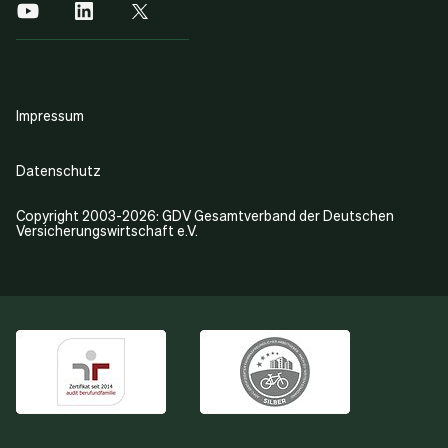
Impressum
Datenschutz
Copyright 2003-2026: GDV Gesamtverband der Deutschen
Versicherungswirtschaft e.V.