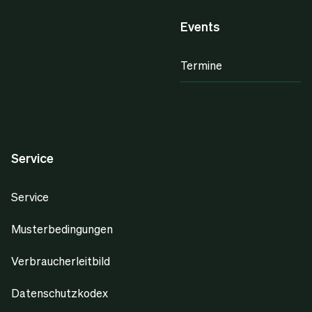
Events
Termine
Service
Service
Musterbedingungen
Verbraucherleitbild
Datenschutzkodex