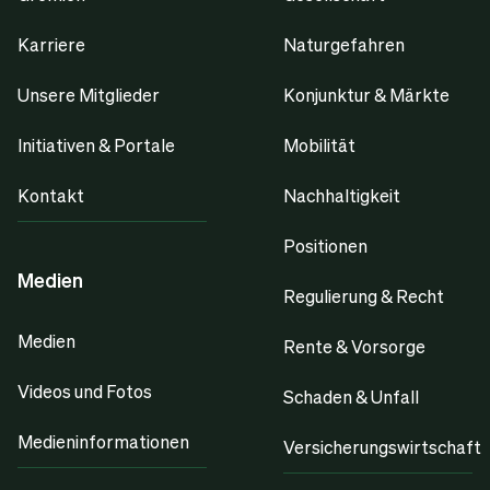
Karriere
Naturgefahren
Unsere Mitglieder
Konjunktur & Märkte
Initiativen & Portale
Mobilität
Kontakt
Nachhaltigkeit
Positionen
Medien
Regulierung & Recht
Medien
Rente & Vorsorge
Videos und Fotos
Schaden & Unfall
Medieninformationen
Versicherungswirtschaft