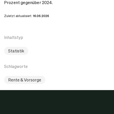
Prozent gegenüber 2024.
Zuletzt aktualisiert:
16.06.2026
Inhaltstyp
Statistik
Schlagworte
Rente & Vorsorge