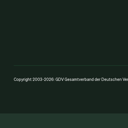
Copyright 2003-2026: GDV Gesamtverband der Deutschen Vers