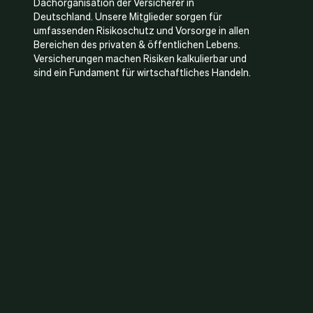
Dachorganisation der Versicherer in
Deutschland. Unsere Mitglieder sorgen für
umfassenden Risikoschutz und Vorsorge in allen
Bereichen des privaten & öffentlichen Lebens.
Versicherungen machen Risiken kalkulierbar und
sind ein Fundament für wirtschaftliches Handeln.