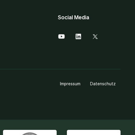
Social Media
Impressum
Datenschutz