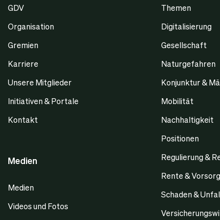
GDV
Themen
Organisation
Digitalisierung
Gremien
Gesellschaft
Karriere
Naturgefahren
Unsere Mitglieder
Konjunktur & Mä
Initiativen & Portale
Mobilität
Kontakt
Nachhaltigkeit
Positionen
Regulierung & R
Medien
Rente & Vorsor
Medien
Schaden & Unfal
Videos und Fotos
Versicherungswi