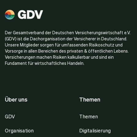
Der Gesamtverband der Deutschen Versicherungswirtschaft e.V.
(GDV) ist die Dachorganisation der Versicherer in Deutschland.
Unsere Mitglieder sorgen für umfassenden Risikoschutz und
Vorsorge in allen Bereichen des privaten & öffentlichen Lebens.
Versicherungen machen Risiken kalkulierbar und sind ein
Fundament für wirtschaftliches Handeln.
Über uns
Themen
GDV
Themen
Organisation
Digitalisierung