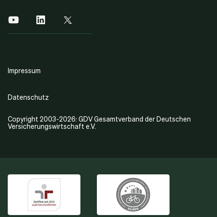
Impressum
Datenschutz
Copyright 2003-2026: GDV Gesamtverband der Deutschen
Versicherungswirtschaft e.V.