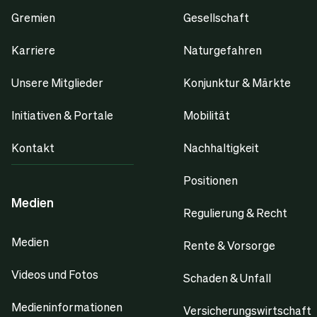
Gremien
Gesellschaft
Karriere
Naturgefahren
Unsere Mitglieder
Konjunktur & Märkte
Initiativen & Portale
Mobilität
Kontakt
Nachhaltigkeit
Positionen
Medien
Regulierung & Recht
Medien
Rente & Vorsorge
Videos und Fotos
Schaden & Unfall
Medieninformationen
Versicherungswirtschaft