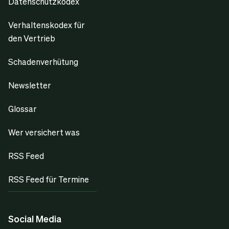
Datenschutzkodex
Verhaltenskodex für
den Vertrieb
Schadenverhütung
Newsletter
Glossar
Wer versichert was
RSS Feed
RSS Feed für Termine
Social Media