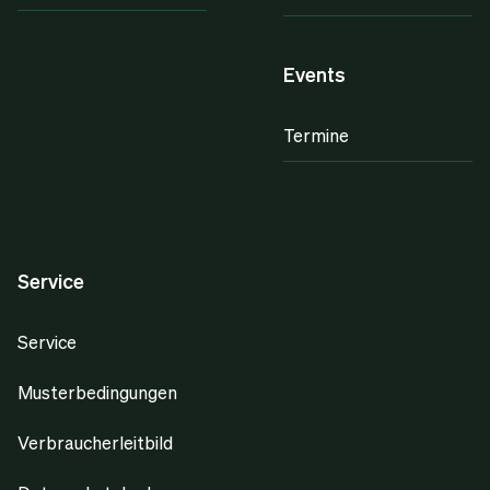
Events
Termine
Service
Service
Musterbedingungen
Verbraucherleitbild