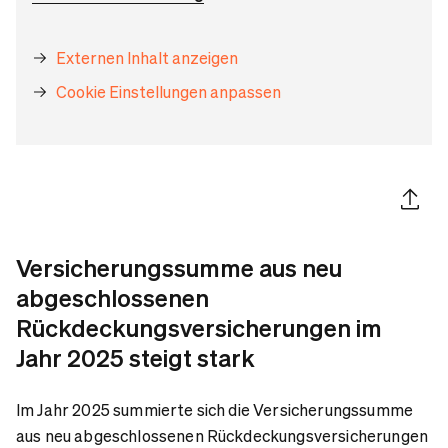
Externen Inhalt anzeigen
Cookie Einstellungen anpassen
Artikel 
Versicherungssumme aus neu
abgeschlossenen
Rückdeckungsversicherungen im
Jahr 2025 steigt stark
Im Jahr 2025 summierte sich die Versicherungssumme
aus neu abgeschlossenen Rückdeckungsversicherungen