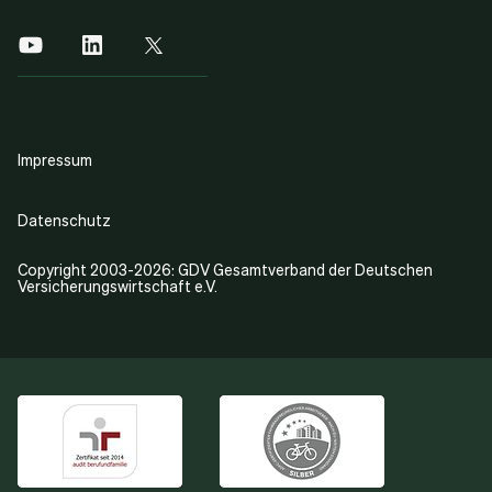
Impressum
Datenschutz
Copyright 2003-2026: GDV Gesamtverband der Deutschen
Versicherungswirtschaft e.V.