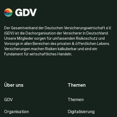
Der Gesamtverband der Deutschen Versicherungswirtschaft e.V.
(GDV) ist die Dachorganisation der Versicherer in Deutschland.
Unsere Mitglieder sorgen für umfassenden Risikoschutz und
Vorsorge in allen Bereichen des privaten & öffentlichen Lebens.
Versicherungen machen Risiken kalkulierbar und sind ein
Fundament für wirtschaftliches Handeln.
Über uns
Themen
GDV
Themen
Organisation
Digitalisierung