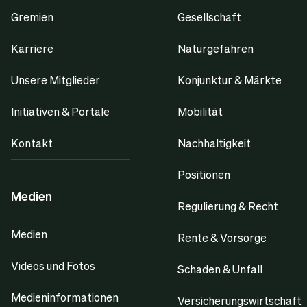
Gremien
Gesellschaft
Karriere
Naturgefahren
Unsere Mitglieder
Konjunktur & Märkte
Initiativen & Portale
Mobilität
Kontakt
Nachhaltigkeit
Positionen
Medien
Regulierung & Recht
Medien
Rente & Vorsorge
Videos und Fotos
Schaden & Unfall
Medieninformationen
Versicherungswirtschaft