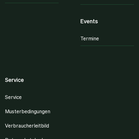
Events
Termine
Service
Service
Musterbedingungen
Verbraucherleitbild