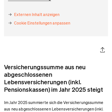
Externen Inhalt anzeigen
Cookie Einstellungen anpassen
Artikel 
Versicherungssumme aus neu
abgeschlossenen
Lebensversicherungen (inkl.
Pensionskassen) im Jahr 2025 steigt
Im Jahr 2025 summierte sich die Versicherungssumme
aus neu abgeschlossenen Lebensversicherungen (inkl.