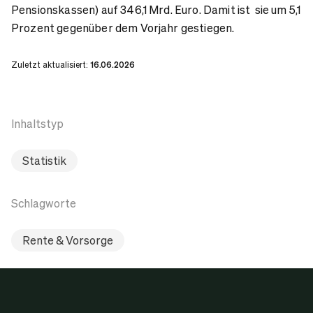
Pensionskassen) auf 346,1 Mrd. Euro. Damit ist sie um 5,1
Prozent gegenüber dem Vorjahr gestiegen.
Zuletzt aktualisiert:
16.06.2026
Inhaltstyp
Statistik
Schlagworte
Rente & Vorsorge