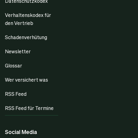
Datenschutzkodex
Verhaltenskodex für
den Vertrieb
Schadenverhütung
Newsletter
Glossar
Wer versichert was
RSS Feed
RSS Feed für Termine
Social Media