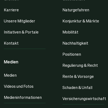
Karriere
Naturgefahren
Unsere Mitglieder
Konjunktur & Märkte
Initiativen & Portale
Mobilität
Kontakt
Nachhaltigkeit
Positionen
Medien
Regulierung & Recht
Medien
Rente & Vorsorge
Videos und Fotos
Schaden & Unfall
Medieninformationen
Versicherungswirtschaft