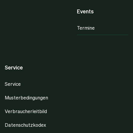
Events
Termine
Service
Service
Musterbedingungen
Verbraucherleitbild
Datenschutzkodex