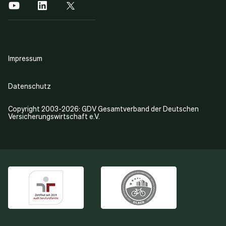
Impressum
Datenschutz
Copyright 2003-2026: GDV Gesamtverband der Deutschen
Versicherungswirtschaft e.V.