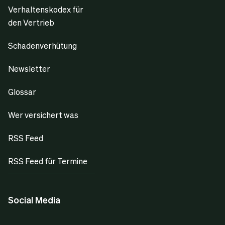
Verhaltenskodex für
den Vertrieb
Schadenverhütung
Newsletter
Glossar
Wer versichert was
RSS Feed
RSS Feed für Termine
Social Media