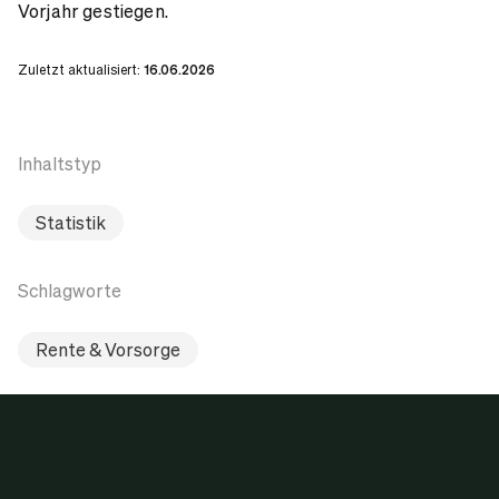
Vorjahr gestiegen.
Zuletzt aktualisiert:
16.06.2026
Inhaltstyp
Statistik
Schlagworte
Rente & Vorsorge