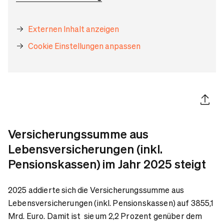
Externen Inhalt anzeigen
Cookie Einstellungen anpassen
Artikel 
Versicherungssumme aus
Lebensversicherungen (inkl.
Pensionskassen) im Jahr 2025 steigt
2025 addierte sich die Versicherungssumme aus
Lebensversicherungen (inkl. Pensionskassen) auf 3855,1
Mrd. Euro. Damit ist sie um 2,2 Prozent genüber dem