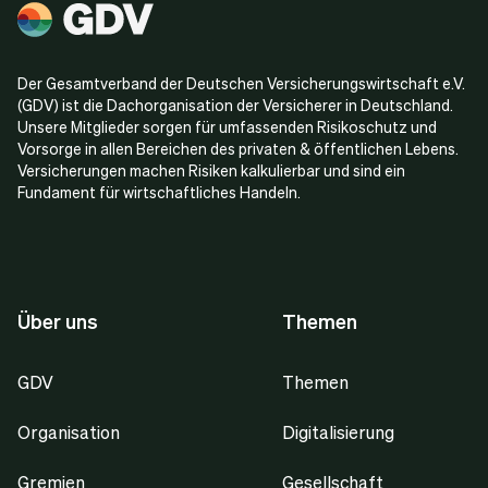
Der Gesamtverband der Deutschen Versicherungswirtschaft e.V.
(GDV) ist die Dachorganisation der Versicherer in Deutschland.
Unsere Mitglieder sorgen für umfassenden Risikoschutz und
Vorsorge in allen Bereichen des privaten & öffentlichen Lebens.
Versicherungen machen Risiken kalkulierbar und sind ein
Fundament für wirtschaftliches Handeln.
Über uns
Themen
GDV
Themen
Organisation
Digitalisierung
Gremien
Gesellschaft