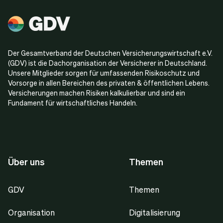
Der Gesamtverband der Deutschen Versicherungswirtschaft e.V.
(GDV) ist die Dachorganisation der Versicherer in Deutschland.
Unsere Mitglieder sorgen für umfassenden Risikoschutz und
Vorsorge in allen Bereichen des privaten & öffentlichen Lebens.
Versicherungen machen Risiken kalkulierbar und sind ein
Fundament für wirtschaftliches Handeln.
Über uns
Themen
GDV
Themen
Organisation
Digitalisierung