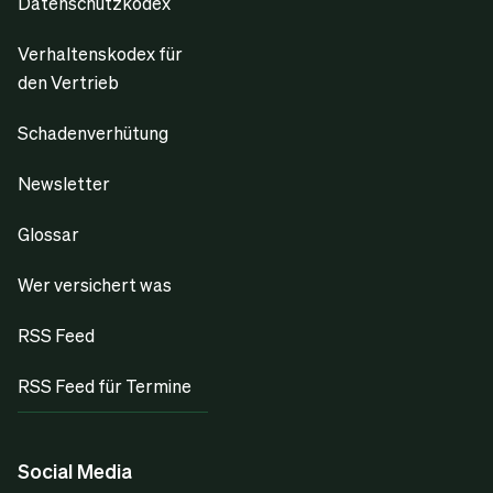
Datenschutzkodex
Verhaltenskodex für
den Vertrieb
Schadenverhütung
Newsletter
Glossar
Wer versichert was
RSS Feed
RSS Feed für Termine
Social Media