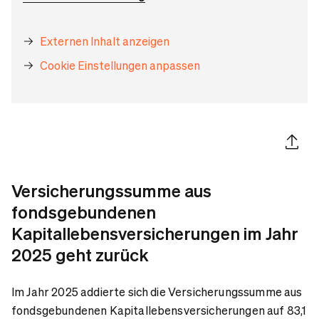
Externen Inhalt anzeigen
Cookie Einstellungen anpassen
Artikel 
Versicherungssumme aus
fondsgebundenen
Kapitallebensversicherungen im Jahr
2025 geht zurück
Im Jahr 2025 addierte sich die Versicherungssumme aus
fondsgebundenen Kapitallebensversicherungen auf 83,1