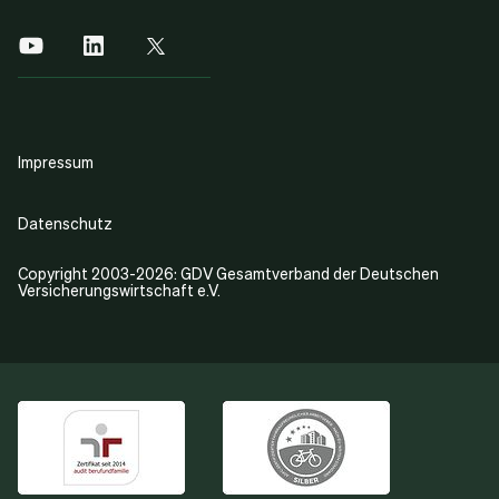
Impressum
Datenschutz
Copyright 2003-2026: GDV Gesamtverband der Deutschen
Versicherungswirtschaft e.V.