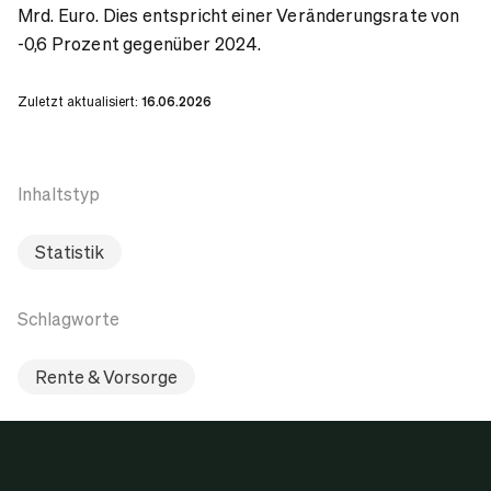
Mrd. Euro. Dies entspricht einer Veränderungsrate von
-0,6 Prozent gegenüber 2024.
Zuletzt aktualisiert:
16.06.2026
Inhaltstyp
Statistik
Schlagworte
Rente & Vorsorge