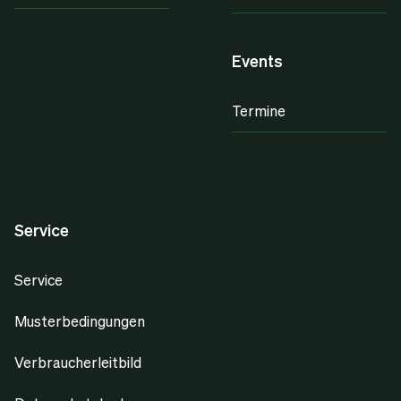
Events
Termine
Service
Service
Musterbedingungen
Verbraucherleitbild