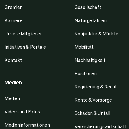
Gremien
Gesellschaft
Karriere
Naturgefahren
Unsere Mitglieder
Konjunktur & Märkte
Initiativen & Portale
Mobilität
Kontakt
Nachhaltigkeit
Positionen
Medien
Regulierung & Recht
Medien
Rente & Vorsorge
Videos und Fotos
Schaden & Unfall
Medieninformationen
Versicherungswirtschaft