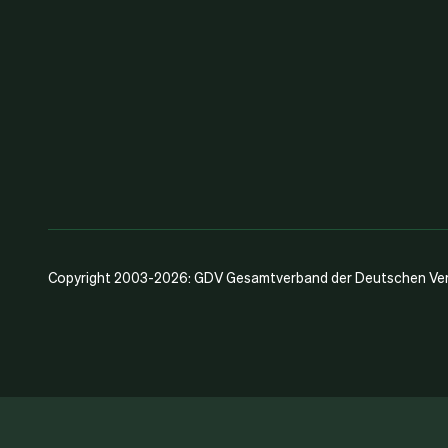
Copyright 2003-2026: GDV Gesamtverband der Deutschen Vers