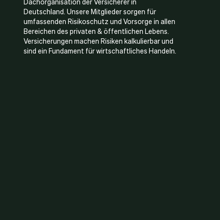
Dachorganisation der Versicherer in
Deutschland. Unsere Mitglieder sorgen für
umfassenden Risikoschutz und Vorsorge in allen
Bereichen des privaten & öffentlichen Lebens.
Versicherungen machen Risiken kalkulierbar und
sind ein Fundament für wirtschaftliches Handeln.