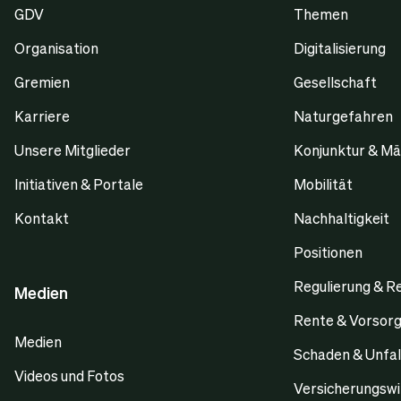
GDV
Themen
Organisation
Digitalisierung
Gremien
Gesellschaft
Karriere
Naturgefahren
Unsere Mitglieder
Konjunktur & Mä
Initiativen & Portale
Mobilität
Kontakt
Nachhaltigkeit
Positionen
Regulierung & R
Medien
Rente & Vorsor
Medien
Schaden & Unfal
Videos und Fotos
Versicherungswi