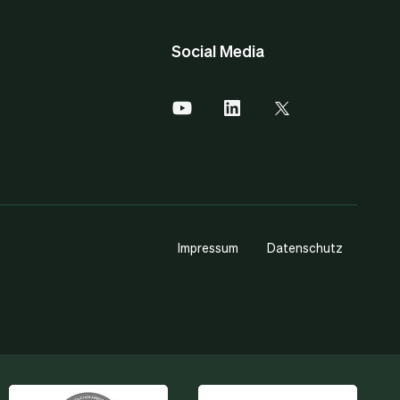
Social Media
Impressum
Datenschutz