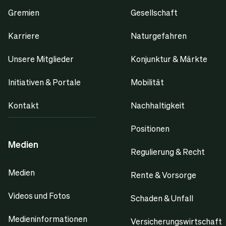
Gremien
Gesellschaft
Karriere
Naturgefahren
Unsere Mitglieder
Konjunktur & Märkte
Initiativen & Portale
Mobilität
Kontakt
Nachhaltigkeit
Positionen
Medien
Regulierung & Recht
Medien
Rente & Vorsorge
Videos und Fotos
Schaden & Unfall
Medieninformationen
Versicherungswirtschaft