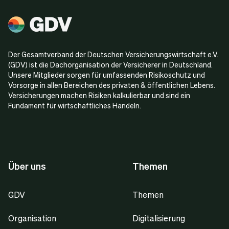
Der Gesamtverband der Deutschen Versicherungswirtschaft e.V.
(GDV) ist die Dachorganisation der Versicherer in Deutschland.
Unsere Mitglieder sorgen für umfassenden Risikoschutz und
Vorsorge in allen Bereichen des privaten & öffentlichen Lebens.
Versicherungen machen Risiken kalkulierbar und sind ein
Fundament für wirtschaftliches Handeln.
Über uns
Themen
GDV
Themen
Organisation
Digitalisierung