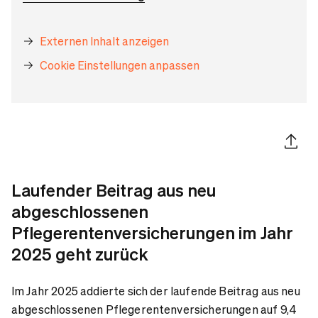
Externen Inhalt anzeigen
Cookie Einstellungen anpassen
Artikel 
Laufender Beitrag aus neu
abgeschlossenen
Pflegerentenversicherungen im Jahr
2025 geht zurück
Im Jahr 2025 addierte sich der laufende Beitrag aus neu
abgeschlossenen Pflegerentenversicherungen auf 9,4