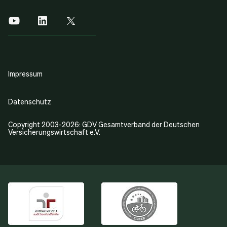
Impressum
Datenschutz
Copyright 2003-2026: GDV Gesamtverband der Deutschen
Versicherungswirtschaft e.V.