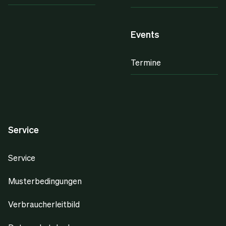
Events
Termine
Service
Service
Musterbedingungen
Verbraucherleitbild