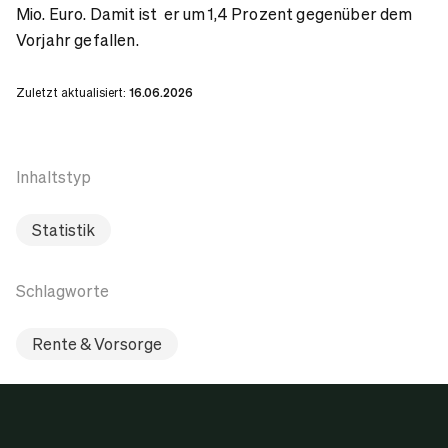
Mio. Euro. Damit ist er um 1,4 Prozent gegenüber dem
Vorjahr gefallen.
Zuletzt aktualisiert:
16.06.2026
Inhaltstyp
Statistik
Schlagworte
Rente & Vorsorge