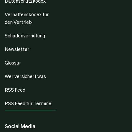
Datenschutzkodex
Verhaltenskodex für
den Vertrieb
Schadenverhütung
Newsletter
Glossar
Wer versichert was
RSS Feed
RSS Feed für Termine
Social Media