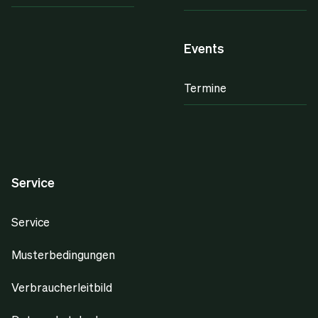
Events
Termine
Service
Service
Musterbedingungen
Verbraucherleitbild