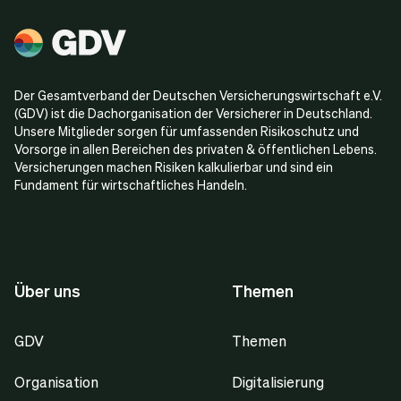
Der Gesamtverband der Deutschen Versicherungswirtschaft e.V.
(GDV) ist die Dachorganisation der Versicherer in Deutschland.
Unsere Mitglieder sorgen für umfassenden Risikoschutz und
Vorsorge in allen Bereichen des privaten & öffentlichen Lebens.
Versicherungen machen Risiken kalkulierbar und sind ein
Fundament für wirtschaftliches Handeln.
Über uns
Themen
GDV
Themen
Organisation
Digitalisierung