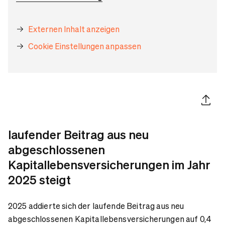
Externen Inhalt anzeigen
Cookie Einstellungen anpassen
Artikel 
laufender Beitrag aus neu
abgeschlossenen
Kapitallebensversicherungen im Jahr
2025 steigt
2025 addierte sich der laufende Beitrag aus neu
abgeschlossenen Kapitallebensversicherungen auf 0,4