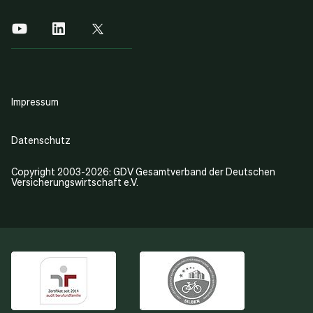
Impressum
Datenschutz
Copyright 2003-2026: GDV Gesamtverband der Deutschen
Versicherungswirtschaft e.V.