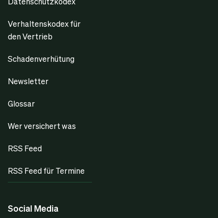
Datenschutzkodex
Verhaltenskodex für
den Vertrieb
Schadenverhütung
Newsletter
Glossar
Wer versichert was
RSS Feed
RSS Feed für Termine
Social Media