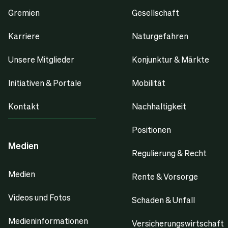
Gremien
Gesellschaft
Karriere
Naturgefahren
Unsere Mitglieder
Konjunktur & Märkte
Initiativen & Portale
Mobilität
Kontakt
Nachhaltigkeit
Positionen
Medien
Regulierung & Recht
Medien
Rente & Vorsorge
Videos und Fotos
Schaden & Unfall
Medieninformationen
Versicherungswirtschaft