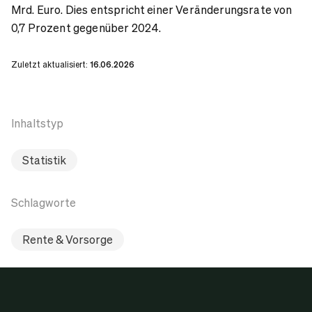
Mrd. Euro. Dies entspricht einer Veränderungsrate von
0,7 Prozent gegenüber 2024.
Zuletzt aktualisiert:
16.06.2026
Inhaltstyp
Statistik
Schlagworte
Rente & Vorsorge