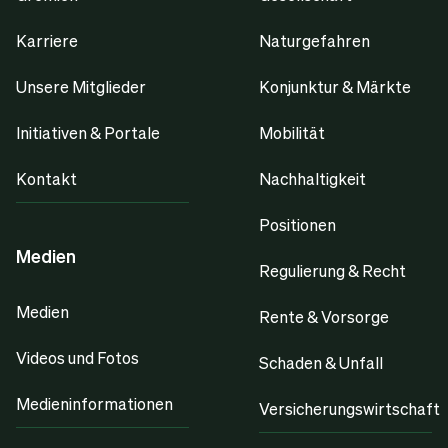
Karriere
Naturgefahren
Unsere Mitglieder
Konjunktur & Märkte
Initiativen & Portale
Mobilität
Kontakt
Nachhaltigkeit
Positionen
Medien
Regulierung & Recht
Medien
Rente & Vorsorge
Videos und Fotos
Schaden & Unfall
Medieninformationen
Versicherungswirtschaft