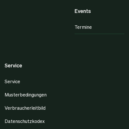
Events
Termine
Service
Service
Musterbedingungen
Verbraucherleitbild
Datenschutzkodex