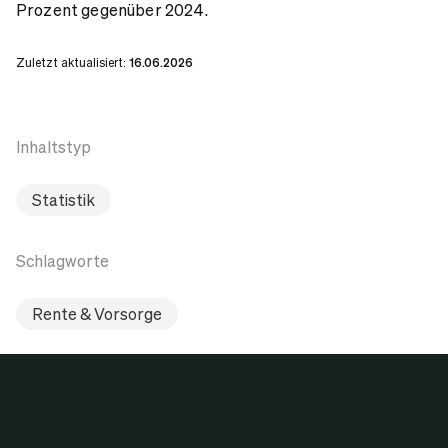
Prozent gegenüber 2024.
Zuletzt aktualisiert:
16.06.2026
Inhaltstyp
Statistik
Schlagworte
Rente & Vorsorge