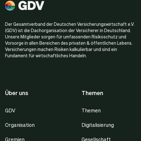
Der Gesamtverband der Deutschen Versicherungswirtschaft e.V.
(GDV) ist die Dachorganisation der Versicherer in Deutschland.
Unsere Mitglieder sorgen für umfassenden Risikoschutz und
Vorsorge in allen Bereichen des privaten & öffentlichen Lebens.
Versicherungen machen Risiken kalkulierbar und sind ein
Fundament für wirtschaftliches Handeln.
Über uns
Themen
GDV
Themen
Organisation
Digitalisierung
Gremien
Gesellschaft