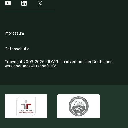
Impressum
Datenschutz
Copyright 2003-2026: GDV Gesamtverband der Deutschen
Versicherungswirtschaft e.V.