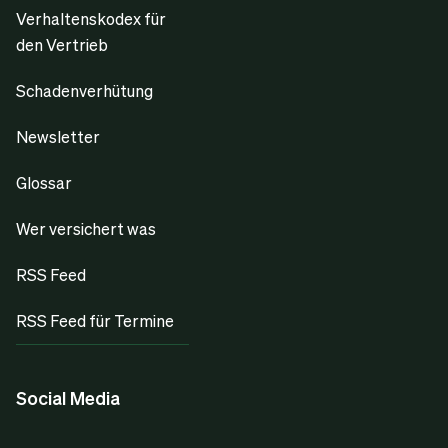
Verhaltenskodex für
den Vertrieb
Schadenverhütung
Newsletter
Glossar
Wer versichert was
RSS Feed
RSS Feed für Termine
Social Media